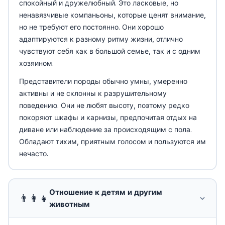
спокойный и дружелюбный. Это ласковые, но
ненавязчивые компаньоны, которые ценят внимание,
но не требуют его постоянно. Они хорошо
адаптируются к разному ритму жизни, отлично
чувствуют себя как в большой семье, так и с одним
хозяином.
Представители породы обычно умны, умеренно
активны и не склонны к разрушительному
поведению. Они не любят высоту, поэтому редко
покоряют шкафы и карнизы, предпочитая отдых на
диване или наблюдение за происходящим с пола.
Обладают тихим, приятным голосом и пользуются им
нечасто.
Отношение к детям и другим
👨‍👩‍👧
животным