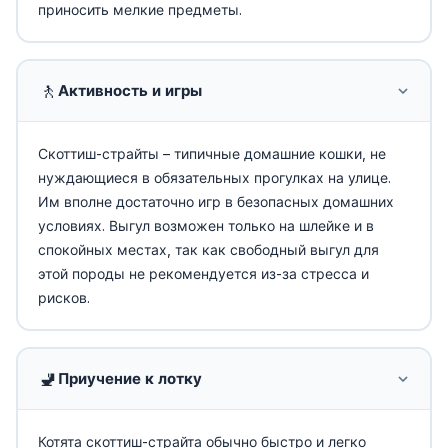
приносить мелкие предметы.
🚶
Активность и игры
Скоттиш-страйты – типичные домашние кошки, не
нуждающиеся в обязательных прогулках на улице.
Им вполне достаточно игр в безопасных домашних
условиях. Выгул возможен только на шлейке и в
спокойных местах, так как свободный выгул для
этой породы не рекомендуется из-за стресса и
рисков.
🚽
Приучение к лотку
Котята скоттиш-страйта обычно быстро и легко