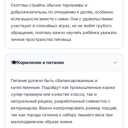
Скоттиш-страйты обычно терпеливы и
доброжелательны по отношению к детям, особенно
если выросли вместе с ними. Они с удовольствием
участвуют в спокойных играх, но не любят грубого
обращения, поэтому важно научить ребёнка уважать
личное пространство питомца.
🍽️
Кормление и питание
Питание должно быть сбалансированным и
качественным. Подойдут как промышленные корма
супер-премиум или холистик класса, так и
натуральный рацион, разработанный совместно с
ветеринаром. Важно контролировать размер порций,
так как порода склонна к набору лишнего веса при
малоподвижном образе жизни.