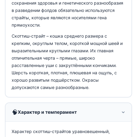
сохранения здоровья и генетического разнообразия
в разведении фолдов обязательно используются
страйты, которые являются носителями гена
прямоухости.
Скоттиш-страйт – кошка среднего размера с
крепким, округлым телом, короткой мощной шеей и
выразительными круглыми глазами. Их главная
отличительная черта – прямые, широко
расставленные уши с закруглёнными кончиками.
Шерсть короткая, плотная, плюшевая на ощупь, с
хорошо развитым подшёрстком. Окрасы
допускаются самые разнообразные.
🧠
Характер и темперамент
Характер скоттиш-страйтов уравновешенный,