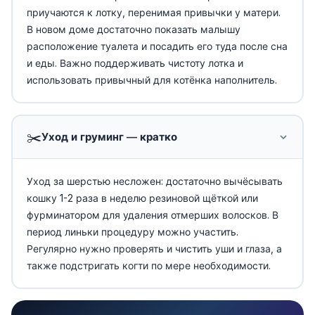
приучаются к лотку, перенимая привычки у матери.
В новом доме достаточно показать малышу
расположение туалета и посадить его туда после сна
и еды. Важно поддерживать чистоту лотка и
использовать привычный для котёнка наполнитель.
✂️
Уход и груминг — кратко
Уход за шерстью несложен: достаточно вычёсывать
кошку 1-2 раза в неделю резиновой щёткой или
фурминатором для удаления отмерших волосков. В
период линьки процедуру можно участить.
Регулярно нужно проверять и чистить уши и глаза, а
также подстригать когти по мере необходимости.