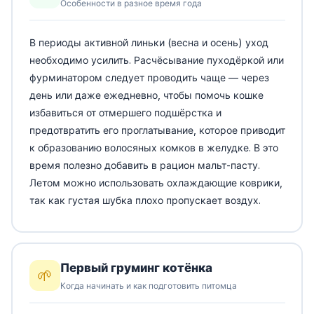
Особенности в разное время года
В периоды активной линьки (весна и осень) уход
необходимо усилить. Расчёсывание пуходёркой или
фурминатором следует проводить чаще — через
день или даже ежедневно, чтобы помочь кошке
избавиться от отмершего подшёрстка и
предотвратить его проглатывание, которое приводит
к образованию волосяных комков в желудке. В это
время полезно добавить в рацион мальт-пасту.
Летом можно использовать охлаждающие коврики,
так как густая шубка плохо пропускает воздух.
Первый груминг котёнка
🌱
Когда начинать и как подготовить питомца