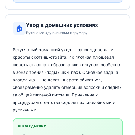
Уход в домашних условиях
🏠
Рутина между визитами к грумеру
Регулярный домашний уход — залог здоровья и
красоты скоттиш-страйта. Их плотная плюшевая
шерсть склонна к образованию колтунов, особенно
в зонах трения (подмышки, пах). Основная задача
владельца — не давать шерсти сбиваться,
своевременно удалять отмершие волоски и следить
за общей гигиеной питомца. Приучение к
процедурам с детства сделает их спокойными и
рутинными.
📆 ЕЖЕДНЕВНО