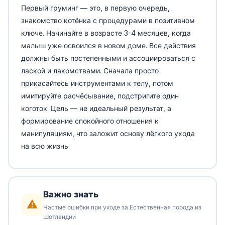
Первый груминг — это, в первую очередь,
знакомство котёнка с процедурами в позитивном
ключе. Начинайте в возрасте 3-4 месяцев, когда
малыш уже освоился в новом доме. Все действия
должны быть постепенными и ассоциироваться с
лаской и лакомствами. Сначала просто
прикасайтесь инструментами к телу, потом
имитируйте расчёсывание, подстригите один
коготок. Цель — не идеальный результат, а
формирование спокойного отношения к
манипуляциям, что заложит основу лёгкого ухода
на всю жизнь.
Важно знать
⚠️
Частые ошибки при уходе за Естественная порода из
Шотландии