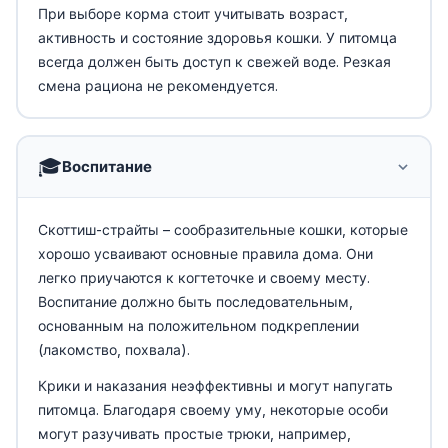
При выборе корма стоит учитывать возраст,
активность и состояние здоровья кошки. У питомца
всегда должен быть доступ к свежей воде. Резкая
смена рациона не рекомендуется.
🎓
Воспитание
Скоттиш-страйты – сообразительные кошки, которые
хорошо усваивают основные правила дома. Они
легко приучаются к когтеточке и своему месту.
Воспитание должно быть последовательным,
основанным на положительном подкреплении
(лакомство, похвала).
Крики и наказания неэффективны и могут напугать
питомца. Благодаря своему уму, некоторые особи
могут разучивать простые трюки, например,