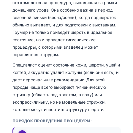
это комплексная процедура, выходящая за рамки
домашнего ухода. Она особенно важна в период
сезонной линьки (весна/осень), когда подшёрсток
обильно выпадает, и для подготовки к выставкам.
Грумер не только приведёт шерсть в идеальное
состояние, но и проведет гигиенические
процедуры, с которыми владелец может
справляться с трудом.
Специалист оценит состояние кожи, шерсти, ушей и
когтей, аккуратно удалит колтуны (если они есть) и
даст персональные рекомендации. Для этой
породы чаще всего выбирают гигиеническую
стрижку (область под хвостом, в паху) или
экспресс-линьку, но не модельные стрижки,
которые могут испортить структуру шерсти.
ПОРЯДОК ПРОВЕДЕНИЯ ПРОЦЕДУРЫ: