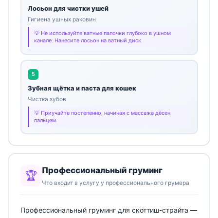
Лосьон для чистки ушей
Гигиена ушных раковин
Не используйте ватные палочки глубоко в ушном
канале. Нанесите лосьон на ватный диск.
5
Зубная щётка и паста для кошек
Чистка зубов
Приучайте постепенно, начиная с массажа дёсен
пальцем.
Профессиональный груминг
🏆
Что входит в услугу у профессионального грумера
Профессиональный груминг для скоттиш-страйта —