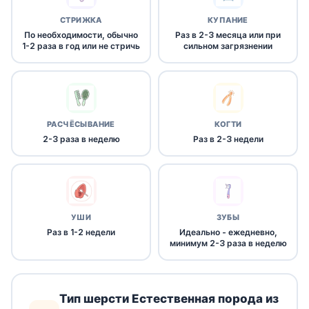
СТРИЖКА
КУПАНИЕ
По необходимости, обычно
Раз в 2-3 месяца или при
1-2 раза в год или не стричь
сильном загрязнении
РАСЧЁСЫВАНИЕ
КОГТИ
2-3 раза в неделю
Раз в 2-3 недели
УШИ
ЗУБЫ
Раз в 1-2 недели
Идеально - ежедневно,
минимум 2-3 раза в неделю
Тип шерсти Естественная порода из