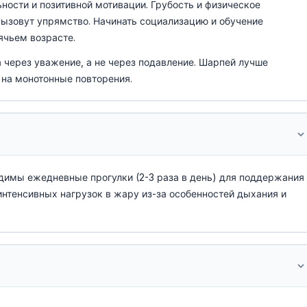
ности и позитивной мотивации. Грубость и физическое
ызовут упрямство. Начинать социализацию и обучение
чьем возрасте.
 через уважение, а не через подавление. Шарпей лучше
 на монотонные повторения.
димы ежедневные прогулки (2-3 раза в день) для поддержания
интенсивных нагрузок в жару из-за особенностей дыхания и