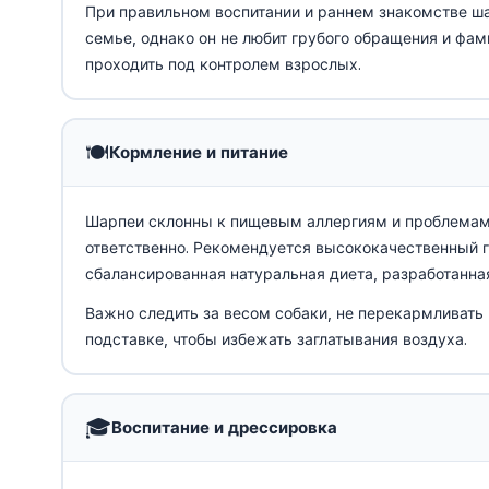
При правильном воспитании и раннем знакомстве ш
семье, однако он не любит грубого обращения и фа
проходить под контролем взрослых.
🍽️
Кормление и питание
Шарпеи склонны к пищевым аллергиям и проблемам 
ответственно. Рекомендуется высококачественный 
сбалансированная натуральная диета, разработанна
Важно следить за весом собаки, не перекармливать
подставке, чтобы избежать заглатывания воздуха.
🎓
Воспитание и дрессировка