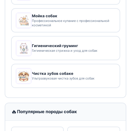
Мойка собак
Профессиональное купание с профессиональной
косметикой
Гигиенический груминг
Гигиеническая стрижка и уход для собак
Чистка зубов собаке
Ультразвуковая чистка зубов для собак
🔥
Популярные породы собак