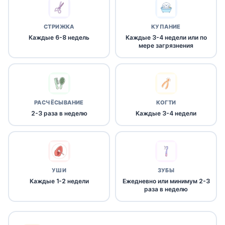
СТРИЖКА
КУПАНИЕ
Каждые 6-8 недель
Каждые 3-4 недели или по
мере загрязнения
РАСЧЁСЫВАНИЕ
КОГТИ
2-3 раза в неделю
Каждые 3-4 недели
УШИ
ЗУБЫ
Каждые 1-2 недели
Ежедневно или минимум 2-3
раза в неделю