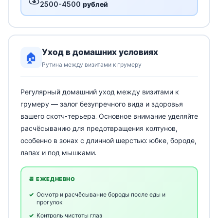
2500-4500 рублей
Уход в домашних условиях
🏠
Рутина между визитами к грумеру
Регулярный домашний уход между визитами к
грумеру — залог безупречного вида и здоровья
вашего скотч-терьера. Основное внимание уделяйте
расчёсыванию для предотвращения колтунов,
особенно в зонах с длинной шерстью: юбке, бороде,
лапах и под мышками.
📆 ЕЖЕДНЕВНО
Осмотр и расчёсывание бороды после еды и
прогулок
Контроль чистоты глаз