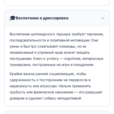
🎓
Воспитание и дрессировка
Воспитание шотландского терьера требует терпения,
последовательности и позитивной мотивации. Они
умны и быстро схватывают команды, но их
независимый и упрямый нрав может мешать
послушанию. Ключ к успеху — короткие, интересные
тренировки, построенные на игре и поощрении.
Крайне важна ранняя социализация, чтобы
сдержанность к посторонним не переросла в
нервозность или агрессию. Нельзя применять
грубость или физическое наказание — это разрушит
доверие и сделает собаку неподатливой.