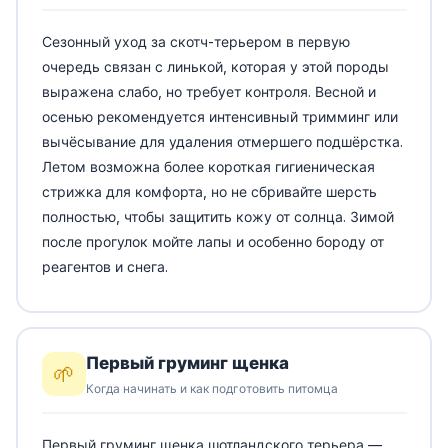
Сезонный уход за скотч-терьером в первую
очередь связан с линькой, которая у этой породы
выражена слабо, но требует контроля. Весной и
осенью рекомендуется интенсивный тримминг или
вычёсывание для удаления отмершего подшёрстка.
Летом возможна более короткая гигиеническая
стрижка для комфорта, но не сбривайте шерсть
полностью, чтобы защитить кожу от солнца. Зимой
после прогулок мойте лапы и особенно бороду от
реагентов и снега.
Первый груминг щенка
🌱
Когда начинать и как подготовить питомца
Первый груминг щенка шотландского терьера —