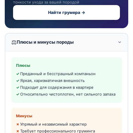
тонкости ухода за вашей породой
Найти грумера →
⚖️
Плюсы и минусы породы
Плюсы
Преданный и бесстрашный компаньон
Яркая, харизматичная внешность
Подходит для содержания в квартире
Относительно чистоплотен, нет сильного запаха
Минусы
Упрямый и независимый характер
Требует профессионального груминга