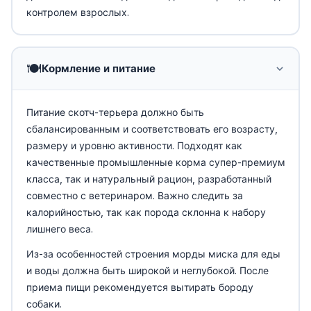
контролем взрослых.
🍽️
Кормление и питание
Питание скотч-терьера должно быть
сбалансированным и соответствовать его возрасту,
размеру и уровню активности. Подходят как
качественные промышленные корма супер-премиум
класса, так и натуральный рацион, разработанный
совместно с ветеринаром. Важно следить за
калорийностью, так как порода склонна к набору
лишнего веса.
Из-за особенностей строения морды миска для еды
и воды должна быть широкой и неглубокой. После
приема пищи рекомендуется вытирать бороду
собаки.