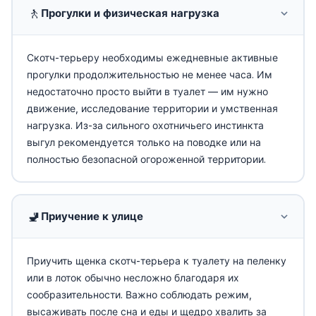
🚶
Прогулки и физическая нагрузка
Скотч-терьеру необходимы ежедневные активные
прогулки продолжительностью не менее часа. Им
недостаточно просто выйти в туалет — им нужно
движение, исследование территории и умственная
нагрузка. Из-за сильного охотничьего инстинкта
выгул рекомендуется только на поводке или на
полностью безопасной огороженной территории.
🚽
Приучение к улице
Приучить щенка скотч-терьера к туалету на пеленку
или в лоток обычно несложно благодаря их
сообразительности. Важно соблюдать режим,
высаживать после сна и еды и щедро хвалить за