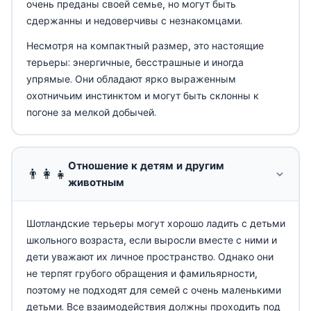
очень преданы своей семье, но могут быть
сдержанны и недоверчивы с незнакомцами.
Несмотря на компактный размер, это настоящие
терьеры: энергичные, бесстрашные и иногда
упрямые. Они обладают ярко выраженным
охотничьим инстинктом и могут быть склонны к
погоне за мелкой добычей.
Отношение к детям и другим
👨‍👩‍👧
животным
Шотландские терьеры могут хорошо ладить с детьми
школьного возраста, если выросли вместе с ними и
дети уважают их личное пространство. Однако они
не терпят грубого обращения и фамильярности,
поэтому не подходят для семей с очень маленькими
детьми. Все взаимодействия должны проходить под