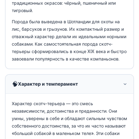
традиционных окрасов: чёрный, пшеничный или
тигровый.
Порода была выведена в Шотландии для охоты на
лис, барсуков и грызунов. Их компактный размер и
отважный характер делали их идеальными норными
собаками. Как самостоятельная порода скотч-
терьеры сформировались в конце XIX века и быстро
завоевали популярность в качестве компаньонов.
🧠
Характер и темперамент
Характер скотч-терьера — это смесь
независимости, достоинства и преданности. Они
умны, уверены в себе и обладают сильным чувством
собственного достоинства, за что их часто называют
«большой собакой в маленьком теле». Эти собаки