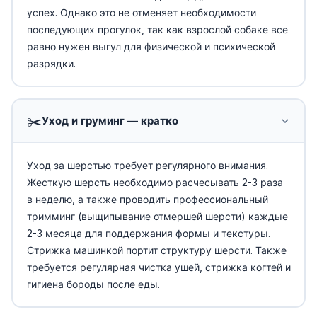
успех. Однако это не отменяет необходимости
последующих прогулок, так как взрослой собаке все
равно нужен выгул для физической и психической
разрядки.
✂️
Уход и груминг — кратко
Уход за шерстью требует регулярного внимания.
Жесткую шерсть необходимо расчесывать 2-3 раза
в неделю, а также проводить профессиональный
тримминг (выщипывание отмершей шерсти) каждые
2-3 месяца для поддержания формы и текстуры.
Стрижка машинкой портит структуру шерсти. Также
требуется регулярная чистка ушей, стрижка когтей и
гигиена бороды после еды.