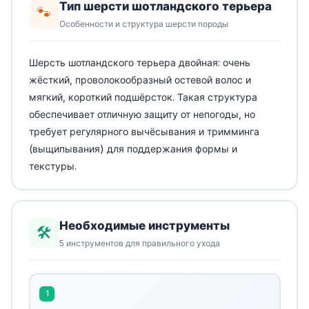
Тип шерсти шотландского терьера
🐾
Особенности и структура шерсти породы
Шерсть шотландского терьера двойная: очень
жёсткий, проволокообразный остевой волос и
мягкий, короткий подшёрсток. Такая структура
обеспечивает отличную защиту от непогоды, но
требует регулярного вычёсывания и тримминга
(выщипывания) для поддержания формы и
текстуры.
Необходимые инструменты
🛠️
5 инструментов для правильного ухода
1