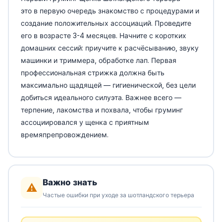
это в первую очередь знакомство с процедурами и
создание положительных ассоциаций. Проведите
его в возрасте 3-4 месяцев. Начните с коротких
домашних сессий: приучите к расчёсыванию, звуку
машинки и триммера, обработке лап. Первая
профессиональная стрижка должна быть
максимально щадящей — гигиенической, без цели
добиться идеального силуэта. Важнее всего —
терпение, лакомства и похвала, чтобы груминг
ассоциировался у щенка с приятным
времяпрепровождением.
Важно знать
⚠️
Частые ошибки при уходе за шотландского терьера