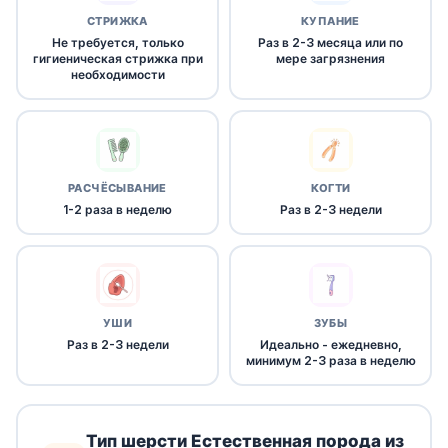
СТРИЖКА
КУПАНИЕ
Не требуется, только
Раз в 2-3 месяца или по
гигиеническая стрижка при
мере загрязнения
необходимости
РАСЧЁСЫВАНИЕ
КОГТИ
1-2 раза в неделю
Раз в 2-3 недели
УШИ
ЗУБЫ
Раз в 2-3 недели
Идеально - ежедневно,
минимум 2-3 раза в неделю
Тип шерсти Естественная порода из