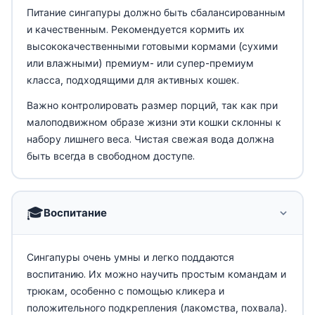
Питание сингапуры должно быть сбалансированным
и качественным. Рекомендуется кормить их
высококачественными готовыми кормами (сухими
или влажными) премиум- или супер-премиум
класса, подходящими для активных кошек.
Важно контролировать размер порций, так как при
малоподвижном образе жизни эти кошки склонны к
набору лишнего веса. Чистая свежая вода должна
быть всегда в свободном доступе.
🎓
Воспитание
Сингапуры очень умны и легко поддаются
воспитанию. Их можно научить простым командам и
трюкам, особенно с помощью кликера и
положительного подкрепления (лакомства, похвала).