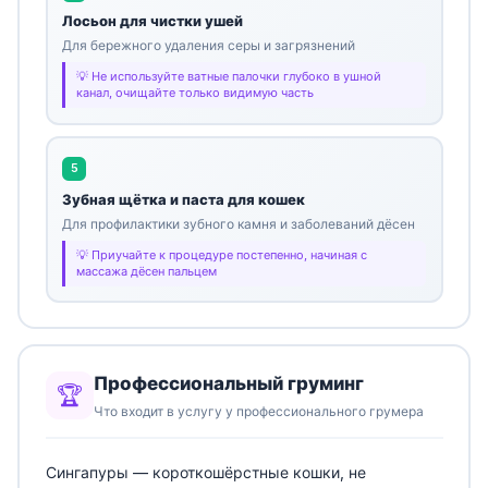
Лосьон для чистки ушей
Для бережного удаления серы и загрязнений
Не используйте ватные палочки глубоко в ушной
канал, очищайте только видимую часть
5
Зубная щётка и паста для кошек
Для профилактики зубного камня и заболеваний дёсен
Приучайте к процедуре постепенно, начиная с
массажа дёсен пальцем
Профессиональный груминг
🏆
Что входит в услугу у профессионального грумера
Сингапуры — короткошёрстные кошки, не