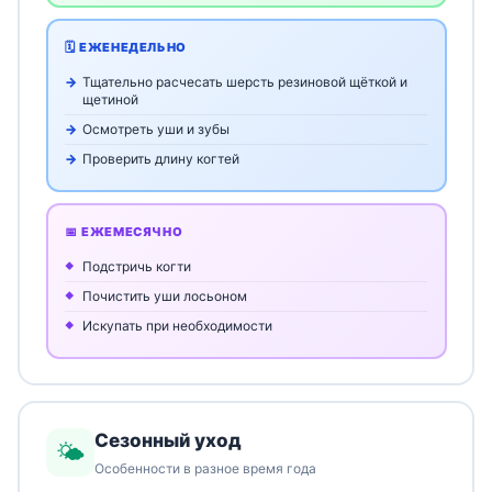
🗓️ ЕЖЕНЕДЕЛЬНО
Тщательно расчесать шерсть резиновой щёткой и
щетиной
Осмотреть уши и зубы
Проверить длину когтей
📅 ЕЖЕМЕСЯЧНО
Подстричь когти
Почистить уши лосьоном
Искупать при необходимости
Сезонный уход
🌤️
Особенности в разное время года