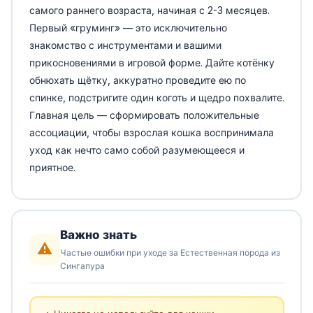
самого раннего возраста, начиная с 2-3 месяцев.
Первый «груминг» — это исключительно
знакомство с инструментами и вашими
прикосновениями в игровой форме. Дайте котёнку
обнюхать щётку, аккуратно проведите ею по
спинке, подстригите один коготь и щедро похвалите.
Главная цель — сформировать положительные
ассоциации, чтобы взрослая кошка воспринимала
уход как нечто само собой разумеющееся и
приятное.
Важно знать
⚠️
Частые ошибки при уходе за Естественная порода из
Сингапура