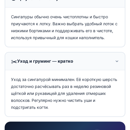
Сингапуры обычно очень чистоплотны и быстро
приучаются к лотку. Важно выбрать удобный лоток с
низкими бортиками и поддерживать его в чистоте,
используя привычный для кошки наполнитель.
✂️
Уход и груминг — кратко
Уход за сингапурой минимален. Её короткую шерсть
достаточно расчёсывать раз в неделю резиновой
щёткой или рукавицей для удаления отмерших
волосков. Регулярно нужно чистить уши и
подстригать когти.