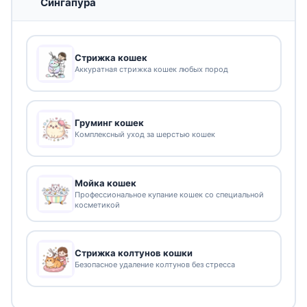
Сингапура
Стрижка кошек
Аккуратная стрижка кошек любых пород
Груминг кошек
Комплексный уход за шерстью кошек
Мойка кошек
Профессиональное купание кошек со специальной
косметикой
Стрижка колтунов кошки
Безопасное удаление колтунов без стресса