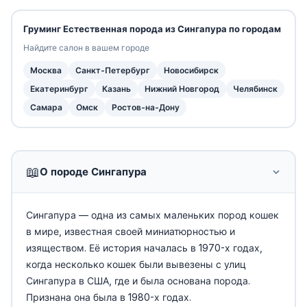
Груминг Естественная порода из Сингапура по городам
Найдите салон в вашем городе
Москва
Санкт-Петербург
Новосибирск
Екатеринбург
Казань
Нижний Новгород
Челябинск
Самара
Омск
Ростов-на-Дону
📖
О породе Сингапура
Сингапура — одна из самых маленьких пород кошек
в мире, известная своей миниатюрностью и
изяществом. Её история началась в 1970-х годах,
когда несколько кошек были вывезены с улиц
Сингапура в США, где и была основана порода.
Признана она была в 1980-х годах.