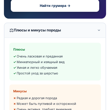
Найти грумера →
⚖️
Плюсы и минусы породы
Плюсы
Очень ласковая и преданная
Миниатюрный и изящный вид
Умная и легко обучаемая
Простой уход за шерстью
Минусы
Редкая и дорогая порода
Может быть пугливой и осторожной
Очень активна, требует внимания