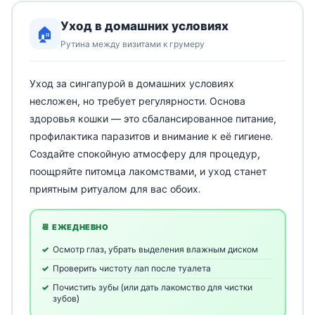
Уход в домашних условиях
🏠
Рутина между визитами к грумеру
Уход за сингапурой в домашних условиях
несложен, но требует регулярности. Основа
здоровья кошки — это сбалансированное питание,
профилактика паразитов и внимание к её гигиене.
Создайте спокойную атмосферу для процедур,
поощряйте питомца лакомствами, и уход станет
приятным ритуалом для вас обоих.
📆 ЕЖЕДНЕВНО
Осмотр глаз, убрать выделения влажным диском
Проверить чистоту лап после туалета
Почистить зубы (или дать лакомство для чистки
зубов)