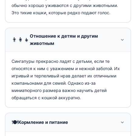
обычно хорошо уживаются с другими животными.
Это тихие кошки, которые редко подают голос.
Отношение к детям и другим
👨‍👩‍👧
животным
Сингапуры прекрасно ладят с детьми, если те
относятся к ним с уважением и нежной заботой. Их
игривый и терпеливый нрав делает их отличными
компаньонами для семей. Однако из-за
миниатюрного размера важно научить детей
обращаться с кошкой аккуратно.
🍽️
Кормление и питание