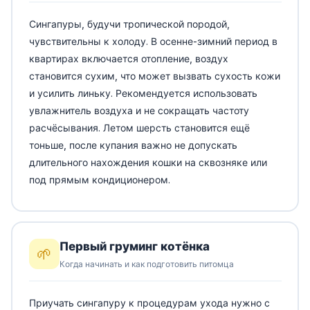
Сингапуры, будучи тропической породой,
чувствительны к холоду. В осенне-зимний период в
квартирах включается отопление, воздух
становится сухим, что может вызвать сухость кожи
и усилить линьку. Рекомендуется использовать
увлажнитель воздуха и не сокращать частоту
расчёсывания. Летом шерсть становится ещё
тоньше, после купания важно не допускать
длительного нахождения кошки на сквозняке или
под прямым кондиционером.
Первый груминг котёнка
🌱
Когда начинать и как подготовить питомца
Приучать сингапуру к процедурам ухода нужно с