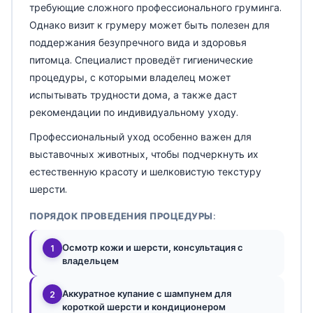
требующие сложного профессионального груминга.
Однако визит к грумеру может быть полезен для
поддержания безупречного вида и здоровья
питомца. Специалист проведёт гигиенические
процедуры, с которыми владелец может
испытывать трудности дома, а также даст
рекомендации по индивидуальному уходу.
Профессиональный уход особенно важен для
выставочных животных, чтобы подчеркнуть их
естественную красоту и шелковистую текстуру
шерсти.
ПОРЯДОК ПРОВЕДЕНИЯ ПРОЦЕДУРЫ:
Осмотр кожи и шерсти, консультация с
1
владельцем
Аккуратное купание с шампунем для
2
короткой шерсти и кондиционером