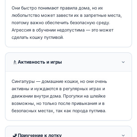
Они быстро понимают правила дома, но их
любопытство может завести их в запретные места,
поэтому важно обеспечить безопасную среду.
Агрессия в обучении недопустима — это может
сделать кошку пугливой.
🚶
Активность и игры
Сингапуры — домашние кошки, но они очень
активны и нуждаются в регулярных играх и
движении внутри дома. Прогулки на шлейке
возможны, но только после привыкания и в
безопасных местах, так как порода пуглива.
🚽
Приучение к лотку