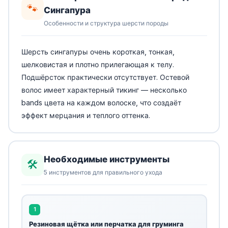
🐾
Сингапура
Особенности и структура шерсти породы
Шерсть сингапуры очень короткая, тонкая,
шелковистая и плотно прилегающая к телу.
Подшёрсток практически отсутствует. Остевой
волос имеет характерный тикинг — несколько
bands цвета на каждом волоске, что создаёт
эффект мерцания и теплого оттенка.
Необходимые инструменты
🛠️
5 инструментов для правильного ухода
1
Резиновая щётка или перчатка для груминга