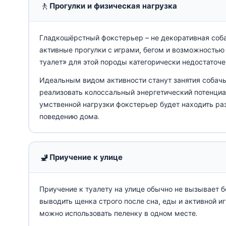
🚶
Прогулки и физическая нагрузка
Гладкошёрстный фокстерьер – не декоративная собак
активные прогулки с играми, бегом и возможностью 
туалет» для этой породы категорически недостаточе
Идеальным видом активности станут занятия собачьи
реализовать колоссальный энергетический потенциал
умственной нагрузки фокстерьер будет находить ра
поведению дома.
🚽
Приучение к улице
Приучение к туалету на улице обычно не вызывает 
выводить щенка строго после сна, еды и активной иг
можно использовать пеленку в одном месте.