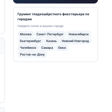
Груминг гладкошёрстного фокстерьера по
городам
Найдите салон в вашем городе
Москва
Санкт-Петербург
Новосибирск
Екатеринбург
Казань
Нижний Новгород
Челябинск
Самара
Омск
Ростов-на-Дону