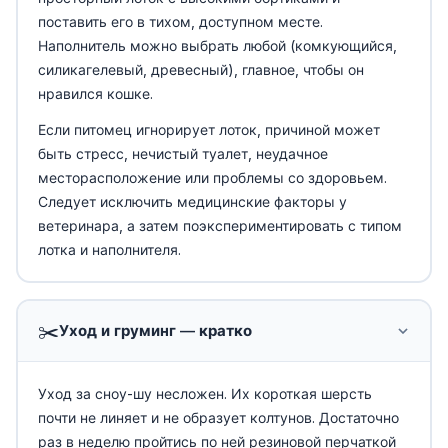
поставить его в тихом, доступном месте.
Наполнитель можно выбрать любой (комкующийся,
силикагелевый, древесный), главное, чтобы он
нравился кошке.
Если питомец игнорирует лоток, причиной может
быть стресс, нечистый туалет, неудачное
месторасположение или проблемы со здоровьем.
Следует исключить медицинские факторы у
ветеринара, а затем поэкспериментировать с типом
лотка и наполнителя.
✂️
Уход и груминг — кратко
Уход за сноу-шу несложен. Их короткая шерсть
почти не линяет и не образует колтунов. Достаточно
раз в неделю пройтись по ней резиновой перчаткой