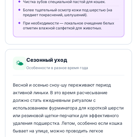
Чистка зубов специальной пастой для кошек.
Более тщательный осмотр кожи под шерстью (на
предмет покраснений, шелушений).
При необходимости — локальное очищение белых
отметин влажной салфеткой для животных.
Сезонный уход
🌤️
Особенности в разное время года
Весной и осенью сноу-шу переживают период
активной линьки. В это время расчесывание
должно стать ежедневным ритуалом с
использованием фурминатора для короткой шерсти
или резиновой щетки-перчатки для эффективного
удаления подшерстка. Летом, особенно если кошка
бывает на улице, можно проводить легкое