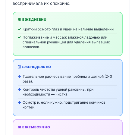
воспринимала их спокойно.
📆 ЕЖЕДНЕВНО
Краткий осмотр глаз и ушей на наличие выделений.
Поглаживание и массаж влажной ладонью или
специальной рукавицей для удаления выпавших
волосков.
🗓️ ЕЖЕНЕДЕЛЬНО
Тщательное расчесывание гребнем и щеткой (2-3
раза).
Контроль чистоты ушной раковины, при
необходимости — чистка.
Осмотр и, если нужно, подстригание кончиков
когтей.
📅 ЕЖЕМЕСЯЧНО