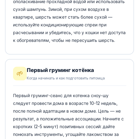
ополаскивание прохладной водой или использовать
сухой шампунь. Зимой, при сухом воздухе в
квартире, шерсть может стать более сухой —
используйте кондиционирующие спреи при
расчесывании и убедитесь, что у кошки нет доступа
к обогревателям, чтобы не пересушить шерсть.
Первый груминг котёнка
🌱
Когда начинать и как подготовить питомца
Первый груминг-сеанс для котенка сноу-шу
следует провести дома в возрасте 10-12 недель,
после полной адаптации в новом доме. Цель — не
результат, а положительные ассоциации. Начните с
коротких (2-5 минут) позитивных сессий: дайте
понюхать инструменты, угощайте лакомством за