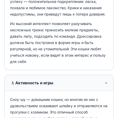
успеху — положительное подкрепление: ласка,
похвала и любимое лакомство. Крики и наказания
недопустимы, они приведут лишь к потере доверия.
Их высокий интеллект позволяет разучивать
несложные трюки: приносить мелкие предметы,
давать лапу, подходить по команде. Дрессировка
должна быть построена в форме игры и быть
регулярной, но не утомительной. Эти кошки любят
учиться новому, если видят в этом интерес и пользу
для себя.
🚶
Активность и игры
Сноу-шу — домашние кошки, но многие из них с
удовольствием осваивают шлейку и отправляются на
прогулки с хозяином. Это отличный способ