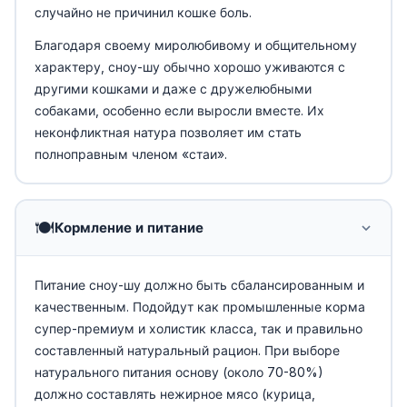
случайно не причинил кошке боль.
Благодаря своему миролюбивому и общительному
характеру, сноу-шу обычно хорошо уживаются с
другими кошками и даже с дружелюбными
собаками, особенно если выросли вместе. Их
неконфликтная натура позволяет им стать
полноправным членом «стаи».
🍽️
Кормление и питание
Питание сноу-шу должно быть сбалансированным и
качественным. Подойдут как промышленные корма
супер-премиум и холистик класса, так и правильно
составленный натуральный рацион. При выборе
натурального питания основу (около 70-80%)
должно составлять нежирное мясо (курица,