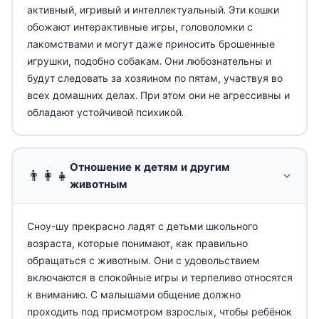
активный, игривый и интеллектуальный. Эти кошки
обожают интерактивные игры, головоломки с
лакомствами и могут даже приносить брошенные
игрушки, подобно собакам. Они любознательны и
будут следовать за хозяином по пятам, участвуя во
всех домашних делах. При этом они не агрессивны и
обладают устойчивой психикой.
Отношение к детям и другим
👨‍👩‍👧
животным
Сноу-шу прекрасно ладят с детьми школьного
возраста, которые понимают, как правильно
обращаться с животным. Они с удовольствием
включаются в спокойные игры и терпеливо относятся
к вниманию. С малышами общение должно
проходить под присмотром взрослых, чтобы ребёнок