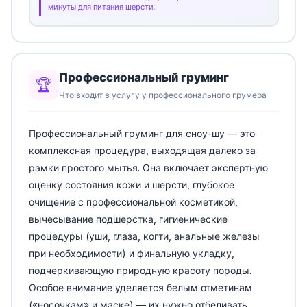
минуты для питания шерсти.
Профессиональный груминг
🏆
Что входит в услугу у профессионального грумера
Профессиональный груминг для сноу-шу — это
комплексная процедура, выходящая далеко за
рамки простого мытья. Она включает экспертную
оценку состояния кожи и шерсти, глубокое
очищение с профессиональной косметикой,
вычесывание подшерстка, гигиенические
процедуры (уши, глаза, когти, анальные железы
при необходимости) и финальную укладку,
подчеркивающую природную красоту породы.
Особое внимание уделяется белым отметинам
(«носочкам» и маске) — их нужно отбеливать