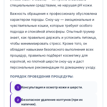
специальными средствами, не нарушая pH кожи.
Важность обращения к профессионалу обусловлена
характером породы. Сноу-шу — эмоциональные и
чувствительные кошки, которые требуют особого
подхода и спокойной атмосферы. Опытный грумер
знает, как правильно держать и успокоить питомца,
чтобы минимизировать стресс. Кроме того, он
обладает навыками безопасного выполнения всех
процедур, правильно подберет косметику для
короткой, но плотной шерсти сноу-шу и даст
персональные рекомендации по домашнему уходу.
ПОРЯДОК ПРОВЕДЕНИЯ ПРОЦЕДУРЫ:
Консультация и осмотр кожи и шерсти.
1
Безопасное удаление колтунов (при их
2
наличии).