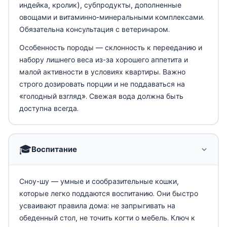
индейка, кролик), субпродукты, дополненные
овощами и витаминно-минеральными комплексами.
Обязательна консультация с ветеринаром.
Особенность породы — склонность к перееданию и
набору лишнего веса из-за хорошего аппетита и
малой активности в условиях квартиры. Важно
строго дозировать порции и не поддаваться на
«голодный взгляд». Свежая вода должна быть
доступна всегда.
🎓
Воспитание
Сноу-шу — умные и сообразительные кошки,
которые легко поддаются воспитанию. Они быстро
усваивают правила дома: не запрыгивать на
обеденный стол, не точить когти о мебель. Ключ к