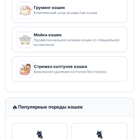
Груминг кошек
Комплексный уход за шерстью кошек
Мойка кошек
Профессиональное купание кошек со специальной
косметикой
Стрижка колтунов кошки
Безопасное удаление колтунов без стресса
🔥
Популярные породы кошек
🐈
🐈