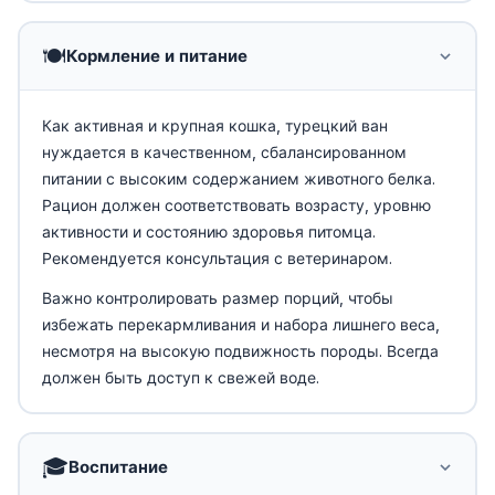
🍽️
Кормление и питание
Как активная и крупная кошка, турецкий ван
нуждается в качественном, сбалансированном
питании с высоким содержанием животного белка.
Рацион должен соответствовать возрасту, уровню
активности и состоянию здоровья питомца.
Рекомендуется консультация с ветеринаром.
Важно контролировать размер порций, чтобы
избежать перекармливания и набора лишнего веса,
несмотря на высокую подвижность породы. Всегда
должен быть доступ к свежей воде.
🎓
Воспитание