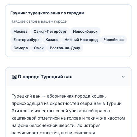
Груминг турецкого вана по городам
Найдите салон в вашем городе
Москва
Санкт-Петербург
Новосибирск
Екатеринбург
Казань
Нижний Новгород
Челябинск
Самара
Омск
Ростов-на-Дону
📖
О породе Турецкий ван
Турецкий ван — аборигенная порода кошек,
происходящая из окрестностей озера Ван в Турции.
Эти кошки известны своей уникальной красно-
каштановой отметиной на голове и таким же хвостом
на фоне белоснежной шерсти. Их история
насчитывает столетия, и они считаются