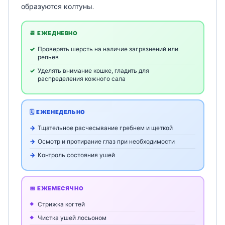
образуются колтуны.
📆 ЕЖЕДНЕВНО
Проверять шерсть на наличие загрязнений или
репьев
Уделять внимание кошке, гладить для
распределения кожного сала
🗓️ ЕЖЕНЕДЕЛЬНО
Тщательное расчесывание гребнем и щеткой
Осмотр и протирание глаз при необходимости
Контроль состояния ушей
📅 ЕЖЕМЕСЯЧНО
Стрижка когтей
Чистка ушей лосьоном