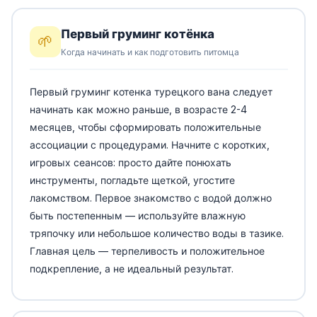
Первый груминг котёнка
🌱
Когда начинать и как подготовить питомца
Первый груминг котенка турецкого вана следует
начинать как можно раньше, в возрасте 2-4
месяцев, чтобы сформировать положительные
ассоциации с процедурами. Начните с коротких,
игровых сеансов: просто дайте понюхать
инструменты, погладьте щеткой, угостите
лакомством. Первое знакомство с водой должно
быть постепенным — используйте влажную
тряпочку или небольшое количество воды в тазике.
Главная цель — терпеливость и положительное
подкрепление, а не идеальный результат.