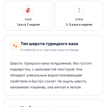
УШИ
ЗУБЫ
1 раз в 2 недели
2-3 раза в неделю
Тип шерсти турецкого вана
🐾
Особенности и структура шерсти породы
Шерсть турецкого вана полудлинная, без густого
подшерстка, с шелковистой текстурой. Она
обладает уникальным водоотталкивающим
свойством и быстро сохнет. На ощупь шерсть
напоминает кашемир, она мягкая и легкая.