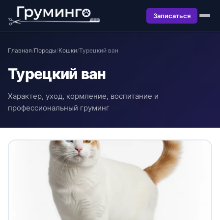
Записаться
Главная
/
Породы
/
Кошки
/
Турецкий ван
Турецкий ван
Характер, уход, кормление, воспитание и
профессиональный груминг