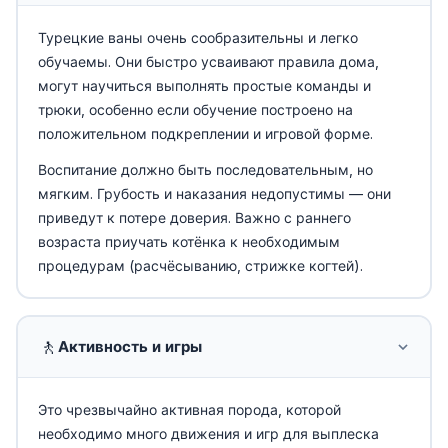
Турецкие ваны очень сообразительны и легко
обучаемы. Они быстро усваивают правила дома,
могут научиться выполнять простые команды и
трюки, особенно если обучение построено на
положительном подкреплении и игровой форме.
Воспитание должно быть последовательным, но
мягким. Грубость и наказания недопустимы — они
приведут к потере доверия. Важно с раннего
возраста приучать котёнка к необходимым
процедурам (расчёсыванию, стрижке когтей).
🚶
Активность и игры
Это чрезвычайно активная порода, которой
необходимо много движения и игр для выплеска