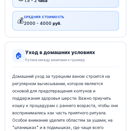
1.5 - 2 часа
СРЕДНЯЯ СТОИМОСТЬ
💰
2000 - 4000 руб.
Уход в домашних условиях
🏠
Рутина между визитами к грумеру
Домашний уход за турецким ваном строится на
регулярном вычесывании, которое является
основой для предотвращения колтунов и
поддержания здоровья шерсти. Важно приучить
кошку к процедурам с раннего возраста, чтобы они
воспринимались как часть приятного ритуала.
Особое внимание уделите областям за ушами, на
"штанишках" и в подмышках, где чаще всего