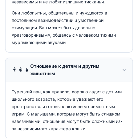
независимы и не любят излишних тисканьи.
Они любопытны, общительны и нуждаются в
постоянном взаимодействии и умственной
стимуляции. Ван может быть довольно
«разговорчивым», общаясь с человеком тихими
мурлыкающими звуками.
Отношение к детям и другим
👨‍👩‍👧
животным
Турецкий ван, как правило, хорошо ладит с детьми
школьного возраста, которые уважают его
пространство и готовы к активным совместным
играм. С малышами, которые могут быть слишком
навязчивыми, отношения могут быть сложными из-
за независимого характера кошки.