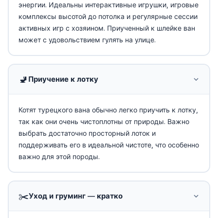
энергии. Идеальны интерактивные игрушки, игровые
комплексы высотой до потолка и регулярные сессии
активных игр с хозяином. Приученный к шлейке ван
может с удовольствием гулять на улице.
🚽
Приучение к лотку
Котят турецкого вана обычно легко приучить к лотку,
так как они очень чистоплотны от природы. Важно
выбрать достаточно просторный лоток и
поддерживать его в идеальной чистоте, что особенно
важно для этой породы.
✂️
Уход и груминг — кратко