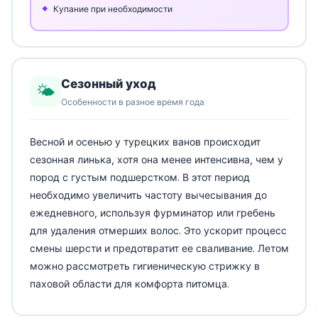
Купание при необходимости
Сезонный уход
🌤️
Особенности в разное время года
Весной и осенью у турецких ванов происходит
сезонная линька, хотя она менее интенсивна, чем у
пород с густым подшерстком. В этот период
необходимо увеличить частоту вычесывания до
ежедневного, используя фурминатор или гребень
для удаления отмерших волос. Это ускорит процесс
смены шерсти и предотвратит ее сваливание. Летом
можно рассмотреть гигиеническую стрижку в
паховой области для комфорта питомца.