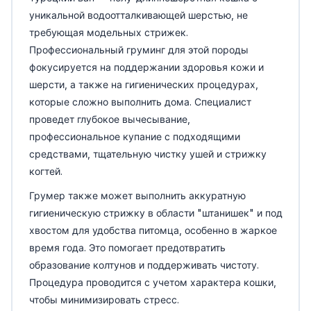
уникальной водоотталкивающей шерстью, не
требующая модельных стрижек.
Профессиональный груминг для этой породы
фокусируется на поддержании здоровья кожи и
шерсти, а также на гигиенических процедурах,
которые сложно выполнить дома. Специалист
проведет глубокое вычесывание,
профессиональное купание с подходящими
средствами, тщательную чистку ушей и стрижку
когтей.
Грумер также может выполнить аккуратную
гигиеническую стрижку в области "штанишек" и под
хвостом для удобства питомца, особенно в жаркое
время года. Это помогает предотвратить
образование колтунов и поддерживать чистоту.
Процедура проводится с учетом характера кошки,
чтобы минимизировать стресс.