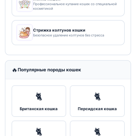
Профессиональное купание кошек со специальной
косметикой
Стрижка колтунов кошки
Безопасное удаление колтунов без стресса
🔥
Популярные породы кошек
🐈
🐈
Британская кошка
Персидская кошка
🐈
🐈