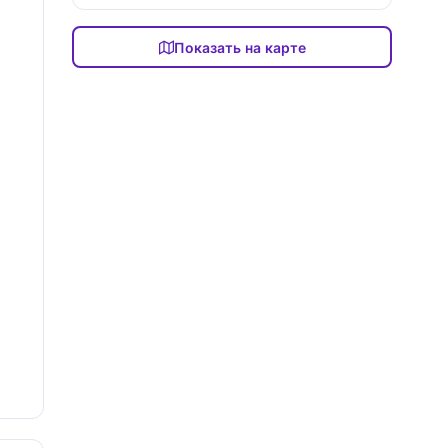
Показать на карте