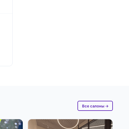
Все салоны →