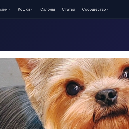
баки
Кошки
Салоны
Статьи
Сообщество