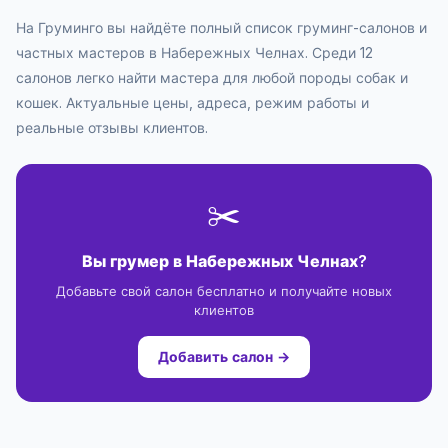
На Груминго вы найдёте полный список груминг-салонов и
частных мастеров в Набережных Челнах. Среди 12
салонов легко найти мастера для любой породы собак и
кошек. Актуальные цены, адреса, режим работы и
реальные отзывы клиентов.
✂️
Вы грумер в Набережных Челнах?
Добавьте свой салон бесплатно и получайте новых
клиентов
Добавить салон →