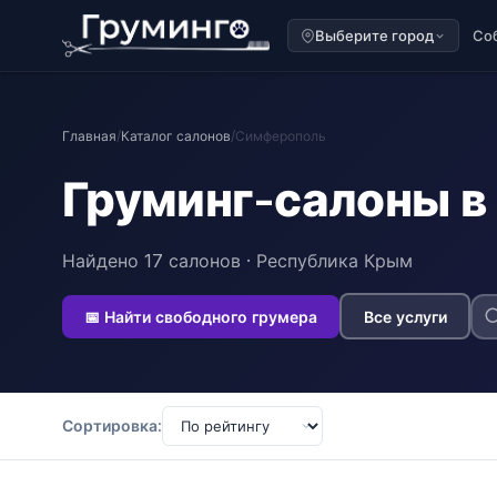
Выберите город
Со
Главная
/
Каталог салонов
/
Симферополь
Груминг-салоны 
Найдено 17 салонов · Республика Крым
📅 Найти свободного грумера
Все услуги
Сортировка: