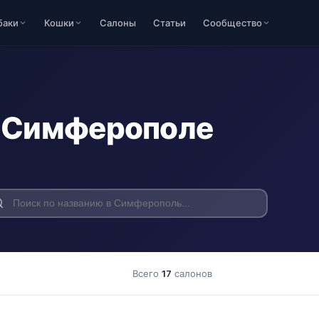
баки
Кошки
Салоны
Статьи
Сообщество
в Симферополе
Всего
17
салонов