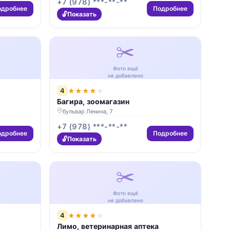
+7 (978) ***-**-**
одробнее
Подробнее
Показать
✂️
Фото ещё
не добавлено
4
★
★
★
★
★
Багира, зоомагазин
бульвар Ленина, 7
+7 (978) ***-**-**
одробнее
Подробнее
Показать
✂️
Фото ещё
не добавлено
4
★
★
★
★
★
Лимо, ветеринарная аптека