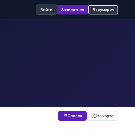
Войти
Записаться
Я грумер ✂️
Список
На карте