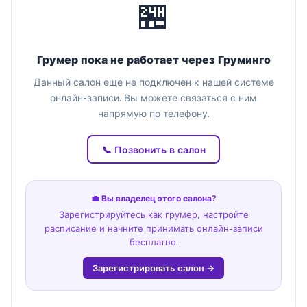
🏪
Грумер пока не работает через Груминго
Данный салон ещё не подключён к нашей системе
онлайн-записи. Вы можете связаться с ним
напрямую по телефону.
📞 Позвонить в салон
💼 Вы владелец этого салона?
Зарегистрируйтесь как грумер, настройте
расписание и начните принимать онлайн-записи
бесплатно.
Зарегистрировать салон →