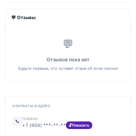
💬 Отзывы
💬
Отзывов пока нет
Будьте первым, кто оставит отзыв об этом салоне
КОНТАКТЫ И АДРЕС
ТЕЛЕФОН
📞
+7 (904) ***-**-**
Показать