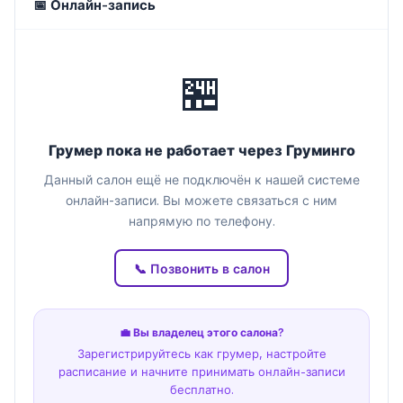
📅 Онлайн-запись
🏪
Грумер пока не работает через Груминго
Данный салон ещё не подключён к нашей системе
онлайн-записи. Вы можете связаться с ним
напрямую по телефону.
📞 Позвонить в салон
💼 Вы владелец этого салона?
Зарегистрируйтесь как грумер, настройте
расписание и начните принимать онлайн-записи
бесплатно.