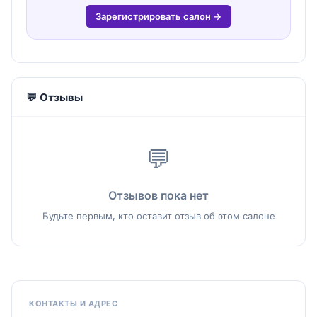
Зарегистрировать салон →
💬 Отзывы
💬
Отзывов пока нет
Будьте первым, кто оставит отзыв об этом салоне
КОНТАКТЫ И АДРЕС