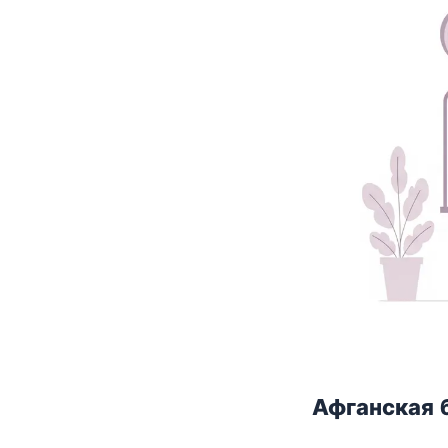
Афганская 