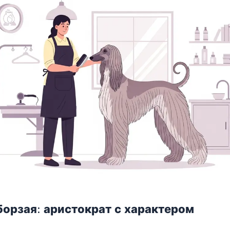
борзая: аристократ с характером