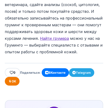
ветеринара, сдайте анализы (соскоб, цитология,
посев) и только потом покупайте средство. И
обязательно записывайтесь на профессиональный
груминг к проверенным мастерам — они помогут
поддерживать здоровье кожи и шерсти между
курсами лечения.
Найти грумера
можно у нас на
Груминго — выбирайте специалиста с отзывами и
опытом работы с проблемной кожей.
0
Поделиться:
ВКонтакте
Telegram
ОК