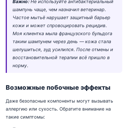
Важно:
Не используйте антибактериальный
шампунь чаще, чем назначил ветеринар.
Частое мытьё нарушает защитный барьер
кожи и может спровоцировать рецидив.
Моя клиентка мыла французского бульдога
таким шампунем через день — кожа стала
шелушиться, зуд усилился. После отмены и
восстановительной терапии всё пришло в
норму.
Возможные побочные эффекты
Даже безопасные компоненты могут вызывать
аллергию или сухость. Обратите внимание на
такие симптомы: