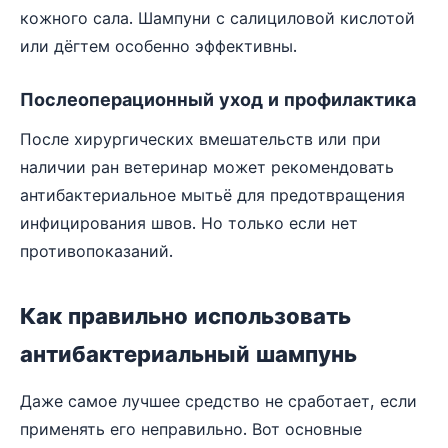
кожного сала. Шампуни с салициловой кислотой
или дёгтем особенно эффективны.
Послеоперационный уход и профилактика
После хирургических вмешательств или при
наличии ран ветеринар может рекомендовать
антибактериальное мытьё для предотвращения
инфицирования швов. Но только если нет
противопоказаний.
Как правильно использовать
антибактериальный шампунь
Даже самое лучшее средство не сработает, если
применять его неправильно. Вот основные