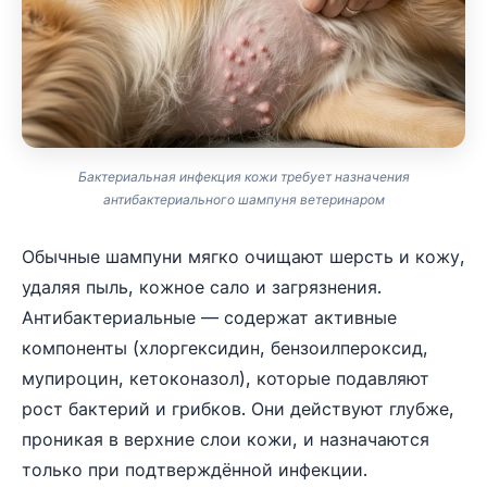
Бактериальная инфекция кожи требует назначения
антибактериального шампуня ветеринаром
Обычные шампуни мягко очищают шерсть и кожу,
удаляя пыль, кожное сало и загрязнения.
Антибактериальные — содержат активные
компоненты (хлоргексидин, бензоилпероксид,
мупироцин, кетоконазол), которые подавляют
рост бактерий и грибков. Они действуют глубже,
проникая в верхние слои кожи, и назначаются
только при подтверждённой инфекции.