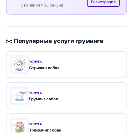
Регистрация
Это займёт 30 секунд
✂️ Популярные услуги груминга
УСЛУГА
Стрижка собак
УСЛУГА
Груминг собак
УСЛУГА
Тримминг собак