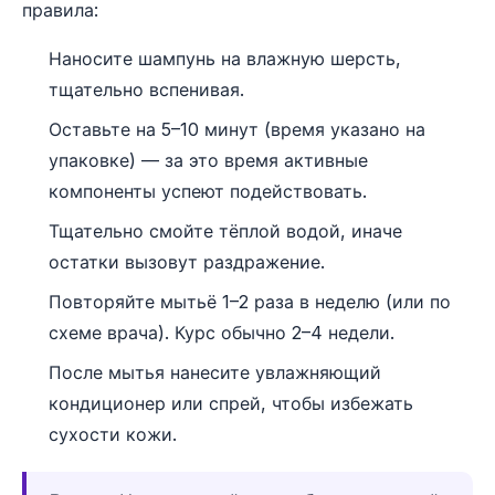
правила:
Наносите шампунь на влажную шерсть,
тщательно вспенивая.
Оставьте на 5–10 минут (время указано на
упаковке) — за это время активные
компоненты успеют подействовать.
Тщательно смойте тёплой водой, иначе
остатки вызовут раздражение.
Повторяйте мытьё 1–2 раза в неделю (или по
схеме врача). Курс обычно 2–4 недели.
После мытья нанесите увлажняющий
кондиционер или спрей, чтобы избежать
сухости кожи.