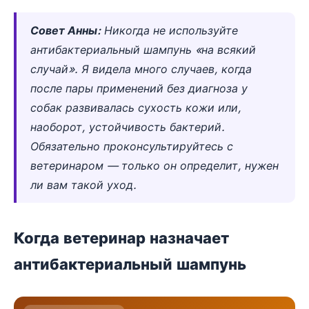
Совет Анны:
Никогда не используйте
антибактериальный шампунь «на всякий
случай». Я видела много случаев, когда
после пары применений без диагноза у
собак развивалась сухость кожи или,
наоборот, устойчивость бактерий.
Обязательно проконсультируйтесь с
ветеринаром — только он определит, нужен
ли вам такой уход.
Когда ветеринар назначает
антибактериальный шампунь