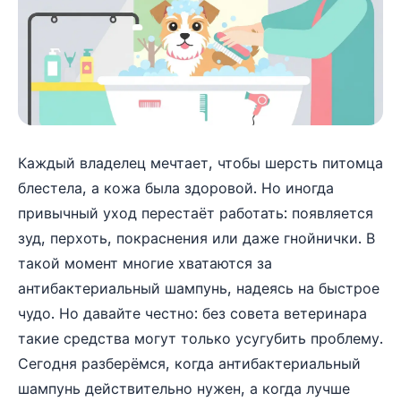
Каждый владелец мечтает, чтобы шерсть питомца
блестела, а кожа была здоровой. Но иногда
привычный уход перестаёт работать: появляется
зуд, перхоть, покраснения или даже гнойнички. В
такой момент многие хватаются за
антибактериальный шампунь, надеясь на быстрое
чудо. Но давайте честно: без совета ветеринара
такие средства могут только усугубить проблему.
Сегодня разберёмся, когда антибактериальный
шампунь действительно нужен, а когда лучше