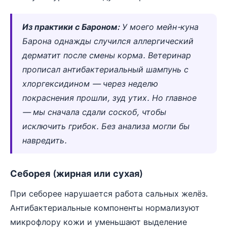
Из практики с Бароном:
У моего мейн-куна
Барона однажды случился аллергический
дерматит после смены корма. Ветеринар
прописал антибактериальный шампунь с
хлоргексидином — через неделю
покраснения прошли, зуд утих. Но главное
— мы сначала сдали соскоб, чтобы
исключить грибок. Без анализа могли бы
навредить.
Себорея (жирная или сухая)
При себорее нарушается работа сальных желёз.
Антибактериальные компоненты нормализуют
микрофлору кожи и уменьшают выделение