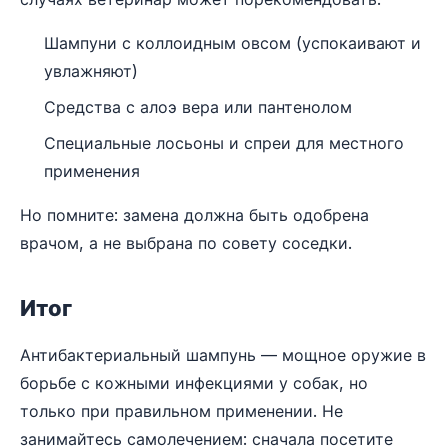
Шампуни с коллоидным овсом (успокаивают и
увлажняют)
Средства с алоэ вера или пантенолом
Специальные лосьоны и спреи для местного
применения
Но помните: замена должна быть одобрена
врачом, а не выбрана по совету соседки.
Итог
Антибактериальный шампунь — мощное оружие в
борьбе с кожными инфекциями у собак, но
только при правильном применении. Не
занимайтесь самолечением: сначала посетите