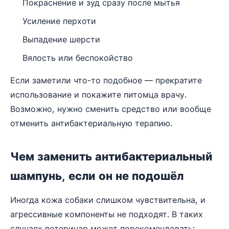
Покраснение и зуд сразу после мытья
Усиление перхоти
Выпадение шерсти
Вялость или беспокойство
Если заметили что-то подобное — прекратите
использование и покажите питомца врачу.
Возможно, нужно сменить средство или вообще
отменить антибактериальную терапию.
Чем заменить антибактериальный
шампунь, если он не подошёл
Иногда кожа собаки слишком чувствительна, и
агрессивные компоненты не подходят. В таких
случаях ветеринар может порекомендовать: