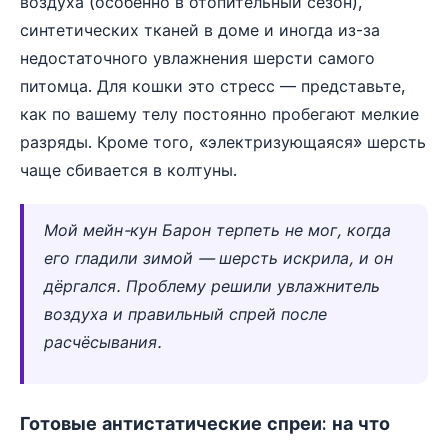
воздуха (особенно в отопительный сезон),
синтетических тканей в доме и иногда из-за
недостаточного увлажнения шерсти самого
питомца. Для кошки это стресс — представьте,
как по вашему телу постоянно пробегают мелкие
разряды. Кроме того, «электризующаяся» шерсть
чаще сбивается в колтуны.
Мой мейн-кун Барон терпеть не мог, когда
его гладили зимой — шерсть искрила, и он
дёргался. Проблему решили увлажнитель
воздуха и правильный спрей после
расчёсывания.
Готовые антистатические спреи: на что