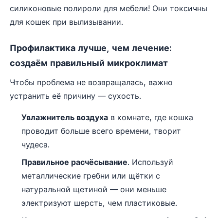
силиконовые полироли для мебели! Они токсичны
для кошек при вылизывании.
Профилактика лучше, чем лечение:
создаём правильный микроклимат
Чтобы проблема не возвращалась, важно
устранить её причину — сухость.
Увлажнитель воздуха
в комнате, где кошка
проводит больше всего времени, творит
чудеса.
Правильное расчёсывание
. Используй
металлические гребни или щётки с
натуральной щетиной — они меньше
электризуют шерсть, чем пластиковые.