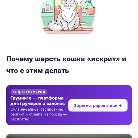
Почему шерсть кошки «искрит» и
что с этим делать
✂️ ДЛЯ ГРУМЕРОВ
Груминго — платформа
для грумеров и салонов
Зарегистрироваться →
Онлайн-запись, расписание,
рейтинг и клиенты из поиска —
бесплатно