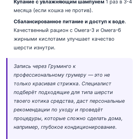
Купание с увлажняющим шампунем
1 раз в 3-4
месяца (если кошка не против).
Сбалансированное питание и доступ к воде
.
Качественный рацион с Омега-3 и Омега-6
жирными кислотами улучшает качество
шерсти изнутри.
Запись через Груминго к
профессиональному грумеру — это не
только красивая стрижка. Специалист
подберёт подходящие для типа шерсти
твоего котика средства, даст персональные
рекомендации по уходу и проведёт
процедуры, которые сложно сделать дома,
например, глубокое кондиционирование.