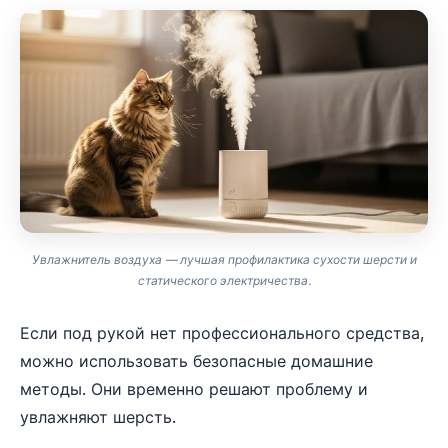
Увлажнитель воздуха — лучшая профилактика сухости шерсти и
статического электричества.
Если под рукой нет профессионального средства,
можно использовать безопасные домашние
методы. Они временно решают проблему и
увлажняют шерсть.