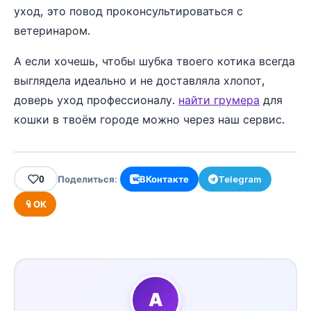
уход, это повод проконсультироваться с
ветеринаром.
А если хочешь, чтобы шубка твоего котика всегда
выглядела идеально и не доставляла хлопот,
доверь уход профессионалу.
найти грумера
для
кошки в твоём городе можно через наш сервис.
0
Поделиться:
ВКонтакте
Telegram
ОК
А