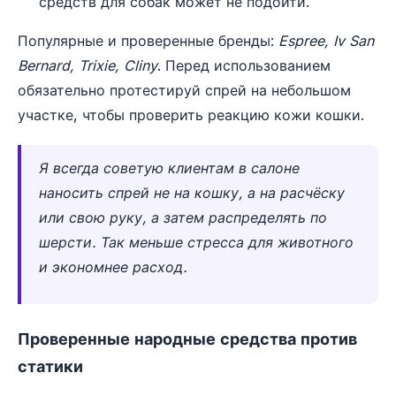
средств для собак может не подойти.
Популярные и проверенные бренды:
Espree, Iv San
Bernard, Trixie, Cliny
. Перед использованием
обязательно протестируй спрей на небольшом
участке, чтобы проверить реакцию кожи кошки.
Я всегда советую клиентам в салоне
наносить спрей не на кошку, а на расчёску
или свою руку, а затем распределять по
шерсти. Так меньше стресса для животного
и экономнее расход.
Проверенные народные средства против
статики