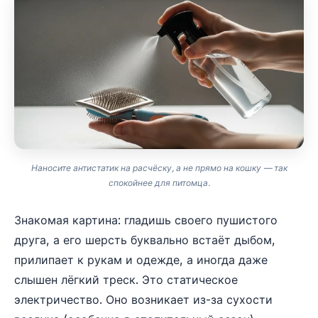
Наносите антистатик на расчёску, а не прямо на кошку — так
спокойнее для питомца.
Знакомая картина: гладишь своего пушистого
друга, а его шерсть буквально встаёт дыбом,
прилипает к рукам и одежде, а иногда даже
слышен лёгкий треск. Это статическое
электричество. Оно возникает из-за сухости