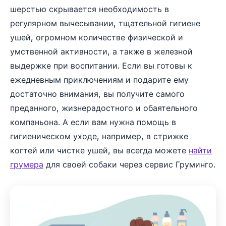
шерстью скрывается необходимость в
регулярном вычесывании, тщательной гигиене
ушей, огромном количестве физической и
умственной активности, а также в железной
выдержке при воспитании. Если вы готовы к
ежедневным приключениям и подарите ему
достаточно внимания, вы получите самого
преданного, жизнерадостного и обаятельного
компаньона. А если вам нужна помощь в
гигиеническом уходе, например, в стрижке
когтей или чистке ушей, вы всегда можете
найти
грумера
для своей собаки через сервис Груминго.