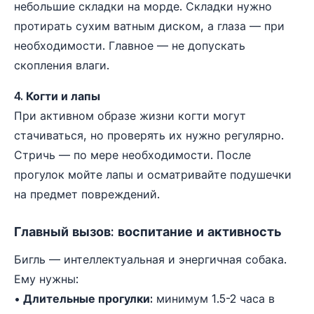
небольшие складки на морде. Складки нужно
протирать сухим ватным диском, а глаза — при
необходимости. Главное — не допускать
скопления влаги.
4. Когти и лапы
При активном образе жизни когти могут
стачиваться, но проверять их нужно регулярно.
Стричь — по мере необходимости. После
прогулок мойте лапы и осматривайте подушечки
на предмет повреждений.
Главный вызов: воспитание и активность
Бигль — интеллектуальная и энергичная собака.
Ему нужны:
• Длительные прогулки:
минимум 1.5-2 часа в