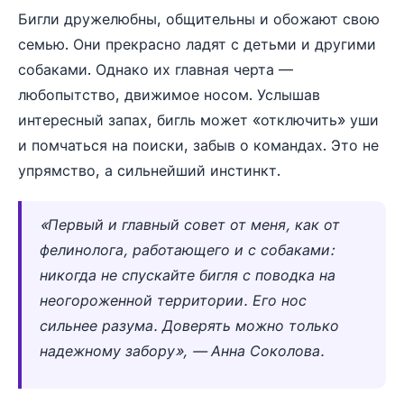
Бигли дружелюбны, общительны и обожают свою
семью. Они прекрасно ладят с детьми и другими
собаками. Однако их главная черта —
любопытство, движимое носом. Услышав
интересный запах, бигль может «отключить» уши
и помчаться на поиски, забыв о командах. Это не
упрямство, а сильнейший инстинкт.
«Первый и главный совет от меня, как от
фелинолога, работающего и с собаками:
никогда не спускайте бигля с поводка на
неогороженной территории. Его нос
сильнее разума. Доверять можно только
надежному забору», — Анна Соколова.