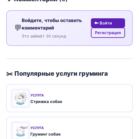
Войдите, чтобы оставить
🔑 Войти
💬
комментарий
Регистрация
Это займёт 30 секунд
✂️ Популярные услуги груминга
УСЛУГА
Стрижка собак
УСЛУГА
Груминг собак