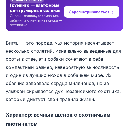
Груминго — платформа
для грумеров и салонов
Зарегистрироваться →
Онлайн-запись, расписание,
рейтинг и клиенты из поиска —
бесплатно
Бигль — это порода, чья история насчитывает
несколько столетий. Изначально выведенные для
охоты в стае, эти собаки сочетают в себе
компактный размер, невероятную выносливость
и один из лучших нюхов в собачьем мире. Их
обаяние завоевало сердца миллионов, но за
улыбкой скрывается дух независимого охотника,
который диктует свои правила жизни.
Характер: вечный щенок с охотничьим
инстинктом