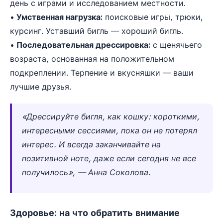
день с играми и исследованием местности.
• Умственная нагрузка:
поисковые игры, трюки,
курсинг. Уставший бигль — хороший бигль.
• Последовательная дрессировка:
с щенячьего
возраста, основанная на положительном
подкреплении. Терпение и вкусняшки — ваши
лучшие друзья.
«Дрессируйте бигля, как кошку: короткими,
интересными сессиями, пока он не потерял
интерес. И всегда заканчивайте на
позитивной ноте, даже если сегодня не все
получилось», — Анна Соколова.
Здоровье: на что обратить внимание