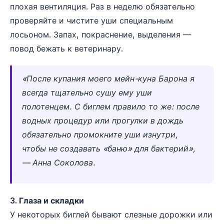
плохая вентиляция. Раз в неделю обязательно
проверяйте и чистите уши специальным
лосьоном. Запах, покраснение, выделения —
повод бежать к ветеринару.
«После купания моего мейн-куна Барона я
всегда тщательно сушу ему уши
полотенцем. С биглем правило то же: после
водных процедур или прогулки в дождь
обязательно промокните уши изнутри,
чтобы не создавать «баню» для бактерий»,
— Анна Соколова.
3. Глаза и складки
У некоторых биглей бывают слезные дорожки или