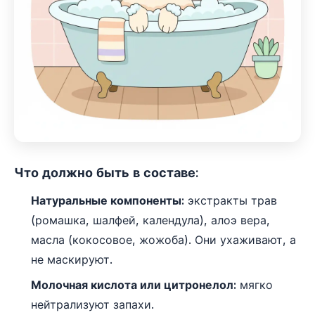
Что должно быть в составе:
Натуральные компоненты:
экстракты трав
(ромашка, шалфей, календула), алоэ вера,
масла (кокосовое, жожоба). Они ухаживают, а
не маскируют.
Молочная кислота или цитронелол:
мягко
нейтрализуют запахи.