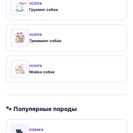
УСЛУГА
Груминг собак
УСЛУГА
Тримминг собак
УСЛУГА
Мойка собак
🐾 Популярные породы
🐕
СОБАКА