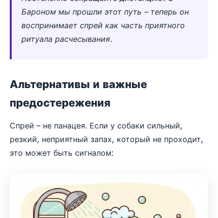
Бароном мы прошли этот путь – теперь он
воспринимает спрей как часть приятного
ритуала расчесывания.
Альтернативы и важные
предостережения
Спрей – не панацея. Если у собаки сильный,
резкий, неприятный запах, который не проходит,
это может быть сигналом: