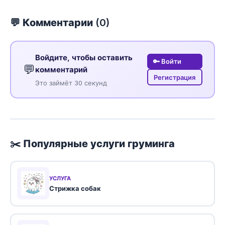
💬 Комментарии (
0
)
Войдите, чтобы оставить
🔑 Войти
💬
комментарий
Регистрация
Это займёт 30 секунд
✂️ Популярные услуги груминга
УСЛУГА
Стрижка собак