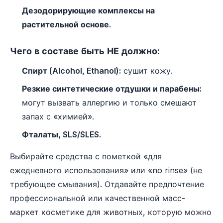
Дезодорирующие комплексы на
растительной основе.
Чего в составе быть НЕ должно:
Спирт (Alcohol, Ethanol):
сушит кожу.
Резкие синтетические отдушки и парабены:
могут вызвать аллергию и только смешают
запах с «химией».
Фталаты, SLS/SLES.
Выбирайте средства с пометкой «для
ежедневного использования» или «no rinse» (не
требующее смывания). Отдавайте предпочтение
профессиональной или качественной масс-
маркет косметике для животных, которую можно