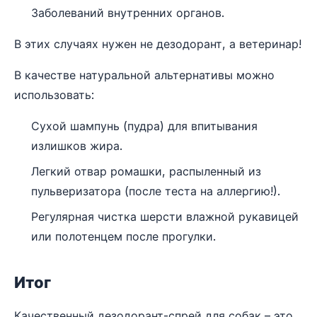
Заболеваний внутренних органов.
В этих случаях нужен не дезодорант, а ветеринар!
В качестве натуральной альтернативы можно
использовать:
Сухой шампунь (пудра) для впитывания
излишков жира.
Легкий отвар ромашки, распыленный из
пульверизатора (после теста на аллергию!).
Регулярная чистка шерсти влажной рукавицей
или полотенцем после прогулки.
Итог
Качественный дезодорант-спрей для собак – это