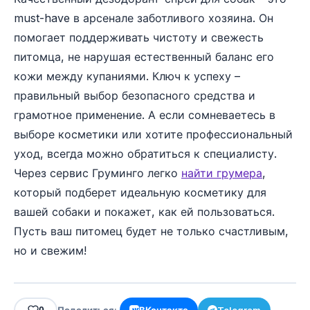
must-have в арсенале заботливого хозяина. Он
помогает поддерживать чистоту и свежесть
питомца, не нарушая естественный баланс его
кожи между купаниями. Ключ к успеху –
правильный выбор безопасного средства и
грамотное применение. А если сомневаетесь в
выборе косметики или хотите профессиональный
уход, всегда можно обратиться к специалисту.
Через сервис Груминго легко
найти грумера
,
который подберет идеальную косметику для
вашей собаки и покажет, как ей пользоваться.
Пусть ваш питомец будет не только счастливым,
но и свежим!