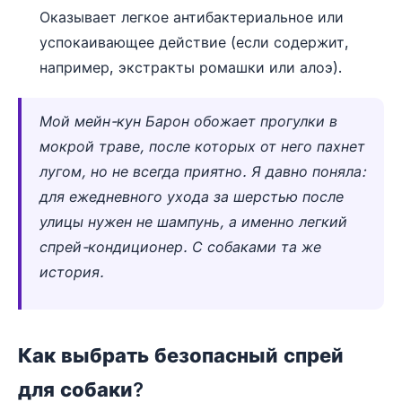
Оказывает легкое антибактериальное или
успокаивающее действие (если содержит,
например, экстракты ромашки или алоэ).
Мой мейн-кун Барон обожает прогулки в
мокрой траве, после которых от него пахнет
лугом, но не всегда приятно. Я давно поняла:
для ежедневного ухода за шерстью после
улицы нужен не шампунь, а именно легкий
спрей-кондиционер. С собаками та же
история.
Как выбрать безопасный спрей
для собаки?