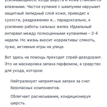
влажными. Частое купание с шампунем нарушает
защитный липидный слой кожи, приводит к
сухости, раздражению и… парадоксально, к
усилению работы сальных желез. Идеальный
интервал между полноценными купаниями – 2-4
недели. Но жизнь вносит коррективы: слякоть,
лужи, активные игры на улице.
Вот здесь на помощь приходит спрей-дезодорант.
Это не маскировка запаха парфюмом, а средство
для ухода, которое:
Нейтрализует неприятные запахи за счет
безопасных компонентов.
Облегчает расчесывание, кондиционируя
шерсть.