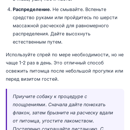
Распределение.
Не смывайте. Вспеньте
средство руками или пройдитесь по шерсти
массажной расческой для равномерного
распределения. Дайте высохнуть
естественным путем.
Используйте спрей по мере необходимости, но не
чаще 1-2 раз в день. Это отличный способ
освежить питомца после небольшой прогулки или
перед визитом гостей.
Приучите собаку к процедуре с
поощрениями. Сначала дайте понюхать
флакон, затем брызните на расческу вдали
от питомца, угостите лакомством.
Постепенно сокращайте дистанцию. С