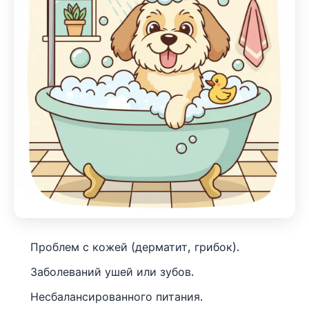
Проблем с кожей (дерматит, грибок).
Заболеваний ушей или зубов.
Несбалансированного питания.