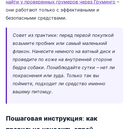
найти у проверенных грумеров через Груминго
–
они работают только с эффективными и
безопасными средствами.
Совет из практики: перед первой покупкой
возьмите пробник или самый маленький
флакон. Нанесите немного на ватный диск и
проведите по коже на внутренней стороне
бедра собаки. Понаблюдайте сутки – нет ли
покраснения или зуда. Только так вы
поймете, подходит ли средство именно
вашему питомцу.
Пошаговая инструкция: как