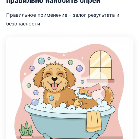
правильно наносить спрей
Правильное применение – залог результата и
безопасности.