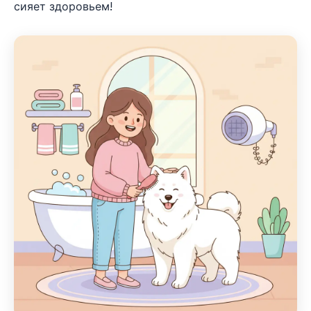
сияет здоровьем!