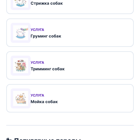
Стрижка собак
УСЛУГА
Груминг собак
УСЛУГА
Тримминг собак
УСЛУГА
Мойка собак