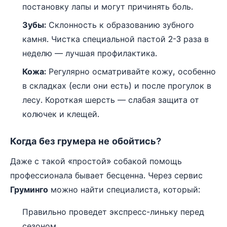
постановку лапы и могут причинять боль.
Зубы:
Склонность к образованию зубного
камня. Чистка специальной пастой 2-3 раза в
неделю — лучшая профилактика.
Кожа:
Регулярно осматривайте кожу, особенно
в складках (если они есть) и после прогулок в
лесу. Короткая шерсть — слабая защита от
колючек и клещей.
Когда без грумера не обойтись?
Даже с такой «простой» собакой помощь
профессионала бывает бесценна. Через сервис
Груминго
можно найти специалиста, который:
Правильно проведет экспресс-линьку перед
сезоном.