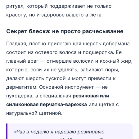
ритуал, который поддерживает не только
красоту, но и здоровье вашего атлета.
Секрет блеска: не просто расчесывание
Гладкая, плотно прилегающая шерсть добермана
состоит из остевого волоса и подшерстка. Ее
главный враг — отмершие волоски и кожный жир,
которые, если их не удалять, забивают поры,
делают шерсть тусклой и могут привести к
дерматитам. Основной инструмент — не
пуходерка, а специальная
резиновая или
силиконовая перчатка-варежка
или щетка с
натуральной щетиной.
«Раз в неделю я надеваю резиновую