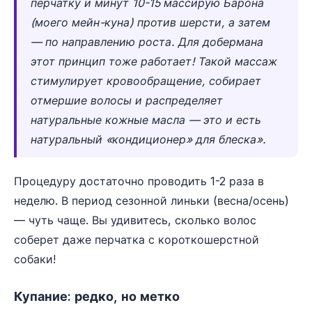
перчатку и минут 10-15 массирую Барона
(моего мейн-куна) против шерсти, а затем
— по направлению роста. Для добермана
этот принцип тоже работает! Такой массаж
стимулирует кровообращение, собирает
отмершие волосы и распределяет
натуральные кожные масла — это и есть
натуральный «кондиционер» для блеска».
Процедуру достаточно проводить 1-2 раза в
неделю. В период сезонной линьки (весна/осень)
— чуть чаще. Вы удивитесь, сколько волос
соберет даже перчатка с короткошерстной
собаки!
Купание: редко, но метко