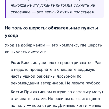
никогда не отпускайте питомца сохнуть на
сквозняке — это верный путь к простуде».
Не только шерсть: обязательные пункты
ухода
Уход за доберманом — это комплекс, где шерсть
лишь часть системы:
Уши:
Висячие уши плохо проветриваются. Раз
в неделю проверяйте и очищайте видимую
часть ушной раковины лосьоном по
рекомендации ветеринара. Не лезьте глубоко!
Когти:
При активном выгуле по асфальту могут
стачиваться сами. Но если вы слышите цокот
по полу — пора стричь. Длинные когти меняют