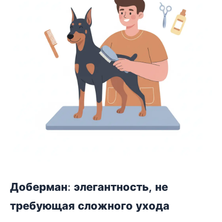
Доберман: элегантность, не
требующая сложного ухода