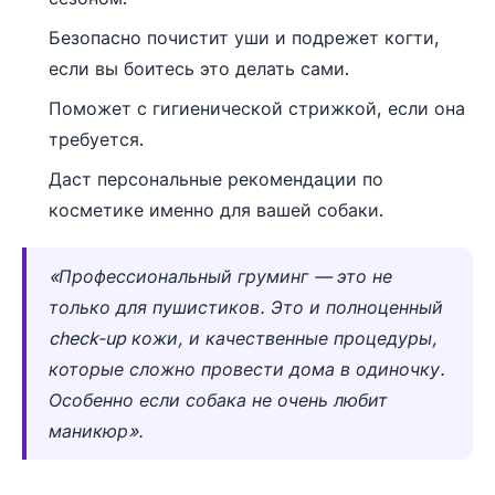
Безопасно почистит уши и подрежет когти,
если вы боитесь это делать сами.
Поможет с гигиенической стрижкой, если она
требуется.
Даст персональные рекомендации по
косметике именно для вашей собаки.
«Профессиональный груминг — это не
только для пушистиков. Это и полноценный
check-up кожи, и качественные процедуры,
которые сложно провести дома в одиночку.
Особенно если собака не очень любит
маникюр».