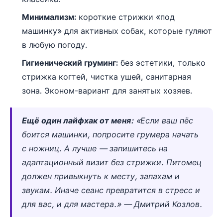
Минимализм:
короткие стрижки «под
машинку» для активных собак, которые гуляют
в любую погоду.
Гигиенический груминг:
без эстетики, только
стрижка когтей, чистка ушей, санитарная
зона. Эконом-вариант для занятых хозяев.
Ещё один лайфхак от меня:
«Если ваш пёс
боится машинки, попросите грумера начать
с ножниц. А лучше — запишитесь на
адаптационный визит без стрижки. Питомец
должен привыкнуть к месту, запахам и
звукам. Иначе сеанс превратится в стресс и
для вас, и для мастера.» — Дмитрий Козлов.