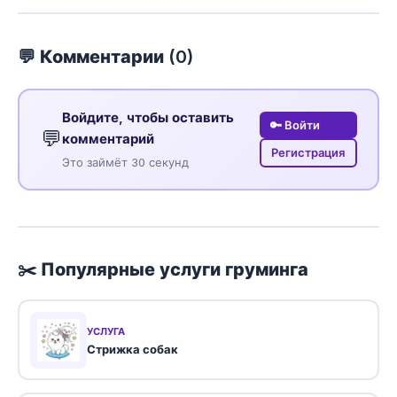
💬 Комментарии (
0
)
Войдите, чтобы оставить
🔑 Войти
💬
комментарий
Регистрация
Это займёт 30 секунд
✂️ Популярные услуги груминга
УСЛУГА
Стрижка собак