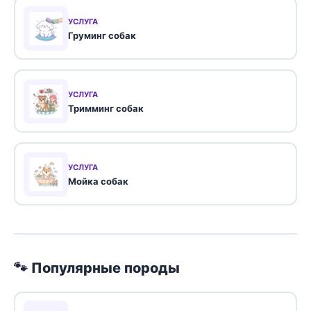
УСЛУГА
Груминг собак
УСЛУГА
Тримминг собак
УСЛУГА
Мойка собак
🐾 Популярные породы