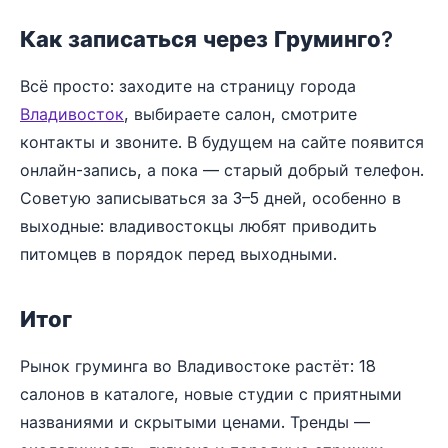
Как записаться через Груминго?
Всё просто: заходите на страницу города
Владивосток
, выбираете салон, смотрите
контакты и звоните. В будущем на сайте появится
онлайн-запись, а пока — старый добрый телефон.
Советую записываться за 3–5 дней, особенно в
выходные: владивостокцы любят приводить
питомцев в порядок перед выходными.
Итог
Рынок груминга во Владивостоке растёт: 18
салонов в каталоге, новые студии с приятными
названиями и скрытыми ценами. Тренды —