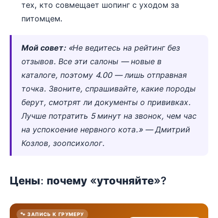
тех, кто совмещает шопинг с уходом за
питомцем.
Мой совет:
«Не ведитесь на рейтинг без
отзывов. Все эти салоны — новые в
каталоге, поэтому 4.00 — лишь отправная
точка. Звоните, спрашивайте, какие породы
берут, смотрят ли документы о прививках.
Лучше потратить 5 минут на звонок, чем час
на успокоение нервного кота.» — Дмитрий
Козлов, зоопсихолог.
Цены: почему «уточняйте»?
🐾 ЗАПИСЬ К ГРУМЕРУ