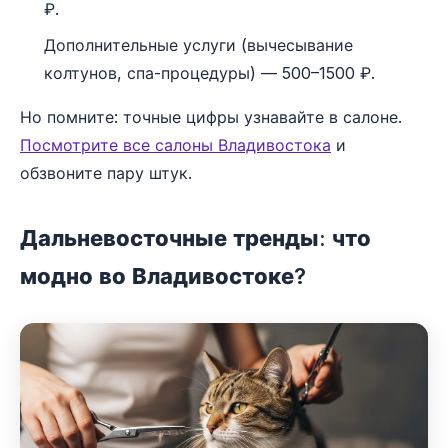
₽.
Дополнительные услуги (вычесывание
колтунов, спа-процедуры) — 500–1500 ₽.
Но помните: точные цифры узнавайте в салоне.
Посмотрите все салоны Владивостока
и
обзвоните пару штук.
Дальневосточные тренды: что
модно во Владивостоке?