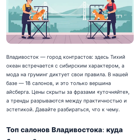
Владивосток — город контрастов: здесь Тихий
океан встречается с сибирским характером, а
мода на груминг диктует свои правила. В нашей
базе — 18 салонов, и это только вершина
айсберга. Цены скрыты за фразами «уточняйте»,
а тренды разрываются между практичностью и
эстетикой. Давайте разбираться, что к чему.
Топ салонов Владивостока: куда