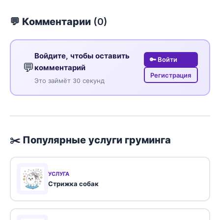
💬 Комментарии (
0
)
Войдите, чтобы оставить
🔑 Войти
💬
комментарий
Регистрация
Это займёт 30 секунд
✂️ Популярные услуги груминга
УСЛУГА
Стрижка собак