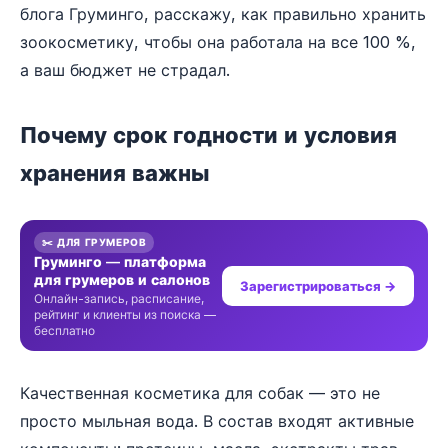
блога Груминго, расскажу, как правильно хранить
зоокосметику, чтобы она работала на все 100 %,
а ваш бюджет не страдал.
Почему срок годности и условия
хранения важны
✂️ ДЛЯ ГРУМЕРОВ
Груминго — платформа
для грумеров и салонов
Зарегистрироваться →
Онлайн-запись, расписание,
рейтинг и клиенты из поиска —
бесплатно
Качественная косметика для собак — это не
просто мыльная вода. В состав входят активные