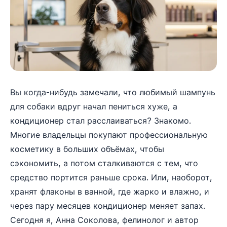
Вы когда-нибудь замечали, что любимый шампунь
для собаки вдруг начал пениться хуже, а
кондиционер стал расслаиваться? Знакомо.
Многие владельцы покупают профессиональную
косметику в больших объёмах, чтобы
сэкономить, а потом сталкиваются с тем, что
средство портится раньше срока. Или, наоборот,
хранят флаконы в ванной, где жарко и влажно, и
через пару месяцев кондиционер меняет запах.
Сегодня я, Анна Соколова, фелинолог и автор