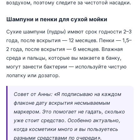
воздухом, поэтому следите за чистотой насадки.
Шампуни и пенки для сухой мойки
Сухие шампуни (пудры) имеют срок годности 2–3
года, после вскрытия — 12 месяцев. Пенки — 1,5–
2 года, после вскрытия — 6 месяцев. Влажная
среда и пальцы, которые вы макаете в банку,
могут занести бактерии — используйте чистую
лопатку или дозатор.
Совет от Анны: «Я подписываю на каждом
флаконе дату вскрытия несмываемым
маркером. Это помогает не гадать, сколько
уже стоит средство. Особенно актуально,
когда косметики много и вы пользуетесь
разными средствами по очереди».