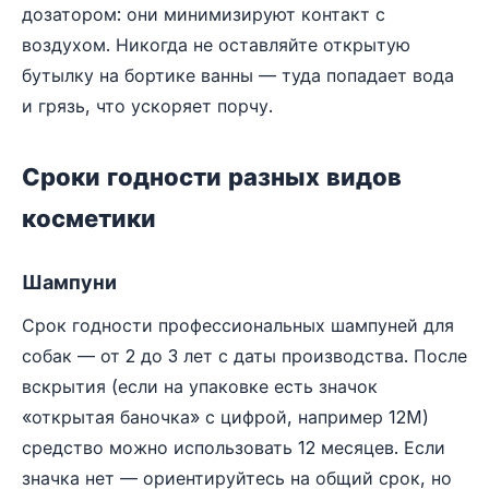
дозатором: они минимизируют контакт с
воздухом. Никогда не оставляйте открытую
бутылку на бортике ванны — туда попадает вода
и грязь, что ускоряет порчу.
Сроки годности разных видов
косметики
Шампуни
Срок годности профессиональных шампуней для
собак — от 2 до 3 лет с даты производства. После
вскрытия (если на упаковке есть значок
«открытая баночка» с цифрой, например 12M)
средство можно использовать 12 месяцев. Если
значка нет — ориентируйтесь на общий срок, но