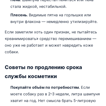
стала жидкой, нестабильной.
Плесень.
Видимые пятна на горлышке или
внутри флакона — немедленно утилизируйте.
Если заметили хоть один признак, не пытайтесь
«реанимировать» средство перемешиванием —
оно уже не работает и может навредить коже
собаки.
Советы по продлению срока
службы косметики
Покупайте объём по потребностям.
Если
моете собаку раз в 2–3 недели, литра шампуня
хватит на год. Нет смысла брать 5-литровую