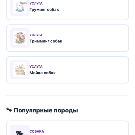
УСЛУГА
Груминг собак
УСЛУГА
Тримминг собак
УСЛУГА
Мойка собак
🐾 Популярные породы
🐕
СОБАКА