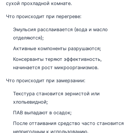
сухой прохладной комнате.
Что происходит при перегреве:
Эмульсия расслаивается (вода и масло
отделяются);
Активные компоненты разрушаются;
Консерванты теряют эффективность,
начинается рост микроорганизмов.
Что происходит при замерзании:
Текстура становится зернистой или
хлопьевидной;
ПАВ выпадают в осадок;
После оттаивания средство часто становится
непригодным к использованию.