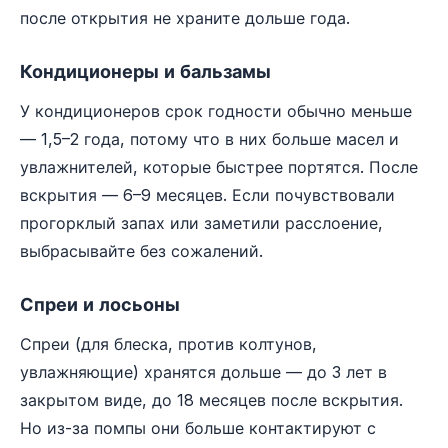
после открытия не храните дольше года.
Кондиционеры и бальзамы
У кондиционеров срок годности обычно меньше
— 1,5–2 года, потому что в них больше масел и
увлажнителей, которые быстрее портятся. После
вскрытия — 6–9 месяцев. Если почувствовали
прогорклый запах или заметили расслоение,
выбрасывайте без сожалений.
Спреи и лосьоны
Спреи (для блеска, против колтунов,
увлажняющие) хранятся дольше — до 3 лет в
закрытом виде, до 18 месяцев после вскрытия.
Но из-за помпы они больше контактируют с