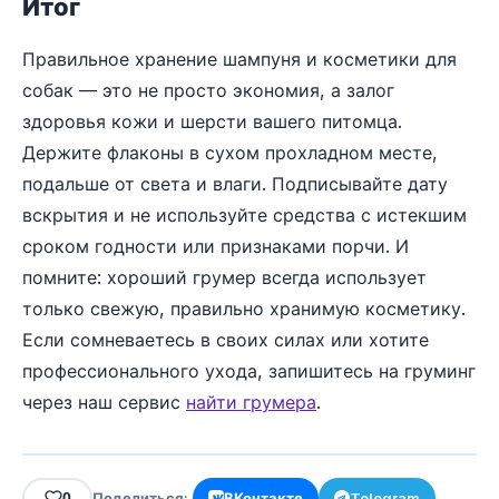
Итог
Правильное хранение шампуня и косметики для
собак — это не просто экономия, а залог
здоровья кожи и шерсти вашего питомца.
Держите флаконы в сухом прохладном месте,
подальше от света и влаги. Подписывайте дату
вскрытия и не используйте средства с истекшим
сроком годности или признаками порчи. И
помните: хороший грумер всегда использует
только свежую, правильно хранимую косметику.
Если сомневаетесь в своих силах или хотите
профессионального ухода, запишитесь на груминг
через наш сервис
найти грумера
.
0
Поделиться:
ВКонтакте
Telegram