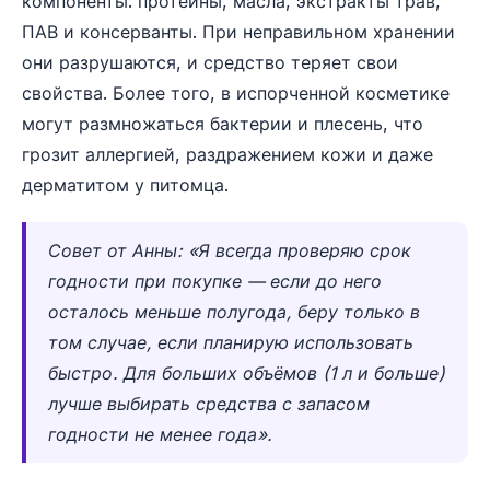
компоненты: протеины, масла, экстракты трав,
ПАВ и консерванты. При неправильном хранении
они разрушаются, и средство теряет свои
свойства. Более того, в испорченной косметике
могут размножаться бактерии и плесень, что
грозит аллергией, раздражением кожи и даже
дерматитом у питомца.
Совет от Анны: «Я всегда проверяю срок
годности при покупке — если до него
осталось меньше полугода, беру только в
том случае, если планирую использовать
быстро. Для больших объёмов (1 л и больше)
лучше выбирать средства с запасом
годности не менее года».