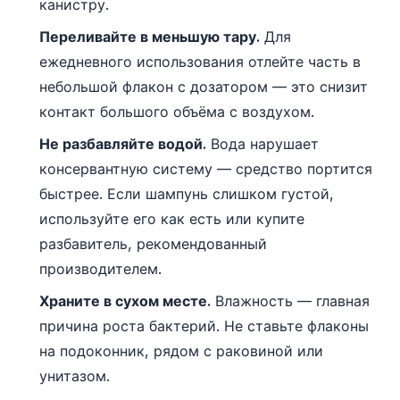
канистру.
Переливайте в меньшую тару.
Для
ежедневного использования отлейте часть в
небольшой флакон с дозатором — это снизит
контакт большого объёма с воздухом.
Не разбавляйте водой.
Вода нарушает
консервантную систему — средство портится
быстрее. Если шампунь слишком густой,
используйте его как есть или купите
разбавитель, рекомендованный
производителем.
Храните в сухом месте.
Влажность — главная
причина роста бактерий. Не ставьте флаконы
на подоконник, рядом с раковиной или
унитазом.