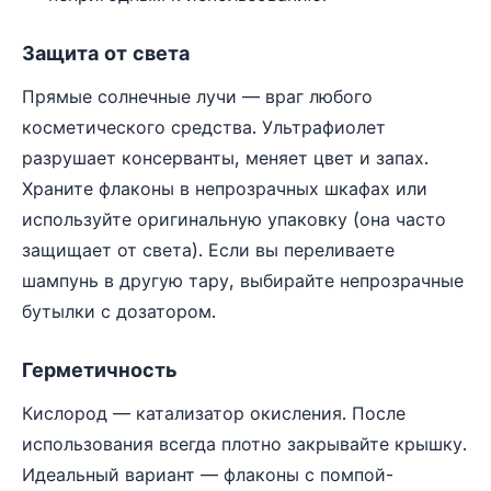
Защита от света
Прямые солнечные лучи — враг любого
косметического средства. Ультрафиолет
разрушает консерванты, меняет цвет и запах.
Храните флаконы в непрозрачных шкафах или
используйте оригинальную упаковку (она часто
защищает от света). Если вы переливаете
шампунь в другую тару, выбирайте непрозрачные
бутылки с дозатором.
Герметичность
Кислород — катализатор окисления. После
использования всегда плотно закрывайте крышку.
Идеальный вариант — флаконы с помпой-