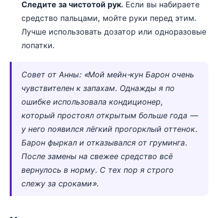
Следите за чистотой рук.
Если вы набираете
средство пальцами, мойте руки перед этим.
Лучше использовать дозатор или одноразовые
лопатки.
Совет от Анны: «Мой мейн-кун Барон очень
чувствителен к запахам. Однажды я по
ошибке использовала кондиционер,
который простоял открытым больше года —
у него появился лёгкий прогорклый оттенок.
Барон фыркал и отказывался от груминга.
После замены на свежее средство всё
вернулось в норму. С тех пор я строго
слежу за сроками».