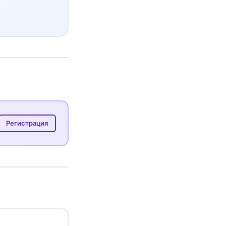
Регистрация