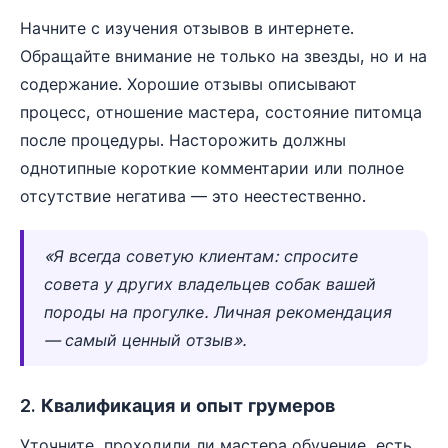
Начните с изучения отзывов в интернете.
Обращайте внимание не только на звезды, но и на
содержание. Хорошие отзывы описывают
процесс, отношение мастера, состояние питомца
после процедуры. Насторожить должны
однотипные короткие комментарии или полное
отсутствие негатива — это неестественно.
«Я всегда советую клиентам: спросите
совета у других владельцев собак вашей
породы на прогулке. Личная рекомендация
— самый ценный отзыв».
2. Квалификация и опыт грумеров
Уточните, проходили ли мастера обучение, есть