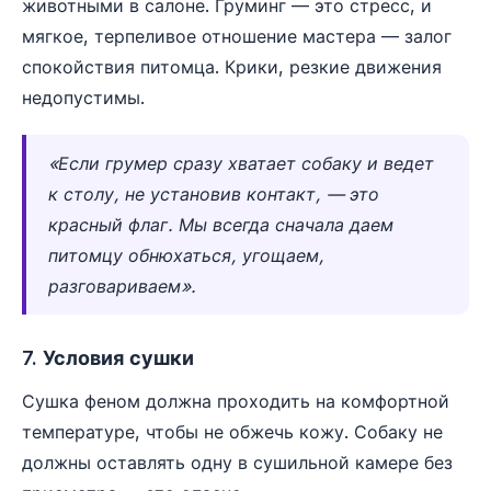
животными в салоне. Груминг — это стресс, и
мягкое, терпеливое отношение мастера — залог
спокойствия питомца. Крики, резкие движения
недопустимы.
«Если грумер сразу хватает собаку и ведет
к столу, не установив контакт, — это
красный флаг. Мы всегда сначала даем
питомцу обнюхаться, угощаем,
разговариваем».
7. Условия сушки
Сушка феном должна проходить на комфортной
температуре, чтобы не обжечь кожу. Собаку не
должны оставлять одну в сушильной камере без