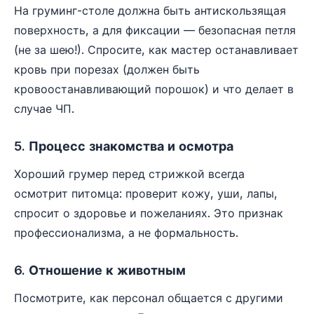
На груминг-столе должна быть антискользящая
поверхность, а для фиксации — безопасная петля
(не за шею!). Спросите, как мастер останавливает
кровь при порезах (должен быть
кровоостанавливающий порошок) и что делает в
случае ЧП.
5. Процесс знакомства и осмотра
Хороший грумер перед стрижкой всегда
осмотрит питомца: проверит кожу, уши, лапы,
спросит о здоровье и пожеланиях. Это признак
профессионализма, а не формальность.
6. Отношение к животным
Посмотрите, как персонал общается с другими