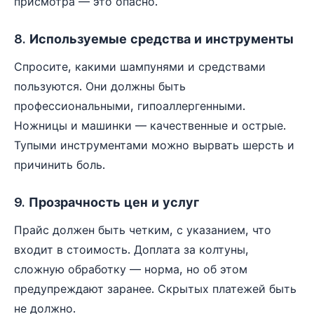
присмотра — это опасно.
8. Используемые средства и инструменты
Спросите, какими шампунями и средствами
пользуются. Они должны быть
профессиональными, гипоаллергенными.
Ножницы и машинки — качественные и острые.
Тупыми инструментами можно вырвать шерсть и
причинить боль.
9. Прозрачность цен и услуг
Прайс должен быть четким, с указанием, что
входит в стоимость. Доплата за колтуны,
сложную обработку — норма, но об этом
предупреждают заранее. Скрытых платежей быть
не должно.