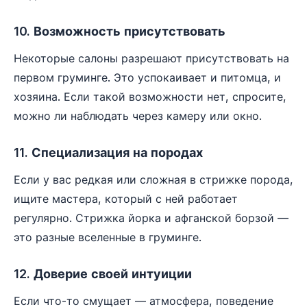
10. Возможность присутствовать
Некоторые салоны разрешают присутствовать на
первом груминге. Это успокаивает и питомца, и
хозяина. Если такой возможности нет, спросите,
можно ли наблюдать через камеру или окно.
11. Специализация на породах
Если у вас редкая или сложная в стрижке порода,
ищите мастера, который с ней работает
регулярно. Стрижка йорка и афганской борзой —
это разные вселенные в груминге.
12. Доверие своей интуиции
Если что-то смущает — атмосфера, поведение