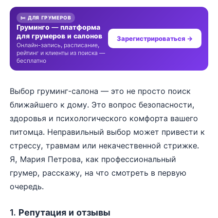
✂️ ДЛЯ ГРУМЕРОВ
Груминго — платформа
для грумеров и салонов
Зарегистрироваться →
Онлайн-запись, расписание,
рейтинг и клиенты из поиска —
бесплатно
Выбор груминг-салона — это не просто поиск
ближайшего к дому. Это вопрос безопасности,
здоровья и психологического комфорта вашего
питомца. Неправильный выбор может привести к
стрессу, травмам или некачественной стрижке.
Я, Мария Петрова, как профессиональный
грумер, расскажу, на что смотреть в первую
очередь.
1. Репутация и отзывы