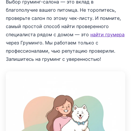
Выбор груминг-салона — это вклад в
благополучие вашего питомца. Не торопитесь,
проверьте салон по этому чек-листу. И помните,
самый простой способ найти проверенного
специалиста рядом с домом — это
найти грумера
через Груминго. Мы работаем только с
профессионалами, чью репутацию проверили.
Запишитесь на груминг с уверенностью!