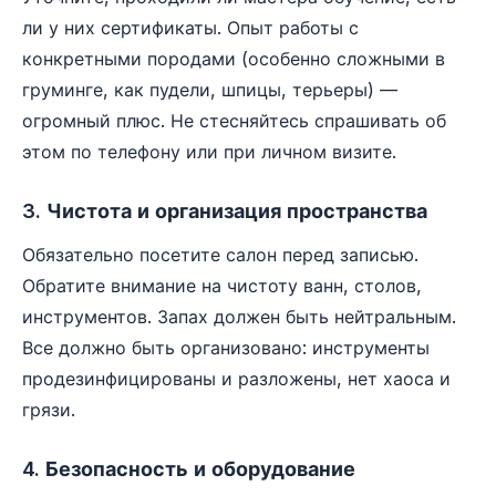
ли у них сертификаты. Опыт работы с
конкретными породами (особенно сложными в
груминге, как пудели, шпицы, терьеры) —
огромный плюс. Не стесняйтесь спрашивать об
этом по телефону или при личном визите.
3. Чистота и организация пространства
Обязательно посетите салон перед записью.
Обратите внимание на чистоту ванн, столов,
инструментов. Запах должен быть нейтральным.
Все должно быть организовано: инструменты
продезинфицированы и разложены, нет хаоса и
грязи.
4. Безопасность и оборудование