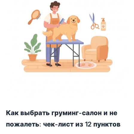
Как выбрать груминг-салон и не
пожалеть: чек-лист из 12 пунктов