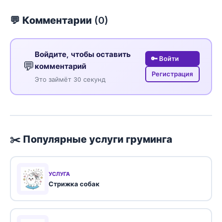
💬 Комментарии (
0
)
Войдите, чтобы оставить
🔑 Войти
💬
комментарий
Регистрация
Это займёт 30 секунд
✂️ Популярные услуги груминга
УСЛУГА
Стрижка собак