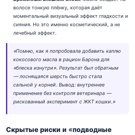
волосе тонкую плёнку, которая даёт
моментальный визуальный эффект гладкости и
сияния. Но это именно косметический, а не
лечебный эффект.
«Помню, как я попробовала добавить каплю
кокосового масла в рацион Барона для
«блеска изнутри». Результат был обратным
— лоснящаяся шерсть быстро стала
сальной у корней. Вывод: внутреннее
применение без контроля ветеринара —
рискованный эксперимент с ЖКТ кошки.»
Скрытые риски и «подводные