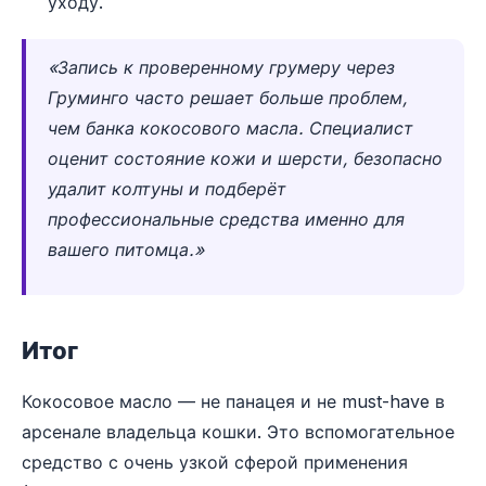
уходу.
«Запись к проверенному грумеру через
Груминго часто решает больше проблем,
чем банка кокосового масла. Специалист
оценит состояние кожи и шерсти, безопасно
удалит колтуны и подберёт
профессиональные средства именно для
вашего питомца.»
Итог
Кокосовое масло — не панацея и не must-have в
арсенале владельца кошки. Это вспомогательное
средство с очень узкой сферой применения