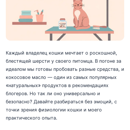
Каждый владелец кошки мечтает о роскошной,
блестящей шерсти у своего питомца. В погоне за
идеалом мы готовы пробовать разные средства, и
кокосовое масло — один из самых популярных
«натуральных» продуктов в рекомендациях
блогеров. Но так ли оно универсально и
безопасно? Давайте разбираться без эмоций, с
точки зрения физиологии кошки и моего
практического опыта.