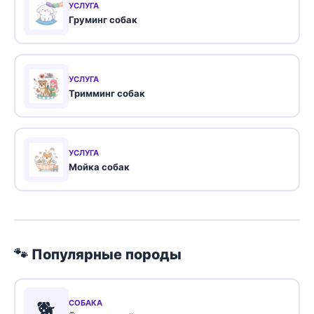
УСЛУГА
Груминг собак
УСЛУГА
Тримминг собак
УСЛУГА
Мойка собак
🐾 Популярные породы
🐕
СОБАКА