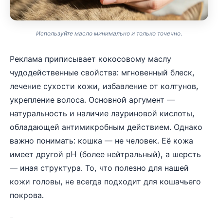
Используйте масло минимально и только точечно.
Реклама приписывает кокосовому маслу
чудодейственные свойства: мгновенный блеск,
лечение сухости кожи, избавление от колтунов,
укрепление волоса. Основной аргумент —
натуральность и наличие лауриновой кислоты,
обладающей антимикробным действием. Однако
важно понимать: кошка — не человек. Её кожа
имеет другой pH (более нейтральный), а шерсть
— иная структура. То, что полезно для нашей
кожи головы, не всегда подходит для кошачьего
покрова.