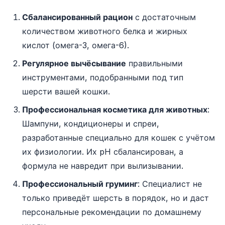
Сбалансированный рацион
с достаточным
количеством животного белка и жирных
кислот (омега-3, омега-6).
Регулярное вычёсывание
правильными
инструментами, подобранными под тип
шерсти вашей кошки.
Профессиональная косметика для животных
:
Шампуни, кондиционеры и спреи,
разработанные специально для кошек с учётом
их физиологии. Их pH сбалансирован, а
формула не навредит при вылизывании.
Профессиональный груминг
: Специалист не
только приведёт шерсть в порядок, но и даст
персональные рекомендации по домашнему