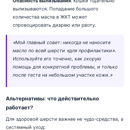
Опасность вылизывания
: Кошки тщательно
вылизываются. Попадание большого
количества масла в ЖКТ может
спровоцировать диарею или рвоту.
«Мой главный совет: никогда не наносите
масло по всей шерсти «для профилактики».
Используйте его точечно, как скорую
помощь для конкретной проблемы, и только
после теста на небольшом участке кожи.»
Альтернативы: что действительно
работает?
Для здоровой шерсти важнее не чудо-средства, а
системный уход: