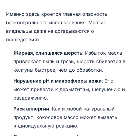
Именно здесь кроется главная опасность
бесконтрольного использования. Многие
владельцы даже не догадываются о
последствиях.
Жирная, слипшаяся шерсть
: Избыток масла
привлекает пыль и грязь, шерсть сбивается в
колтуны быстрее, чем до обработки.
Нарушение pH и микрофлоры кожи
: Это
может привести к дерматитам, шелушению и
раздражению.
Риск аллергии
: Как и любой натуральный
продукт, кокосовое масло может вызвать
индивидуальную реакцию.