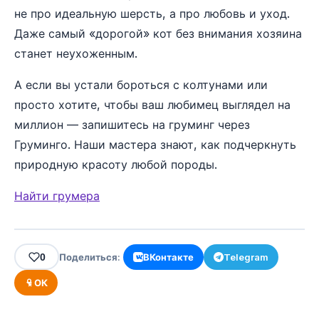
не про идеальную шерсть, а про любовь и уход.
Даже самый «дорогой» кот без внимания хозяина
станет неухоженным.
А если вы устали бороться с колтунами или
просто хотите, чтобы ваш любимец выглядел на
миллион — запишитесь на груминг через
Груминго. Наши мастера знают, как подчеркнуть
природную красоту любой породы.
Найти грумера
0
Поделиться:
ВКонтакте
Telegram
ОК