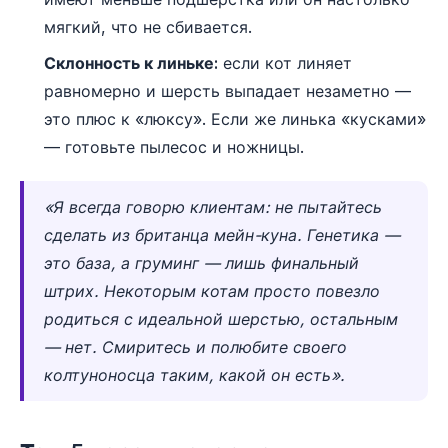
мягкий, что не сбивается.
Склонность к линьке:
если кот линяет
равномерно и шерсть выпадает незаметно —
это плюс к «люксу». Если же линька «кусками»
— готовьте пылесос и ножницы.
«Я всегда говорю клиентам: не пытайтесь
сделать из британца мейн-куна. Генетика —
это база, а груминг — лишь финальный
штрих. Некоторым котам просто повезло
родиться с идеальной шерстью, остальным
— нет. Смиритесь и полюбите своего
колтуноносца таким, какой он есть».