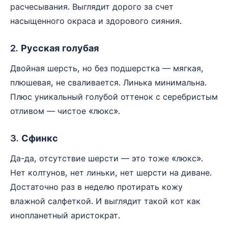
расчесывания. Выглядит дорого за счет
насыщенного окраса и здорового сияния.
2. Русская голубая
Двойная шерсть, но без подшерстка — мягкая,
плюшевая, не сваливается. Линька минимальна.
Плюс уникальный голубой оттенок с серебристым
отливом — чистое «люкс».
3. Сфинкс
Да-да, отсутствие шерсти — это тоже «люкс».
Нет колтунов, нет линьки, нет шерсти на диване.
Достаточно раз в неделю протирать кожу
влажной салфеткой. И выглядит такой кот как
инопланетный аристократ.