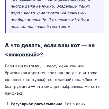
иногда даже не нужно. Владельцы таких
пород часто удивляются: «А зачем мы
вообще пришли?». Я отвечаю: «Чтобы я
позавидовал вашей генетике».
А что делать, если ваш кот — не
«люксовый»?
Если ваш питомец — перс, мейн-кун или
британская короткошерстная (да-да, они тоже
склонны к колтунам), не отчаивайтесь. «Люкс»
без груминга — это миф для избранных. Но есть
лайфхаки:
Регулярное расчесывание.
Раз в день —