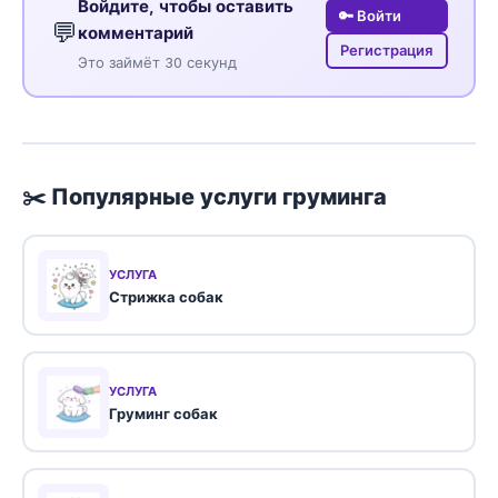
Войдите, чтобы оставить
🔑 Войти
💬
комментарий
Регистрация
Это займёт 30 секунд
✂️ Популярные услуги груминга
УСЛУГА
Стрижка собак
УСЛУГА
Груминг собак