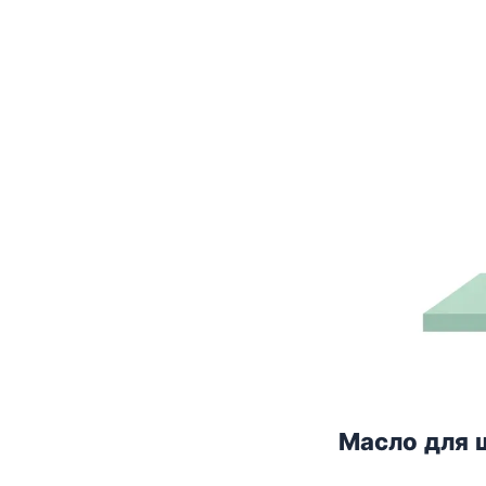
Масло для 