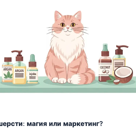
шерсти: магия или маркетинг?