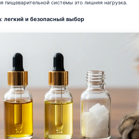
я пищеварительной системы это лишняя нагрузка.
 легкий и безопасный выбор