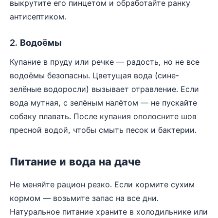
выкрутите его пинцетом и обработайте ранку
антисептиком.
2. Водоёмы
Купание в пруду или речке — радость, но не все
водоёмы безопасны. Цветущая вода (сине-
зелёные водоросли) вызывает отравление. Если
вода мутная, с зелёным налётом — не пускайте
собаку плавать. После купания ополосните шов
пресной водой, чтобы смыть песок и бактерии.
Питание и вода на даче
Не меняйте рацион резко. Если кормите сухим
кормом — возьмите запас на все дни.
Натуральное питание храните в холодильнике или