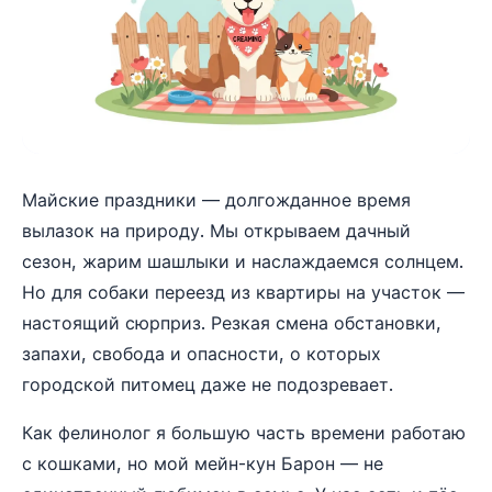
Майские праздники — долгожданное время
вылазок на природу. Мы открываем дачный
сезон, жарим шашлыки и наслаждаемся солнцем.
Но для собаки переезд из квартиры на участок —
настоящий сюрприз. Резкая смена обстановки,
запахи, свобода и опасности, о которых
городской питомец даже не подозревает.
Как фелинолог я большую часть времени работаю
с кошками, но мой мейн-кун Барон — не