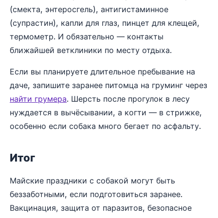
(смекта, энтеросгель), антигистаминное
(супрастин), капли для глаз, пинцет для клещей,
термометр. И обязательно — контакты
ближайшей ветклиники по месту отдыха.
Если вы планируете длительное пребывание на
даче, запишите заранее питомца на груминг через
найти грумера
. Шерсть после прогулок в лесу
нуждается в вычёсывании, а когти — в стрижке,
особенно если собака много бегает по асфальту.
Итог
Майские праздники с собакой могут быть
беззаботными, если подготовиться заранее.
Вакцинация, защита от паразитов, безопасное