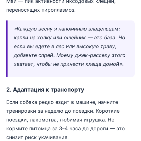
Май — пик активности иксодовых клещей,
переносящих пироплазмоз.
«Каждую весну я напоминаю владельцам:
капли на холку или ошейник — это база. Но
если вы едете в лес или высокую траву,
добавьте спрей. Моему джек-расселу этого
хватает, чтобы не принести клеща домой».
2. Адаптация к транспорту
Если собака редко ездит в машине, начните
тренировки за неделю до поездки. Короткие
поездки, лакомства, любимая игрушка. Не
кормите питомца за 3–4 часа до дороги — это
снизит риск укачивания.