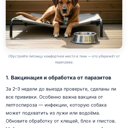
Обустройте питомцу комфортное место в тени — это убережёт от
перегрева.
1. Вакцинация и обработка от паразитов
За 2–3 недели до выезда проверьте, сделаны ли
все прививки. Особенно важна вакцина от
лептоспироза — инфекции, которую собака
может подхватить из лужи или водоёма.
Обновите обработку от клещей, блох и глистов.