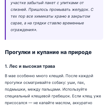
участке забытый пакет с улитками от
слизней. Пришлось промывать желудок. С
тех пор все химикаты храню в закрытом
сарае, а на грядки ставлю временные
ограждения».
Прогулки и купание на природе
1. Лес и высокая трава
В мае особенно много клещей. После каждой
прогулки осматривайте собаку: уши, пах,
подмышки, между пальцами. Используйте
специальный клещевой гребешок. Если клещ уже
присосался — не капайте маслом, аккуратно