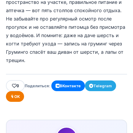
пространство на участке, правильное питание и
аптечка — вот пять столпов спокойного отдыха.
Не забывайте про регулярный осмотр после
прогулок и не оставляйте питомца без присмотра
у водоёмов. И помните: даже на даче шерсть и
когти требуют ухода — запись на груминг через
Груминго спасёт ваш диван от шерсти, а лапы от
трещин.
0
Поделиться:
ВКонтакте
Telegram
ОК