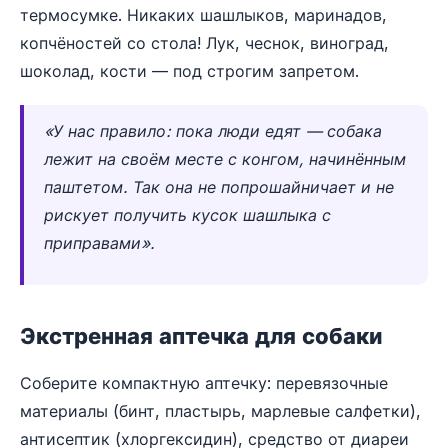
термосумке. Никаких шашлыков, маринадов,
копчёностей со стола! Лук, чеснок, виноград,
шоколад, кости — под строгим запретом.
«У нас правило: пока люди едят — собака
лежит на своём месте с конгом, начинённым
паштетом. Так она не попрошайничает и не
рискует получить кусок шашлыка с
приправами».
Экстренная аптечка для собаки
Соберите компактную аптечку: перевязочные
материалы (бинт, пластырь, марлевые салфетки),
антисептик (хлоргексидин), средство от диареи