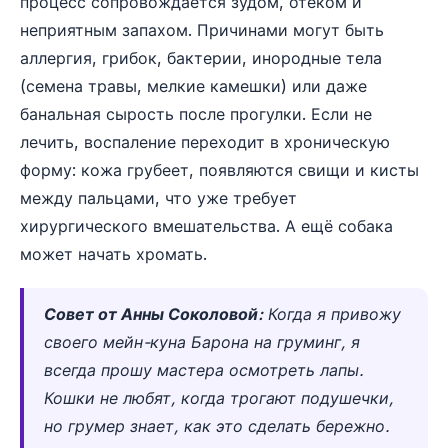
процесс сопровождается зудом, отёком и
неприятным запахом. Причинами могут быть
аллергия, грибок, бактерии, инородные тела
(семена травы, мелкие камешки) или даже
банальная сырость после прогулки. Если не
лечить, воспаление переходит в хроническую
форму: кожа грубеет, появляются свищи и кисты
между пальцами, что уже требует
хирургического вмешательства. А ещё собака
может начать хромать.
Совет от Анны Соколовой:
Когда я привожу
своего мейн-куна Барона на груминг, я
всегда прошу мастера осмотреть лапы.
Кошки не любят, когда трогают подушечки,
но грумер знает, как это сделать бережно.