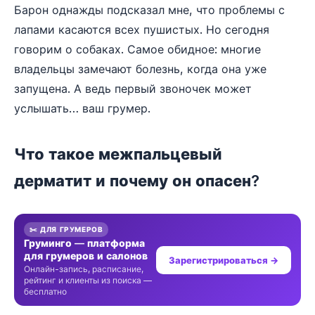
Барон однажды подсказал мне, что проблемы с
лапами касаются всех пушистых. Но сегодня
говорим о собаках. Самое обидное: многие
владельцы замечают болезнь, когда она уже
запущена. А ведь первый звоночек может
услышать… ваш грумер.
Что такое межпальцевый
дерматит и почему он опасен?
✂️ ДЛЯ ГРУМЕРОВ
Груминго — платформа
для грумеров и салонов
Зарегистрироваться →
Онлайн-запись, расписание,
рейтинг и клиенты из поиска —
бесплатно