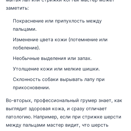
заметить:
Покраснение или припухлость между
пальцами.
Изменение цвета кожи (потемнение или
побеление).
Необычные выделения или запах.
Утолщение кожи или мелкие шишки.
Склонность собаки вырывать лапу при
прикосновении.
Во-вторых, профессиональный грумер знает, как
выглядит здоровая кожа, и сразу отличает
патологию. Например, если при стрижке шерсти
между пальцами мастер видит, что шерсть