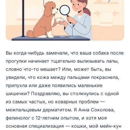
Вы когда-нибудь замечали, что ваша собака после
прогулки начинает тщательно вылизывать лапы,
словно что-то мешает? Или, может быть, вы
увидели, что кожа между пальцами покраснела,
припухла или даже появились маленькие
шишечки? Поздравляю, вы столкнулись с одной
из самых частых, но коварных проблем —
межпальцевым дерматитом. Я Анна Соколова,
фелинолог с 12-летним опытом, и хотя моя
основная специализация — кошки, мой мейн-кун