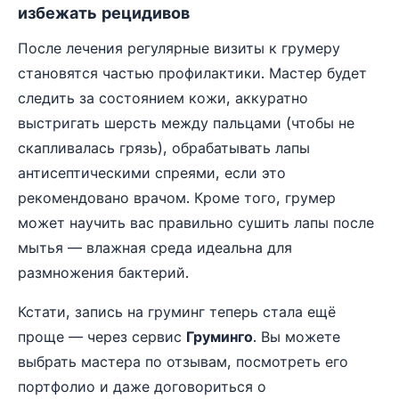
избежать рецидивов
После лечения регулярные визиты к грумеру
становятся частью профилактики. Мастер будет
следить за состоянием кожи, аккуратно
выстригать шерсть между пальцами (чтобы не
скапливалась грязь), обрабатывать лапы
антисептическими спреями, если это
рекомендовано врачом. Кроме того, грумер
может научить вас правильно сушить лапы после
мытья — влажная среда идеальна для
размножения бактерий.
Кстати, запись на груминг теперь стала ещё
проще — через сервис
Груминго
. Вы можете
выбрать мастера по отзывам, посмотреть его
портфолио и даже договориться о