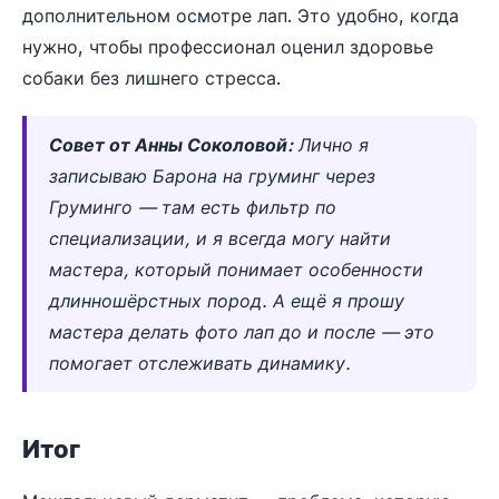
дополнительном осмотре лап. Это удобно, когда
нужно, чтобы профессионал оценил здоровье
собаки без лишнего стресса.
Совет от Анны Соколовой:
Лично я
записываю Барона на груминг через
Груминго — там есть фильтр по
специализации, и я всегда могу найти
мастера, который понимает особенности
длинношёрстных пород. А ещё я прошу
мастера делать фото лап до и после — это
помогает отслеживать динамику.
Итог