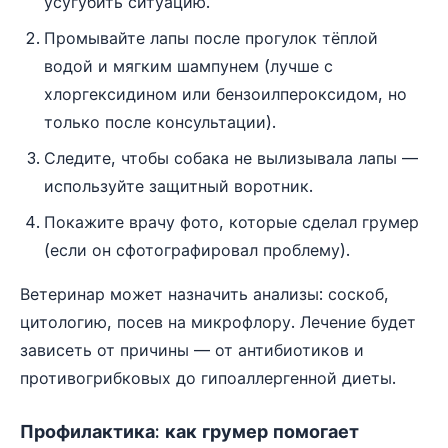
усугубить ситуацию.
Промывайте лапы после прогулок тёплой
водой и мягким шампунем (лучше с
хлоргексидином или бензоилпероксидом, но
только после консультации).
Следите, чтобы собака не вылизывала лапы —
используйте защитный воротник.
Покажите врачу фото, которые сделал грумер
(если он сфотографировал проблему).
Ветеринар может назначить анализы: соскоб,
цитологию, посев на микрофлору. Лечение будет
зависеть от причины — от антибиотиков и
противогрибковых до гипоаллергенной диеты.
Профилактика: как грумер помогает