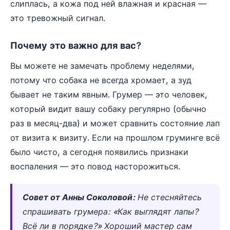
слиплась, а кожа под ней влажная и красная —
это тревожный сигнал.
Почему это важно для вас?
Вы можете не замечать проблему неделями,
потому что собака не всегда хромает, а зуд
бывает не таким явным. Грумер — это человек,
который видит вашу собаку регулярно (обычно
раз в месяц-два) и может сравнить состояние лап
от визита к визиту. Если на прошлом груминге всё
было чисто, а сегодня появились признаки
воспаления — это повод насторожиться.
Совет от Анны Соколовой:
Не стесняйтесь
спрашивать грумера: «Как выглядят лапы?
Всё ли в порядке?» Хороший мастер сам