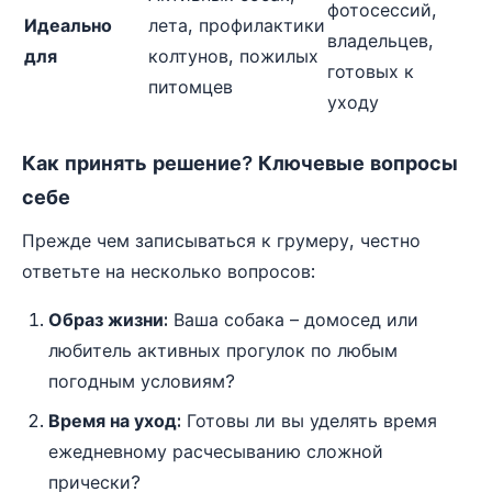
фотосессий,
Идеально
лета, профилактики
владельцев,
для
колтунов, пожилых
готовых к
питомцев
уходу
Как принять решение? Ключевые вопросы
себе
Прежде чем записываться к грумеру, честно
ответьте на несколько вопросов:
Образ жизни:
Ваша собака – домосед или
любитель активных прогулок по любым
погодным условиям?
Время на уход:
Готовы ли вы уделять время
ежедневному расчесыванию сложной
прически?