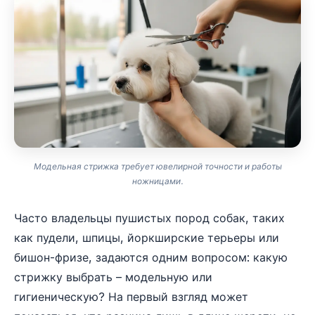
Модельная стрижка требует ювелирной точности и работы
ножницами.
Часто владельцы пушистых пород собак, таких
как пудели, шпицы, йоркширские терьеры или
бишон-фризе, задаются одним вопросом: какую
стрижку выбрать – модельную или
гигиеническую? На первый взгляд может