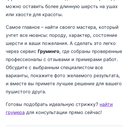
можно оставить более длинную шерсть на ушах
или хвосте для красоты.
Самое главное – найти своего мастера, который
учтет все нюансы: породу, характер, состояние
шерсти и ваши пожелания. А сделать это легко
через сервис
Груминго
, где собраны проверенные
профессионалы с отзывами и примерами работ.
Обсудите с выбранным специалистом все
варианты, покажите фото желаемого результата,
и вместе вы примете лучшее решение для вашего
пушистого друга.
Готовы подобрать идеальную стрижку?
найти
грумера
для консультации прямо сейчас!