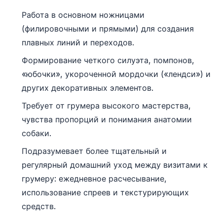
Работа в основном ножницами
(филировочными и прямыми) для создания
плавных линий и переходов.
Формирование четкого силуэта, помпонов,
«юбочки», укороченной мордочки («лендси») и
других декоративных элементов.
Требует от грумера высокого мастерства,
чувства пропорций и понимания анатомии
собаки.
Подразумевает более тщательный и
регулярный домашний уход между визитами к
грумеру: ежедневное расчесывание,
использование спреев и текстурирующих
средств.