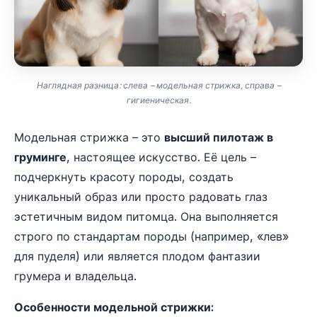
Наглядная разница: слева – модельная стрижка, справа –
гигиеническая.
Модельная стрижка – это
высший пилотаж в
груминге
, настоящее искусство. Её цель –
подчеркнуть красоту породы, создать
уникальный образ или просто радовать глаз
эстетичным видом питомца. Она выполняется
строго по стандартам породы (например, «лев»
для пуделя) или является плодом фантазии
грумера и владельца.
Особенности модельной стрижки: