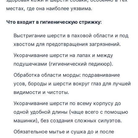
местах, где она наиболее уязвима.
Что входит в гигиеническую стрижку:
Выстригание шерсти в паховой области и под
хвостом для предотвращения загрязнений.
Укорачивание шерсти на лапах и между
подушечками (гигиенический педикюр).
Обработка области морды: подравнивание
усов, бороды и шерсти вокруг глаз для лучшей
видимости и чистоты.
Укорачивание шерсти по всему корпусу до
одной удобной длины (чаще всего с помощью
машинки), без создания сложных силуэтов.
Обязательное мытье и сушка до и после