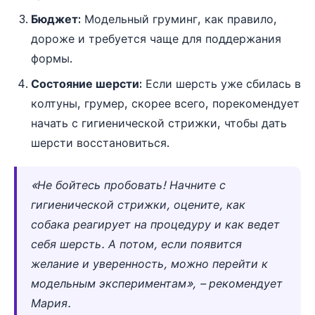
Бюджет:
Модельный груминг, как правило,
дороже и требуется чаще для поддержания
формы.
Состояние шерсти:
Если шерсть уже сбилась в
колтуны, грумер, скорее всего, порекомендует
начать с гигиенической стрижки, чтобы дать
шерсти восстановиться.
«Не бойтесь пробовать! Начните с
гигиенической стрижки, оцените, как
собака реагирует на процедуру и как ведет
себя шерсть. А потом, если появится
желание и уверенность, можно перейти к
модельным экспериментам», – рекомендует
Мария.