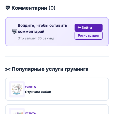
💬 Комментарии (
0
)
Войдите, чтобы оставить
🔑 Войти
💬
комментарий
Регистрация
Это займёт 30 секунд
✂️ Популярные услуги груминга
УСЛУГА
Стрижка собак
УСЛУГА