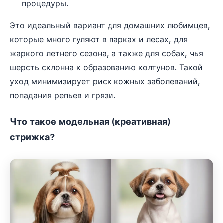
процедуры.
Это идеальный вариант для домашних любимцев,
которые много гуляют в парках и лесах, для
жаркого летнего сезона, а также для собак, чья
шерсть склонна к образованию колтунов. Такой
уход минимизирует риск кожных заболеваний,
попадания репьев и грязи.
Что такое модельная (креативная)
стрижка?