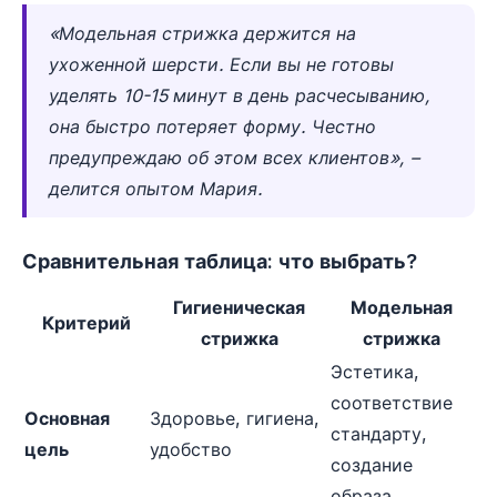
«Модельная стрижка держится на
ухоженной шерсти. Если вы не готовы
уделять 10-15 минут в день расчесыванию,
она быстро потеряет форму. Честно
предупреждаю об этом всех клиентов», –
делится опытом Мария.
Сравнительная таблица: что выбрать?
Гигиеническая
Модельная
Критерий
стрижка
стрижка
Эстетика,
соответствие
Основная
Здоровье, гигиена,
стандарту,
цель
удобство
создание
образа