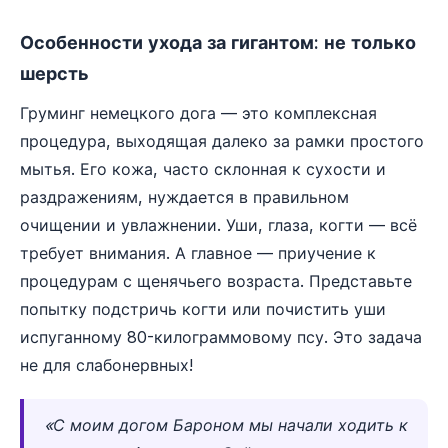
Особенности ухода за гигантом: не только
шерсть
Груминг немецкого дога — это комплексная
процедура, выходящая далеко за рамки простого
мытья. Его кожа, часто склонная к сухости и
раздражениям, нуждается в правильном
очищении и увлажнении. Уши, глаза, когти — всё
требует внимания. А главное — приучение к
процедурам с щенячьего возраста. Представьте
попытку подстричь когти или почистить уши
испуганному 80-килограммовому псу. Это задача
не для слабонервных!
«С моим догом Бароном мы начали ходить к