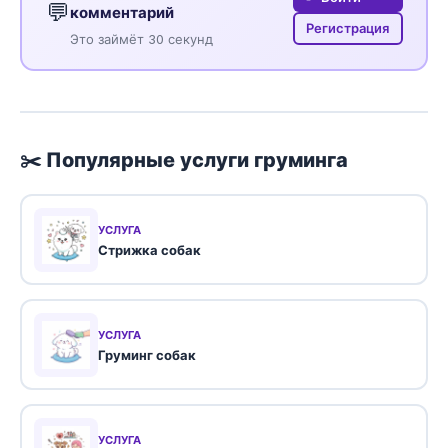
💬
комментарий
Регистрация
Это займёт 30 секунд
✂️ Популярные услуги груминга
УСЛУГА
Стрижка собак
УСЛУГА
Груминг собак
УСЛУГА