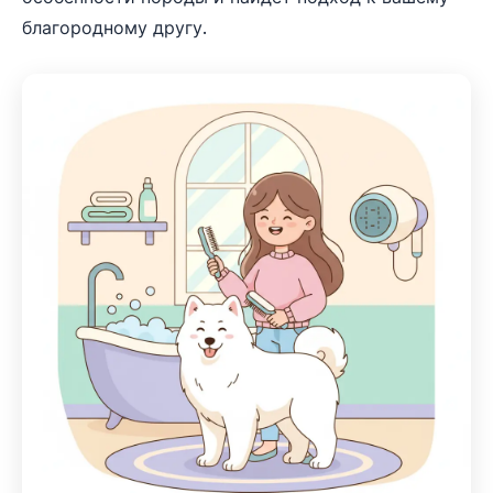
благородному другу.