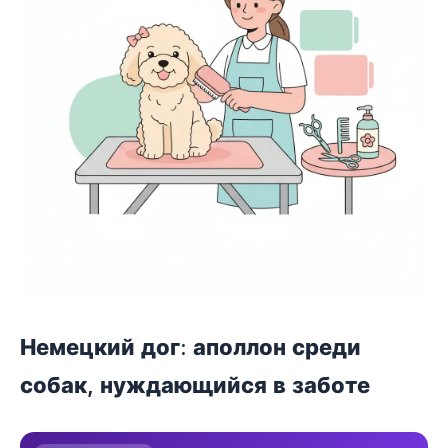
Немецкий дог: аполлон среди
собак, нуждающийся в заботе