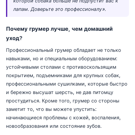
которой собака больше не подпустит вас к
лапам. Доверьте это профессионалу».
Почему грумер лучше, чем домашний
уход?
Профессиональный грумер обладает не только
навыками, но и специальным оборудованием:
устойчивыми столами с противоскользящим
покрытием, подъемниками для крупных собак,
профессиональными сушилками, которые быстро
и бережно высушат шерсть, не дав питомцу
простудиться. Кроме того, грумер со стороны
заметит то, что вы можете упустить:
начинающиеся проблемы с кожей, воспаления,
новообразования или состояние зубов.