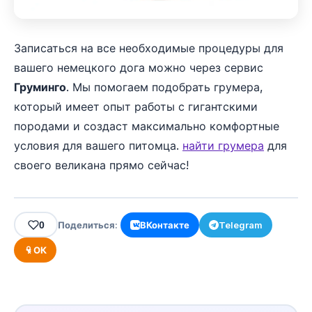
Записаться на все необходимые процедуры для
вашего немецкого дога можно через сервис
Груминго
. Мы помогаем подобрать грумера,
который имеет опыт работы с гигантскими
породами и создаст максимально комфортные
условия для вашего питомца.
найти грумера
для
своего великана прямо сейчас!
0
Поделиться:
ВКонтакте
Telegram
ОК