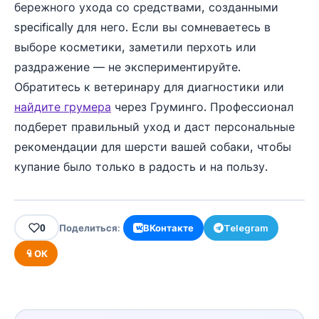
бережного ухода со средствами, созданными
specifically для него. Если вы сомневаетесь в
выборе косметики, заметили перхоть или
раздражение — не экспериментируйте.
Обратитесь к ветеринару для диагностики или
найдите грумера
через Груминго. Профессионал
подберет правильный уход и даст персональные
рекомендации для шерсти вашей собаки, чтобы
купание было только в радость и на пользу.
0
Поделиться:
ВКонтакте
Telegram
ОК