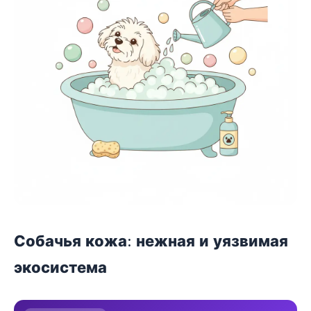
Собачья кожа: нежная и уязвимая
экосистема