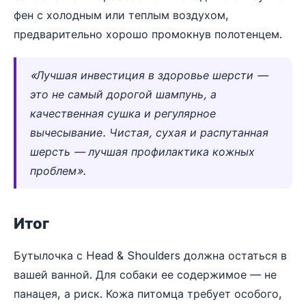
фен с холодным или теплым воздухом,
предварительно хорошо промокнув полотенцем.
«Лучшая инвестиция в здоровье шерсти —
это не самый дорогой шампунь, а
качественная сушка и регулярное
вычесывание. Чистая, сухая и распутанная
шерсть — лучшая профилактика кожных
проблем».
Итог
Бутылочка с Head & Shoulders должна остаться в
вашей ванной. Для собаки ее содержимое — не
панацея, а риск. Кожа питомца требует особого,