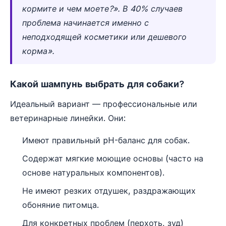
кормите и чем моете?». В 40% случаев
проблема начинается именно с
неподходящей косметики или дешевого
корма».
Какой шампунь выбрать для собаки?
Идеальный вариант — профессиональные или
ветеринарные линейки. Они:
Имеют правильный pH-баланс для собак.
Содержат мягкие моющие основы (часто на
основе натуральных компонентов).
Не имеют резких отдушек, раздражающих
обоняние питомца.
Для конкретных проблем (перхоть, зуд)