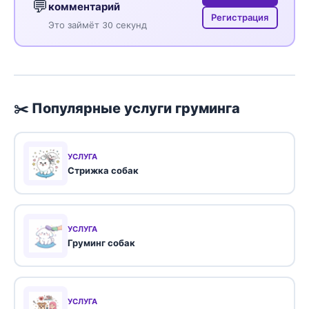
💬
комментарий
Регистрация
Это займёт 30 секунд
✂️ Популярные услуги груминга
УСЛУГА
Стрижка собак
УСЛУГА
Груминг собак
УСЛУГА