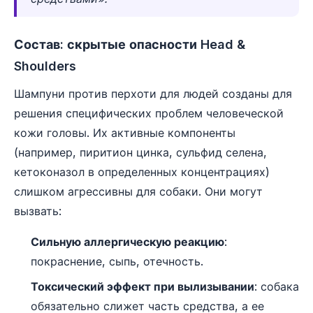
Состав: скрытые опасности Head &
Shoulders
Шампуни против перхоти для людей созданы для
решения специфических проблем человеческой
кожи головы. Их активные компоненты
(например, пиритион цинка, сульфид селена,
кетоконазол в определенных концентрациях)
слишком агрессивны для собаки. Они могут
вызвать:
Сильную аллергическую реакцию
:
покраснение, сыпь, отечность.
Токсический эффект при вылизывании
: собака
обязательно слижет часть средства, а ее