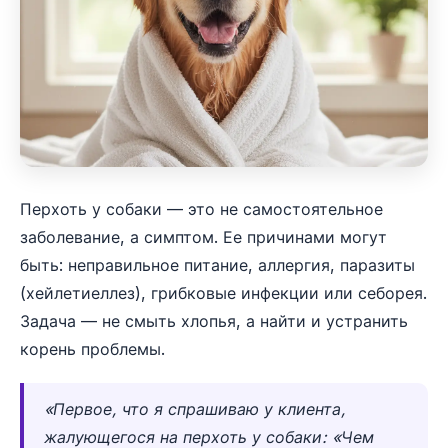
Перхоть у собаки — это не самостоятельное
заболевание, а симптом. Ее причинами могут
быть: неправильное питание, аллергия, паразиты
(хейлетиеллез), грибковые инфекции или себорея.
Задача — не смыть хлопья, а найти и устранить
корень проблемы.
«Первое, что я спрашиваю у клиента,
жалующегося на перхоть у собаки: «Чем