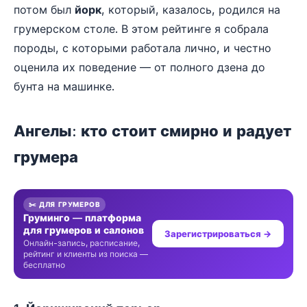
потом был
йорк
, который, казалось, родился на
грумерском столе. В этом рейтинге я собрала
породы, с которыми работала лично, и честно
оценила их поведение — от полного дзена до
бунта на машинке.
Ангелы: кто стоит смирно и радует
грумера
✂️ ДЛЯ ГРУМЕРОВ
Груминго — платформа
для грумеров и салонов
Зарегистрироваться →
Онлайн-запись, расписание,
рейтинг и клиенты из поиска —
бесплатно