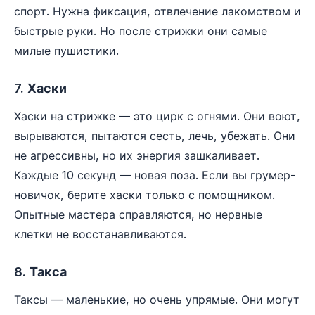
спорт. Нужна фиксация, отвлечение лакомством и
быстрые руки. Но после стрижки они самые
милые пушистики.
7. Хаски
Хаски на стрижке — это цирк с огнями. Они воют,
вырываются, пытаются сесть, лечь, убежать. Они
не агрессивны, но их энергия зашкаливает.
Каждые 10 секунд — новая поза. Если вы грумер-
новичок, берите хаски только с помощником.
Опытные мастера справляются, но нервные
клетки не восстанавливаются.
8. Такса
Таксы — маленькие, но очень упрямые. Они могут