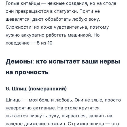
Голые китайцы — нежные создания, но на столе
они превращаются в статуэтки. Почти не
шевелятся, дают обработать любую зону.
Сложности: их кожа чувствительна, поэтому
нужно аккуратно работать машинкой. Но
поведение — 8 из 10.
Демоны: кто испытает ваши нервы
на прочность
6. Шпиц (померанский)
Шпицы — моя боль и любовь. Они не злые, просто
невероятно активные. На столе крутятся,
пытаются лизнуть руку, вырваться, залаять на
каждое движение ножниц. Стрижка шпица — это