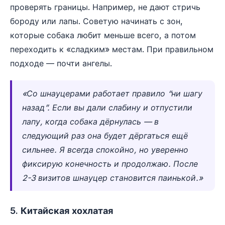
проверять границы. Например, не дают стричь
бороду или лапы. Советую начинать с зон,
которые собака любит меньше всего, а потом
переходить к «сладким» местам. При правильном
подходе — почти ангелы.
«Со шнауцерами работает правило “ни шагу
назад”. Если вы дали слабину и отпустили
лапу, когда собака дёрнулась — в
следующий раз она будет дёргаться ещё
сильнее. Я всегда спокойно, но уверенно
фиксирую конечность и продолжаю. После
2-3 визитов шнауцер становится паинькой.»
5. Китайская хохлатая