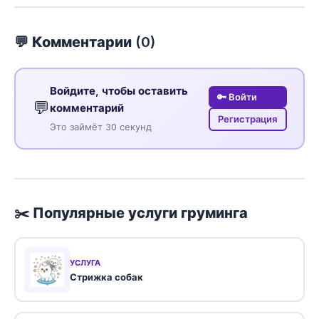
💬 Комментарии (
0
)
Войдите, чтобы оставить
🔑 Войти
💬
комментарий
Регистрация
Это займёт 30 секунд
✂️ Популярные услуги груминга
УСЛУГА
Стрижка собак