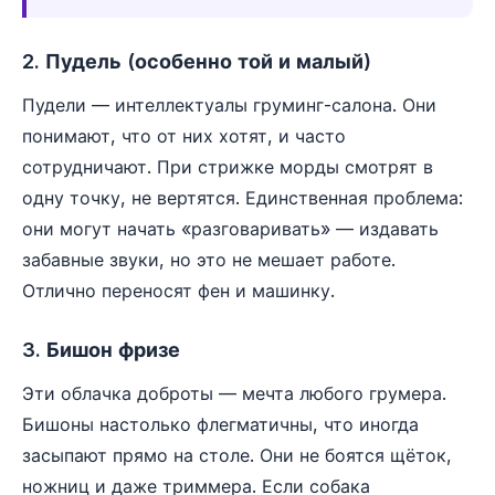
2. Пудель (особенно той и малый)
Пудели — интеллектуалы груминг-салона. Они
понимают, что от них хотят, и часто
сотрудничают. При стрижке морды смотрят в
одну точку, не вертятся. Единственная проблема:
они могут начать «разговаривать» — издавать
забавные звуки, но это не мешает работе.
Отлично переносят фен и машинку.
3. Бишон фризе
Эти облачка доброты — мечта любого грумера.
Бишоны настолько флегматичны, что иногда
засыпают прямо на столе. Они не боятся щёток,
ножниц и даже триммера. Если собака