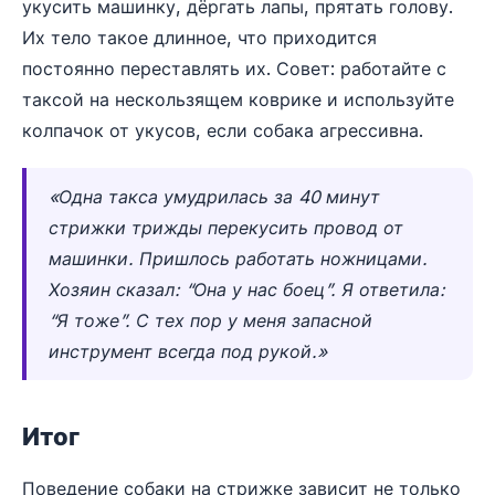
укусить машинку, дёргать лапы, прятать голову.
Их тело такое длинное, что приходится
постоянно переставлять их. Совет: работайте с
таксой на нескользящем коврике и используйте
колпачок от укусов, если собака агрессивна.
«Одна такса умудрилась за 40 минут
стрижки трижды перекусить провод от
машинки. Пришлось работать ножницами.
Хозяин сказал: “Она у нас боец”. Я ответила:
“Я тоже”. С тех пор у меня запасной
инструмент всегда под рукой.»
Итог
Поведение собаки на стрижке зависит не только