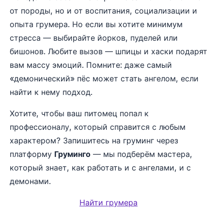
от породы, но и от воспитания, социализации и
опыта грумера. Но если вы хотите минимум
стресса — выбирайте йорков, пуделей или
бишонов. Любите вызов — шпицы и хаски подарят
вам массу эмоций. Помните: даже самый
«демонический» пёс может стать ангелом, если
найти к нему подход.
Хотите, чтобы ваш питомец попал к
профессионалу, который справится с любым
характером? Запишитесь на груминг через
платформу
Груминго
— мы подберём мастера,
который знает, как работать и с ангелами, и с
демонами.
Найти грумера