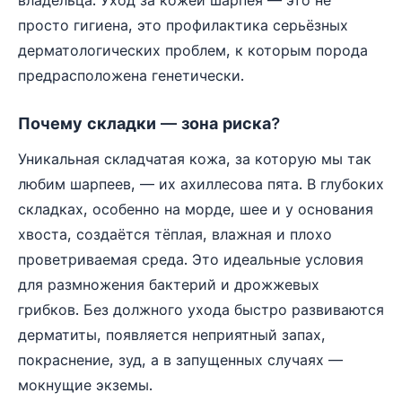
просто гигиена, это профилактика серьёзных
дерматологических проблем, к которым порода
предрасположена генетически.
Почему складки — зона риска?
Уникальная складчатая кожа, за которую мы так
любим шарпеев, — их ахиллесова пята. В глубоких
складках, особенно на морде, шее и у основания
хвоста, создаётся тёплая, влажная и плохо
проветриваемая среда. Это идеальные условия
для размножения бактерий и дрожжевых
грибков. Без должного ухода быстро развиваются
дерматиты, появляется неприятный запах,
покраснение, зуд, а в запущенных случаях —
мокнущие экземы.