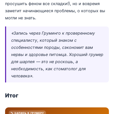
просушить феном все складки!), но и вовремя
заметит начинающиеся проблемы, о которых вы
могли не знать.
«Запись через Груминго к проверенному
специалисту, который знаком с
особенностями породы, сэкономит вам
нервы и здоровье питомца. Хороший грумер
для шарпея — это не роскошь, а
необходимость, как стоматолог для
человека».
Итог
🐾 ЗАПИСЬ К ГРУМЕРУ