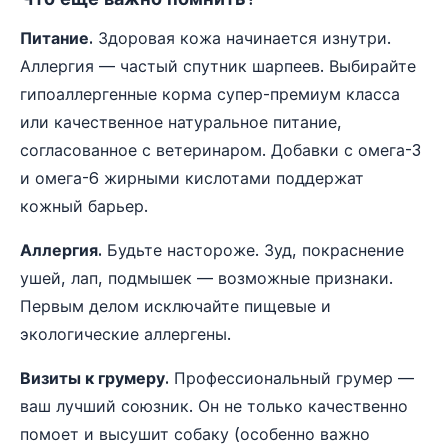
Питание.
Здоровая кожа начинается изнутри.
Аллергия — частый спутник шарпеев. Выбирайте
гипоаллергенные корма супер-премиум класса
или качественное натуральное питание,
согласованное с ветеринаром. Добавки с омега-3
и омега-6 жирными кислотами поддержат
кожный барьер.
Аллергия.
Будьте настороже. Зуд, покраснение
ушей, лап, подмышек — возможные признаки.
Первым делом исключайте пищевые и
экологические аллергены.
Визиты к грумеру.
Профессиональный грумер —
ваш лучший союзник. Он не только качественно
помоет и высушит собаку (особенно важно