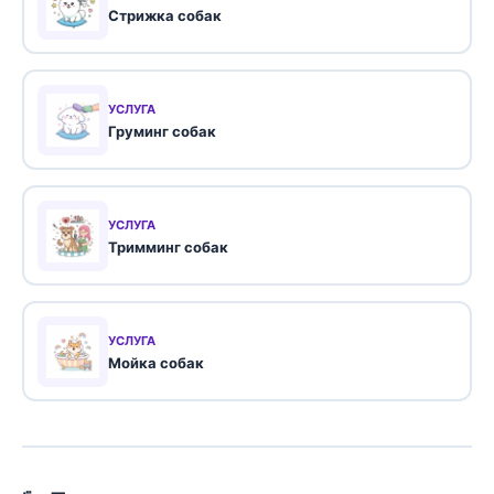
Стрижка собак
УСЛУГА
Груминг собак
УСЛУГА
Тримминг собак
УСЛУГА
Мойка собак