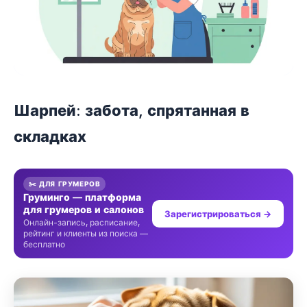
Шарпей: забота, спрятанная в
складках
✂️ ДЛЯ ГРУМЕРОВ
Груминго — платформа
для грумеров и салонов
Зарегистрироваться →
Онлайн-запись, расписание,
рейтинг и клиенты из поиска —
бесплатно