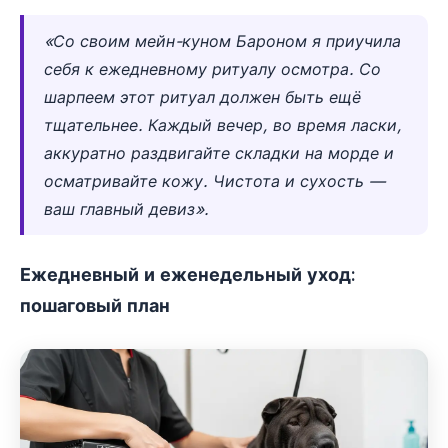
«Со своим мейн-куном Бароном я приучила
себя к ежедневному ритуалу осмотра. Со
шарпеем этот ритуал должен быть ещё
тщательнее. Каждый вечер, во время ласки,
аккуратно раздвигайте складки на морде и
осматривайте кожу. Чистота и сухость —
ваш главный девиз».
Ежедневный и еженедельный уход:
пошаговый план