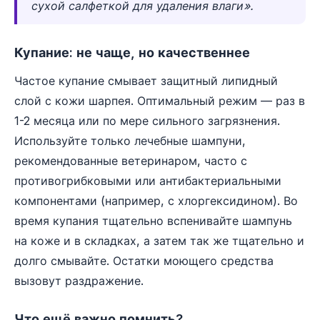
сухой салфеткой для удаления влаги».
Купание: не чаще, но качественнее
Частое купание смывает защитный липидный
слой с кожи шарпея. Оптимальный режим — раз в
1-2 месяца или по мере сильного загрязнения.
Используйте только лечебные шампуни,
рекомендованные ветеринаром, часто с
противогрибковыми или антибактериальными
компонентами (например, с хлоргексидином). Во
время купания тщательно вспенивайте шампунь
на коже и в складках, а затем так же тщательно и
долго смывайте. Остатки моющего средства
вызовут раздражение.
Что ещё важно помнить?