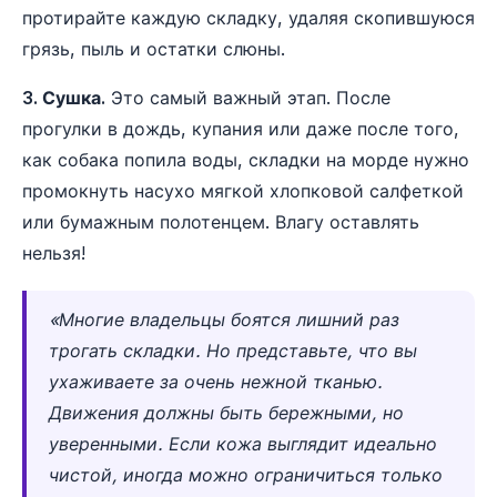
протирайте каждую складку, удаляя скопившуюся
грязь, пыль и остатки слюны.
3. Сушка.
Это самый важный этап. После
прогулки в дождь, купания или даже после того,
как собака попила воды, складки на морде нужно
промокнуть насухо мягкой хлопковой салфеткой
или бумажным полотенцем. Влагу оставлять
нельзя!
«Многие владельцы боятся лишний раз
трогать складки. Но представьте, что вы
ухаживаете за очень нежной тканью.
Движения должны быть бережными, но
уверенными. Если кожа выглядит идеально
чистой, иногда можно ограничиться только