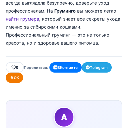
всегда выглядела безупречно, доверьте уход
профессионалам. На
Груминго
вы можете легко
найти грумера
, который знает все секреты ухода
именно за сибирскими кошками.
Профессиональный груминг — это не только
красота, но и здоровье вашего питомца.
0
Поделиться:
ВКонтакте
Telegram
ОК
А