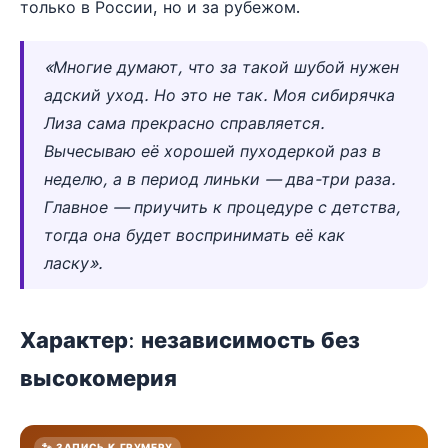
только в России, но и за рубежом.
«Многие думают, что за такой шубой нужен
адский уход. Но это не так. Моя сибирячка
Лиза сама прекрасно справляется.
Вычесываю её хорошей пуходеркой раз в
неделю, а в период линьки — два-три раза.
Главное — приучить к процедуре с детства,
тогда она будет воспринимать её как
ласку».
Характер: независимость без
высокомерия
🐾 ЗАПИСЬ К ГРУМЕРУ