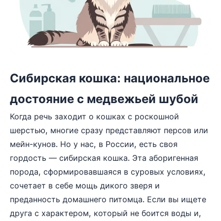
Сибирская кошка: национальное
достояние с медвежьей шубой
Когда речь заходит о кошках с роскошной
шерстью, многие сразу представляют персов или
мейн-кунов. Но у нас, в России, есть своя
гордость — сибирская кошка. Эта аборигенная
порода, сформировавшаяся в суровых условиях,
сочетает в себе мощь дикого зверя и
преданность домашнего питомца. Если вы ищете
друга с характером, который не боится воды и,