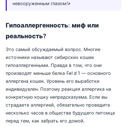
невооруженным глазом!»
Гипоаллергенность: миф или
реальность?
Это самый обсуждаемый вопрос. Многие
источники называют сибирских кошек
гипоаллергенными. Правда в том, что они
производят меньше белка Fel d 1 — основного
аллергена кошек. Уровень его выработки
индивидуален. Поэтому реакция аллергика на
конкретную кошку непредсказуема. Если вы
страдаете аллергией, обязательно проведите
несколько часов в обществе будущего питомца
перед тем, как забрать его домой.