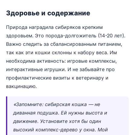
Здоровье и содержание
Природа наградила сибиряков крепким
здоровьем. Это порода-долгожитель (14-20 лет).
Важно следить за сбалансированным питанием,
так как эти кошки склонны к набору веса. Им
необходима активность: игровые комплексы,
интерактивные игрушки. И не забывайте про
профилактические визиты к ветеринару и
вакцинацию.
«Запомните: сибирская кошка — не
диванная подушка. Ей нужны высота и
движение. Установите хотя бы один
высокий комплекс-дерево у окна. Мой