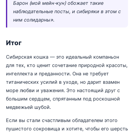
Барон (мой мейн-кун) обожает такие
наблюдательные посты, и сибиряки в этом с
ним солидарны».
Итог
Сибирская кошка — это идеальный компаньон
для тех, кто ценит сочетание природной красоты,
интеллекта и преданности. Она не требует
титанических усилий в уходе, но дарит взамен
море любви и уважения. Это настоящий друг с
большим сердцем, спрятанным под роскошной
медвежьей шубой.
Если вы стали счастливым обладателем этого
пушистого сокровища и хотите, чтобы его шерсть