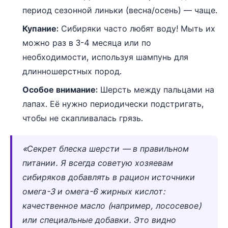
период сезонной линьки (весна/осень) — чаще.
Купание:
Сибиряки часто любят воду! Мыть их
можно раз в 3-4 месяца или по
необходимости, используя шампунь для
длинношерстных пород.
Особое внимание:
Шерсть между пальцами на
лапах. Её нужно периодически подстригать,
чтобы не скапливалась грязь.
«Секрет блеска шерсти — в правильном
питании. Я всегда советую хозяевам
сибиряков добавлять в рацион источники
омега-3 и омега-6 жирных кислот:
качественное масло (например, лососевое)
или специальные добавки. Это видно