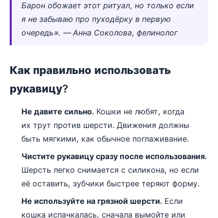
Барон обожает этот ритуал, но только если
я не забываю про пуходёрку в первую
очередь». — Анна Соколова, фелинолог
Как правильно использовать
рукавицу?
Не давите сильно.
Кошки не любят, когда
их трут против шерсти. Движения должны
быть мягкими, как обычное поглаживание.
Чистите рукавицу сразу после использования.
Шерсть легко снимается с силикона, но если
её оставить, зубчики быстрее теряют форму.
Не используйте на грязной шерсти.
Если
кошка испачкалась, сначала вымойте или