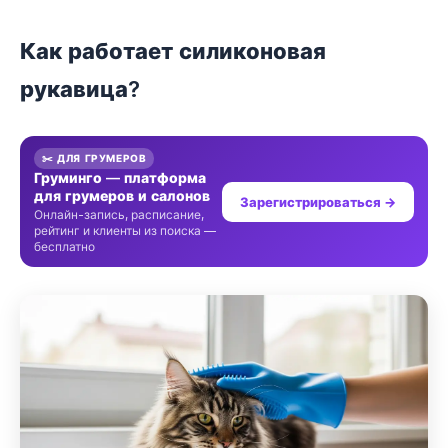
Как работает силиконовая
рукавица?
✂️ ДЛЯ ГРУМЕРОВ
Груминго — платформа
для грумеров и салонов
Зарегистрироваться →
Онлайн-запись, расписание,
рейтинг и клиенты из поиска —
бесплатно