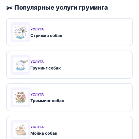
✂️ Популярные услуги груминга
УСЛУГА
Стрижка собак
УСЛУГА
Груминг собак
УСЛУГА
Тримминг собак
УСЛУГА
Мойка собак