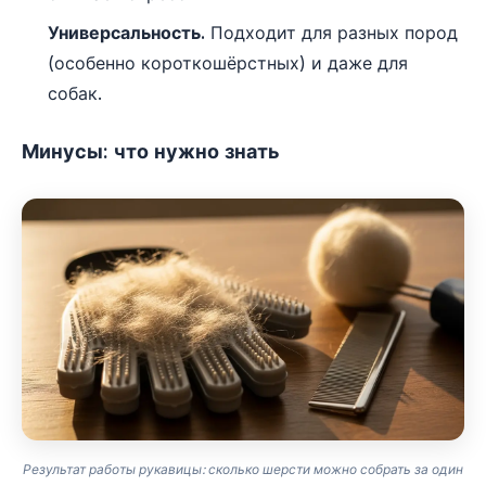
Универсальность.
Подходит для разных пород
(особенно короткошёрстных) и даже для
собак.
Минусы: что нужно знать
Результат работы рукавицы: сколько шерсти можно собрать за один