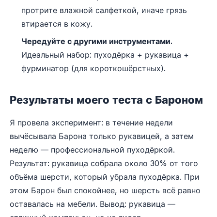
протрите влажной салфеткой, иначе грязь
втирается в кожу.
Чередуйте с другими инструментами.
Идеальный набор: пуходёрка + рукавица +
фурминатор (для короткошёрстных).
Результаты моего теста с Бароном
Я провела эксперимент: в течение недели
вычёсывала Барона только рукавицей, а затем
неделю — профессиональной пуходёркой.
Результат: рукавица собрала около 30% от того
объёма шерсти, который убрала пуходёрка. При
этом Барон был спокойнее, но шерсть всё равно
оставалась на мебели. Вывод: рукавица —