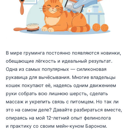
В мире груминга постоянно появляются новинки,
обещающие лёгкость и идеальный результат.
Одна из самых популярных — силиконовая
рукавица для вычёсывания. Многие владельцы
кошек покупают её, надеясь одним движением
руки собрать всю лишнюю шерсть, сделать
массаж и укрепить связь с питомцем. Но так ли
это на самом деле? Давайте разбираться вместе,
опираясь на мой 12-летний опыт фелинолога
и практику со своим мейн-куном Бароном.