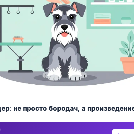
ер: не просто бородач, а произведени