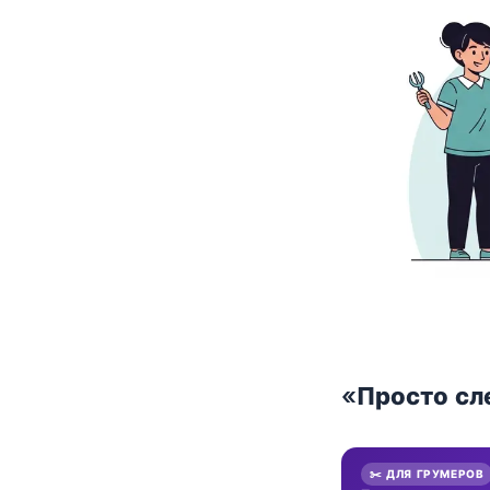
«Просто сл
✂️ ДЛЯ ГРУМЕРОВ