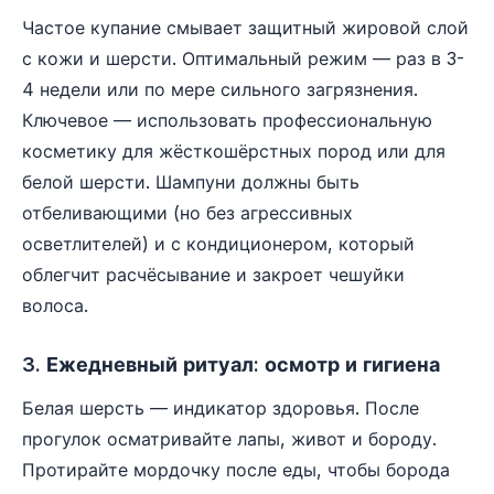
Частое купание смывает защитный жировой слой
с кожи и шерсти. Оптимальный режим — раз в 3-
4 недели или по мере сильного загрязнения.
Ключевое — использовать профессиональную
косметику для жёсткошёрстных пород или для
белой шерсти. Шампуни должны быть
отбеливающими (но без агрессивных
осветлителей) и с кондиционером, который
облегчит расчёсывание и закроет чешуйки
волоса.
3. Ежедневный ритуал: осмотр и гигиена
Белая шерсть — индикатор здоровья. После
прогулок осматривайте лапы, живот и бороду.
Протирайте мордочку после еды, чтобы борода