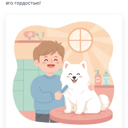
его гордостью!