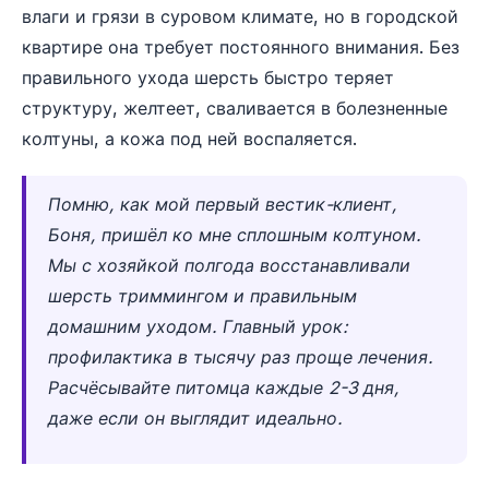
влаги и грязи в суровом климате, но в городской
квартире она требует постоянного внимания. Без
правильного ухода шерсть быстро теряет
структуру, желтеет, сваливается в болезненные
колтуны, а кожа под ней воспаляется.
Помню, как мой первый вестик-клиент,
Боня, пришёл ко мне сплошным колтуном.
Мы с хозяйкой полгода восстанавливали
шерсть триммингом и правильным
домашним уходом. Главный урок:
профилактика в тысячу раз проще лечения.
Расчёсывайте питомца каждые 2-3 дня,
даже если он выглядит идеально.