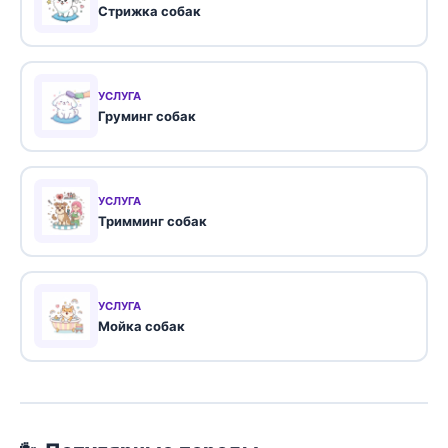
Стрижка собак
УСЛУГА
Груминг собак
УСЛУГА
Тримминг собак
УСЛУГА
Мойка собак