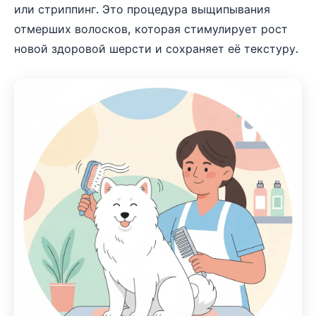
или стриппинг. Это процедура выщипывания
отмерших волосков, которая стимулирует рост
новой здоровой шерсти и сохраняет её текстуру.