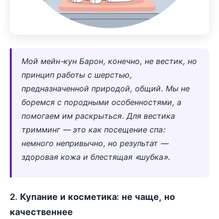
Мой мейн-кун Барон, конечно, не вестик, но
принцип работы с шерстью,
предназначенной природой, общий. Мы не
боремся с породными особенностями, а
помогаем им раскрыться. Для вестика
тримминг — это как посещение спа:
немного непривычно, но результат —
здоровая кожа и блестящая «шубка».
2. Купание и косметика: не чаще, но
качественнее