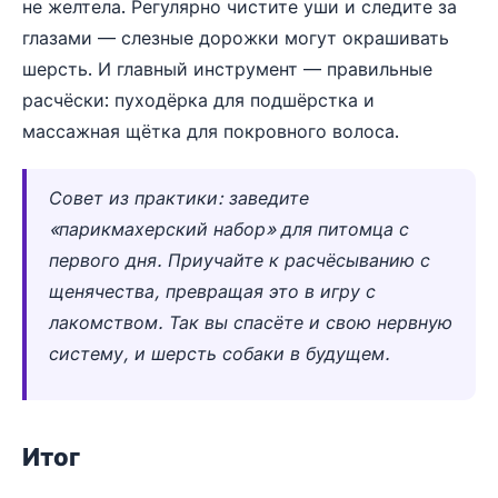
не желтела. Регулярно чистите уши и следите за
глазами — слезные дорожки могут окрашивать
шерсть. И главный инструмент — правильные
расчёски: пуходёрка для подшёрстка и
массажная щётка для покровного волоса.
Совет из практики: заведите
«парикмахерский набор» для питомца с
первого дня. Приучайте к расчёсыванию с
щенячества, превращая это в игру с
лакомством. Так вы спасёте и свою нервную
систему, и шерсть собаки в будущем.
Итог