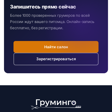
Запишитесь прямо сейчас
Более 1000 проверенных грумеров по всей
России ждут вашего питомца. Онлайн-запись
бесплатно, без регистрации.
Найти салон
Зарегистрироваться