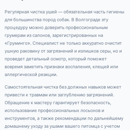
Регулярная чистка ушей — обязательная часть гигиены
для большинства пород собак. В Волгограде эту
процедуру можно доверить профессиональным
грумерам из салонов, зарегистрированных на
«Груминго». Специалист не только аккуратно очистит
ушную раковину от загрязнений и излишков серы, но и
проведет детальный осмотр, который поможет
вовремя заметить признаки воспаления, клещей или
аллергической реакции.
Самостоятельная чистка без должных навыков может
привести к травмам или заглублению загрязнений.
Обращение к мастеру гарантирует безопасность,
использование профессиональных лосьонов и
инструментов, а также рекомендации по дальнейшему
домашнему уходу за ушами вашего питомца с учетом