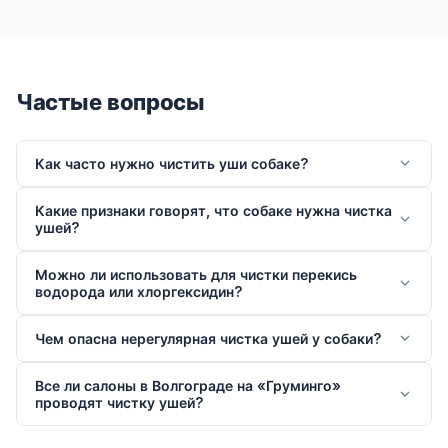
Частые вопросы
Как часто нужно чистить уши собаке?
Какие признаки говорят, что собаке нужна чистка
ушей?
Можно ли использовать для чистки перекись
водорода или хлоргексидин?
Чем опасна нерегулярная чистка ушей у собаки?
Все ли салоны в Волгограде на «Груминго»
проводят чистку ушей?