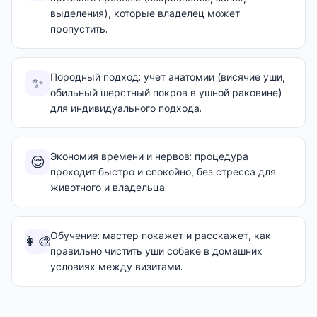
выделения), которые владелец может
пропустить.
Породный подход: учет анатомии (висячие уши,
✨
обильный шерстный покров в ушной раковине)
для индивидуального подхода.
Экономия времени и нервов: процедура
😌
проходит быстро и спокойно, без стресса для
животного и владельца.
Обучение: мастер покажет и расскажет, как
👩‍🎨
правильно чистить уши собаке в домашних
условиях между визитами.