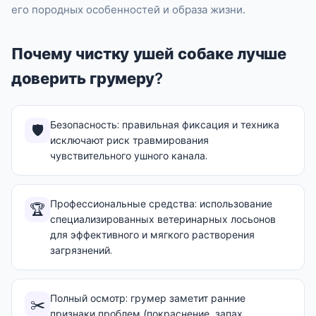
его породных особенностей и образа жизни.
Почему чистку ушей собаке лучше
доверить грумеру?
Безопасность: правильная фиксация и техника
🛡️
исключают риск травмирования
чувствительного ушного канала.
Профессиональные средства: использование
🏆
специализированных ветеринарных лосьонов
для эффективного и мягкого растворения
загрязнений.
Полный осмотр: грумер заметит ранние
✂️
признаки проблем (покраснение, запах,