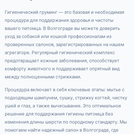
Гигиенический груминг — это базовая и необходимая
процедура для поддержания здоровья и чистоты
вашего питомца. В Волгограде вы можете доверить
уход за собакой или кошкой профессионалам из
проверенных салонов, зарегистрированных на нашем
агрегаторе. Регулярный гигиенический комплекс
предотвращает кожные заболевания, способствует
комфорту животного и поддерживает опрятный вид
между полноценными стрижками.
Процедура включает в себя ключевые этапы: мытье с
подходящим шампунем, сушку, стрижку когтей, чистку
ушей и глаз, а также вычесывание. Это оптимальное
решение для поддержания гигиены питомца без
изменения длины шерсти по породному стандарту. Мы
помогаем найти надежный салон в Волгограде, где