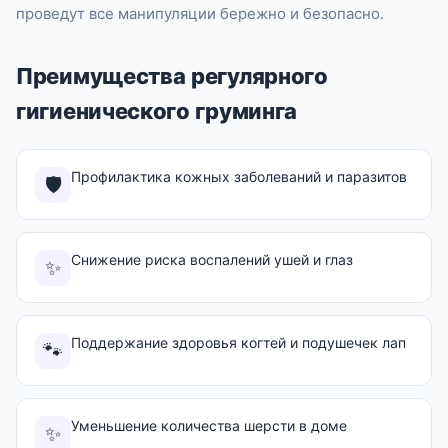
проведут все манипуляции бережно и безопасно.
Преимущества регулярного
гигиенического груминга
Профилактика кожных заболеваний и паразитов
🛡️
Снижение риска воспалений ушей и глаз
✨
Поддержание здоровья когтей и подушечек лап
🐾
Уменьшение количества шерсти в доме
✨