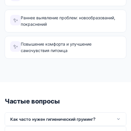
Раннее выявление проблем: новообразований,
✨
покраснений
Повышение комфорта и улучшение
✨
самочувствия питомца
Частые вопросы
Как часто нужен гигиенический груминг?