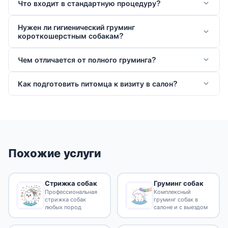
Что входит в стандартную процедуру?
Нужен ли гигиенический груминг
короткошерстным собакам?
Чем отличается от полного груминга?
Как подготовить питомца к визиту в салон?
Похожие услуги
Стрижка собак
Груминг собак
Профессиональная
Комплексный
стрижка собак
груминг собак в
любых пород
салоне и с выездом