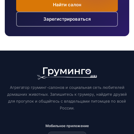
Найти салон
Зарегистрироваться
Агрегатор груминг-салонов и социальная сеть любителей
домашних животных. Запишитесь к грумеру, найдите друзей
для прогулок и общайтесь с владельцами питомцев по всей
России.
Мобильное приложение