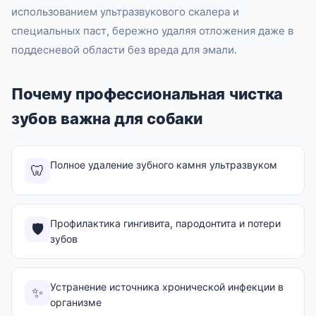
использованием ультразвукового скалера и
специальных паст, бережно удаляя отложения даже в
поддесневой области без вреда для эмали.
Почему профессиональная чистка
зубов важна для собаки
Полное удаление зубного камня ультразвуком
🦷
Профилактика гингивита, пародонтита и потери
🛡️
зубов
Устранение источника хронической инфекции в
✨
организме