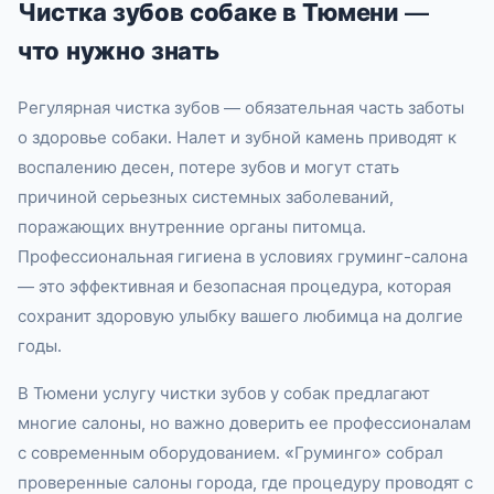
Чистка зубов собаке в Тюмени —
что нужно знать
Регулярная чистка зубов — обязательная часть заботы
о здоровье собаки. Налет и зубной камень приводят к
воспалению десен, потере зубов и могут стать
причиной серьезных системных заболеваний,
поражающих внутренние органы питомца.
Профессиональная гигиена в условиях груминг-салона
— это эффективная и безопасная процедура, которая
сохранит здоровую улыбку вашего любимца на долгие
годы.
В Тюмени услугу чистки зубов у собак предлагают
многие салоны, но важно доверить ее профессионалам
с современным оборудованием. «Груминго» собрал
проверенные салоны города, где процедуру проводят с