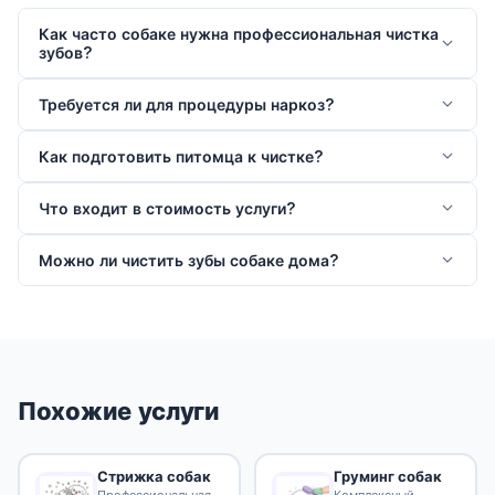
Как часто собаке нужна профессиональная чистка
зубов?
Требуется ли для процедуры наркоз?
Как подготовить питомца к чистке?
Что входит в стоимость услуги?
Можно ли чистить зубы собаке дома?
Похожие услуги
Стрижка собак
Груминг собак