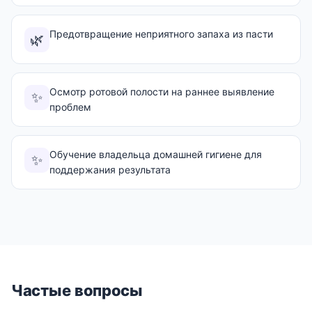
Предотвращение неприятного запаха из пасти
🌿
Осмотр ротовой полости на раннее выявление
✨
проблем
Обучение владельца домашней гигиене для
✨
поддержания результата
Частые вопросы