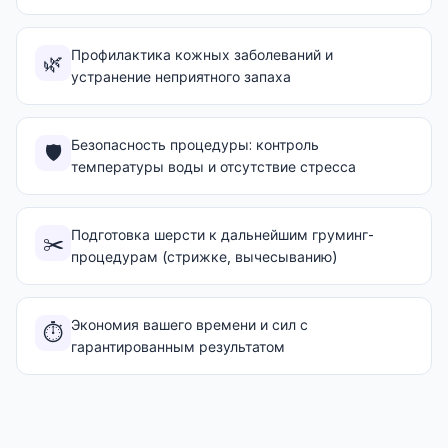
Профилактика кожных заболеваний и
🌿
устранение неприятного запаха
Безопасность процедуры: контроль
🛡️
температуры воды и отсутствие стресса
Подготовка шерсти к дальнейшим груминг-
✂️
процедурам (стрижке, вычесыванию)
Экономия вашего времени и сил с
⏱️
гарантированным результатом