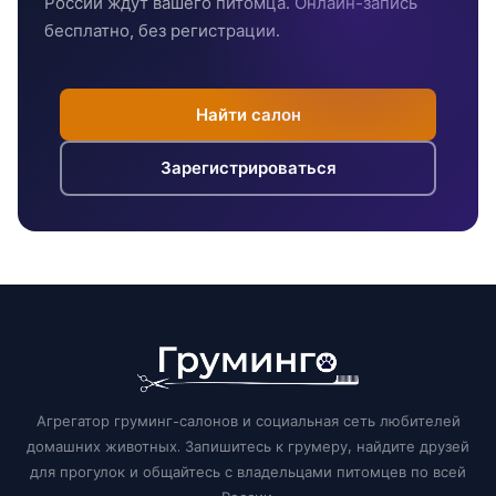
России ждут вашего питомца. Онлайн-запись
бесплатно, без регистрации.
Найти салон
Зарегистрироваться
Агрегатор груминг-салонов и социальная сеть любителей
домашних животных. Запишитесь к грумеру, найдите друзей
для прогулок и общайтесь с владельцами питомцев по всей