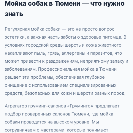
Мойка собак в Тюмени — что нужно
знать
Регулярная мойка собаки — это не просто вопрос
эстетики, а важная часть заботы о здоровье питомца. В
условиях городской среды шерсть и кожа животного
накапливают пыль, грязь, аллергены и паразитов, что
может привести к раздражениям, неприятному запаху и
заболеваниям. Профессиональная мойка в Тюмени
решает эти проблемы, обеспечивая глубокое
очищение с использованием специализированных
средств, безопасных для кожи и шерсти разных пород.
Агрегатор груминг-салонов «Груминго» предлагает
подбор проверенных салонов Тюмени, где мойка
собаки проводится на высоком уровне. Мы
сотрудничаем с мастерами, которые понимают