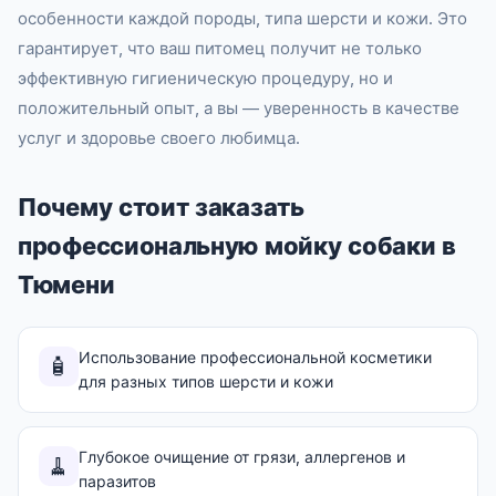
особенности каждой породы, типа шерсти и кожи. Это
гарантирует, что ваш питомец получит не только
эффективную гигиеническую процедуру, но и
положительный опыт, а вы — уверенность в качестве
услуг и здоровье своего любимца.
Почему стоит заказать
профессиональную мойку собаки в
Тюмени
Использование профессиональной косметики
🧴
для разных типов шерсти и кожи
Глубокое очищение от грязи, аллергенов и
🧹
паразитов