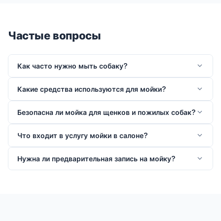
Частые вопросы
Как часто нужно мыть собаку?
Какие средства используются для мойки?
Безопасна ли мойка для щенков и пожилых собак?
Что входит в услугу мойки в салоне?
Нужна ли предварительная запись на мойку?