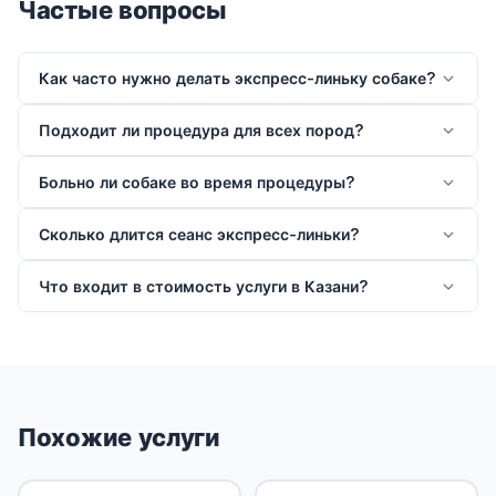
Частые вопросы
Как часто нужно делать экспресс-линьку собаке?
Подходит ли процедура для всех пород?
Больно ли собаке во время процедуры?
Сколько длится сеанс экспресс-линьки?
Что входит в стоимость услуги в Казани?
Похожие услуги