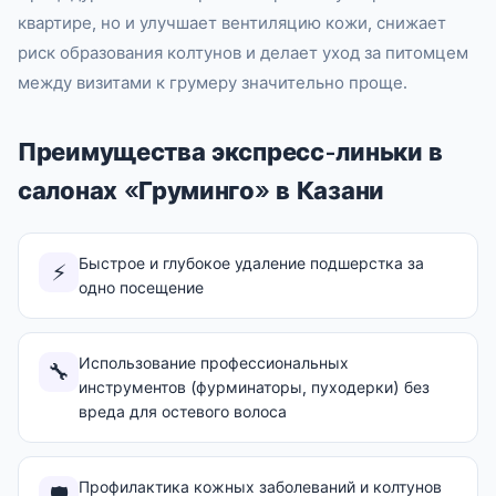
квартире, но и улучшает вентиляцию кожи, снижает
риск образования колтунов и делает уход за питомцем
между визитами к грумеру значительно проще.
Преимущества экспресс-линьки в
салонах «Груминго» в Казани
Быстрое и глубокое удаление подшерстка за
⚡
одно посещение
Использование профессиональных
🔧
инструментов (фурминаторы, пуходерки) без
вреда для остевого волоса
Профилактика кожных заболеваний и колтунов