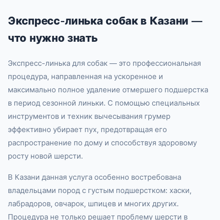
Экспресс-линька собак в Казани —
что нужно знать
Экспресс-линька для собак — это профессиональная
процедура, направленная на ускоренное и
максимально полное удаление отмершего подшерстка
в период сезонной линьки. С помощью специальных
инструментов и техник вычесывания грумер
эффективно убирает пух, предотвращая его
распространение по дому и способствуя здоровому
росту новой шерсти.
В Казани данная услуга особенно востребована
владельцами пород с густым подшерстком: хаски,
лабрадоров, овчарок, шпицев и многих других.
Процедура не только решает проблему шерсти в