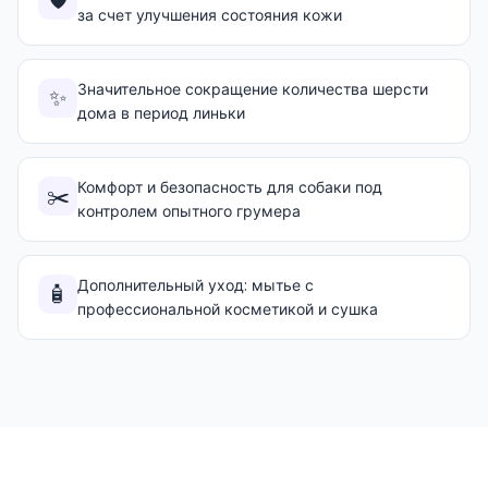
🛡️
за счет улучшения состояния кожи
Значительное сокращение количества шерсти
✨
дома в период линьки
Комфорт и безопасность для собаки под
✂️
контролем опытного грумера
Дополнительный уход: мытье с
🧴
профессиональной косметикой и сушка