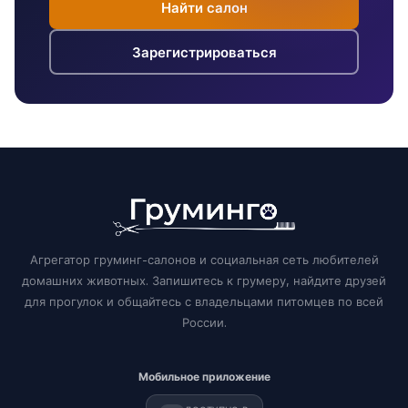
Найти салон
Зарегистрироваться
Агрегатор груминг-салонов и социальная сеть любителей
домашних животных. Запишитесь к грумеру, найдите друзей
для прогулок и общайтесь с владельцами питомцев по всей
России.
Мобильное приложение