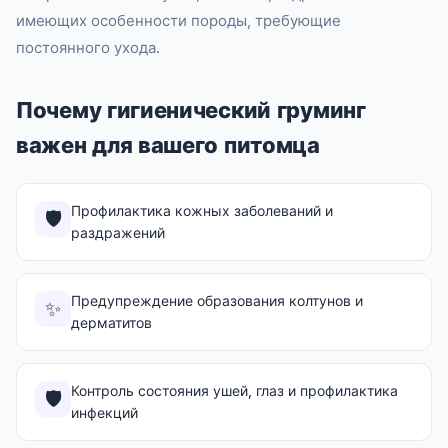
имеющих особенности породы, требующие
постоянного ухода.
Почему гигиенический груминг
важен для вашего питомца
Профилактика кожных заболеваний и
🛡️
раздражений
Предупреждение образования колтунов и
✨
дерматитов
Контроль состояния ушей, глаз и профилактика
🛡️
инфекций