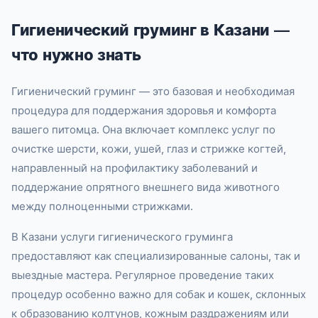
Гигиенический груминг в Казани —
что нужно знать
Гигиенический груминг — это базовая и необходимая
процедура для поддержания здоровья и комфорта
вашего питомца. Она включает комплекс услуг по
очистке шерсти, кожи, ушей, глаз и стрижке когтей,
направленный на профилактику заболеваний и
поддержание опрятного внешнего вида животного
между полноценными стрижками.
В Казани услуги гигиенического груминга
предоставляют как специализированные салоны, так и
выездные мастера. Регулярное проведение таких
процедур особенно важно для собак и кошек, склонных
к образованию колтунов, кожным раздражениям или