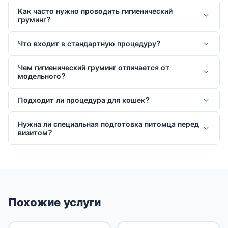
Как часто нужно проводить гигиенический
груминг?
Что входит в стандартную процедуру?
Чем гигиенический груминг отличается от
модельного?
Подходит ли процедура для кошек?
Нужна ли специальная подготовка питомца перед
визитом?
Похожие услуги