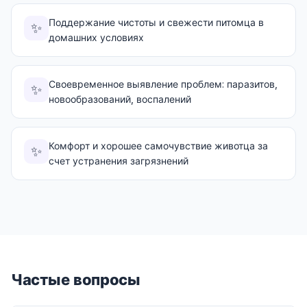
Поддержание чистоты и свежести питомца в
✨
домашних условиях
Своевременное выявление проблем: паразитов,
✨
новообразований, воспалений
Комфорт и хорошее самочувствие животца за
✨
счет устранения загрязнений
Частые вопросы