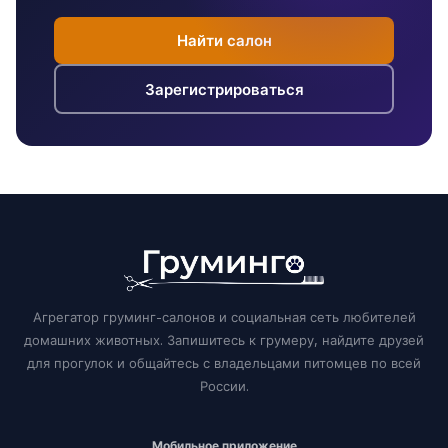
Найти салон
Зарегистрироваться
Агрегатор груминг-салонов и социальная сеть любителей
домашних животных. Запишитесь к грумеру, найдите друзей
для прогулок и общайтесь с владельцами питомцев по всей
России.
Мобильное приложение