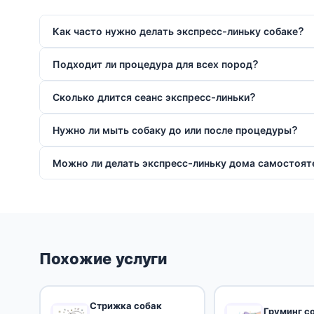
Как часто нужно делать экспресс-линьку собаке?
Подходит ли процедура для всех пород?
Сколько длится сеанс экспресс-линьки?
Нужно ли мыть собаку до или после процедуры?
Можно ли делать экспресс-линьку дома самостоят
Похожие услуги
Стрижка собак
Груминг с