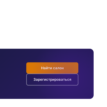
Найти салон
Зарегистрироваться