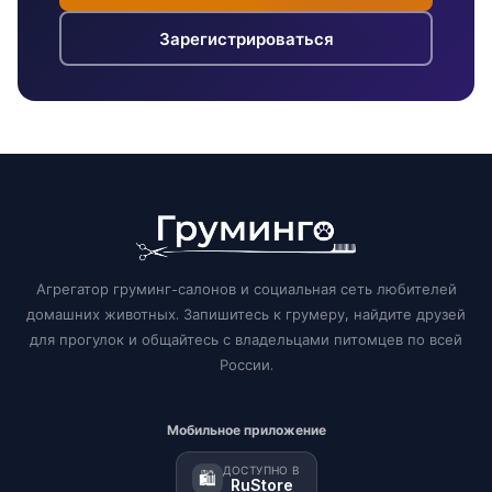
Зарегистрироваться
Агрегатор груминг-салонов и социальная сеть любителей
домашних животных. Запишитесь к грумеру, найдите друзей
для прогулок и общайтесь с владельцами питомцев по всей
России.
Мобильное приложение
ДОСТУПНО В
🛍️
RuStore