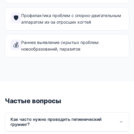
Профилактика проблем с опорно-двигательным
🛡️
аппаратом из-за отросших когтей
Раннее выявление скрытых проблем:
💰
новообразований, паразитов
Частые вопросы
Как часто нужно проводить гигиенический
груминг?