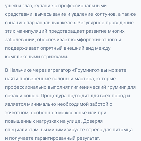
ушей и глаз, купание с профессиональными
средствами, вычесывание и удаление колтунов, а также
санацию параанальных желез. Регулярное проведение
этих манипуляций предотвращает развитие многих
заболеваний, обеспечивает комфорт животного и
поддерживает опрятный внешний вид между
комплексными стрижками.
В Нальчике через агрегатор «Груминго» вы можете
найти проверенные салоны и мастера, которые
профессионально выполнят гигиенический груминг для
собак и кошек. Процедура подходит для всех пород и
является минимально необходимой заботой о
животном, особенно в межсезонье или при
повышенных нагрузках на улице. Доверяя
специалистам, вы минимизируете стресс для питомца
и получаете гарантированный результат.