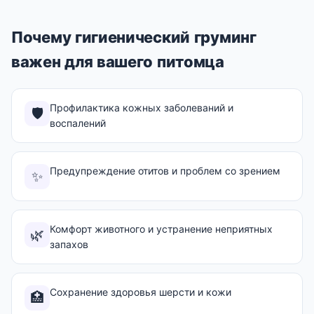
Почему гигиенический груминг
важен для вашего питомца
Профилактика кожных заболеваний и
🛡️
воспалений
Предупреждение отитов и проблем со зрением
✨
Комфорт животного и устранение неприятных
🌿
запахов
Сохранение здоровья шерсти и кожи
🏥