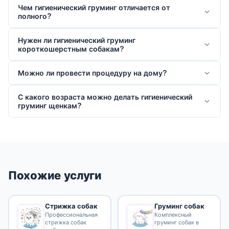
Чем гигиенический груминг отличается от
полного?
Нужен ли гигиенический груминг
короткошерстным собакам?
Можно ли провести процедуру на дому?
С какого возраста можно делать гигиенический
груминг щенкам?
Похожие услуги
Стрижка собак
Груминг собак
Профессиональная
Комплексный
стрижка собак
груминг собак в