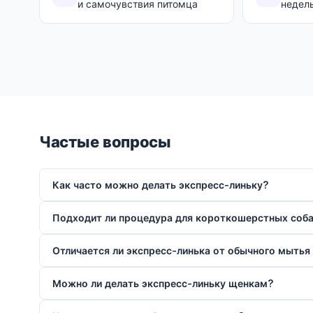
и самочувствия питомца
недел
Частые вопросы
Как часто можно делать экспресс-линьку?
Подходит ли процедура для короткошерстных соб
Отличается ли экспресс-линька от обычного мытья
Можно ли делать экспресс-линьку щенкам?