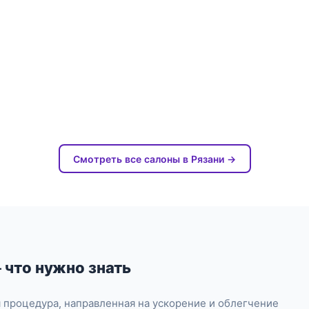
Смотреть все салоны в Рязани →
 что нужно знать
 процедура, направленная на ускорение и облегчение