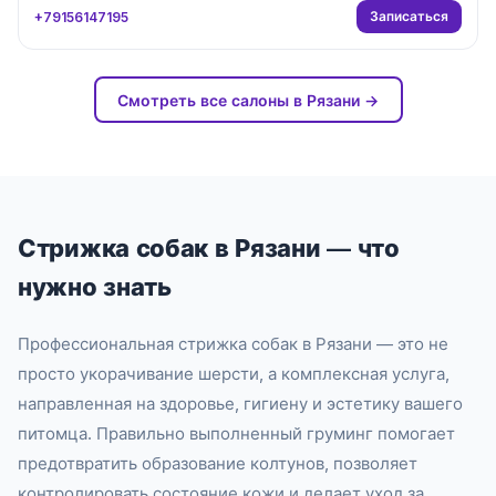
Записаться
+79156147195
Смотреть все салоны в Рязани →
Стрижка собак в Рязани — что
нужно знать
Профессиональная стрижка собак в Рязани — это не
просто укорачивание шерсти, а комплексная услуга,
направленная на здоровье, гигиену и эстетику вашего
питомца. Правильно выполненный груминг помогает
предотвратить образование колтунов, позволяет
контролировать состояние кожи и делает уход за