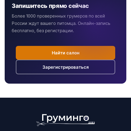
Запишитесь прямо сейчас
Более 1000 проверенных грумеров по всей
России ждут вашего питомца. Онлайн-запись
бесплатно, без регистрации.
Найти салон
Зарегистрироваться