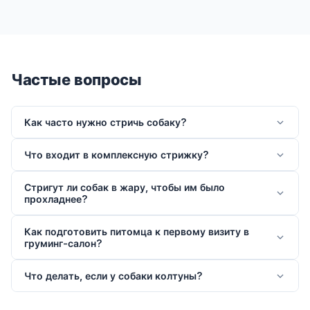
Частые вопросы
Как часто нужно стричь собаку?
Что входит в комплексную стрижку?
Стригут ли собак в жару, чтобы им было
прохладнее?
Как подготовить питомца к первому визиту в
груминг-салон?
Что делать, если у собаки колтуны?