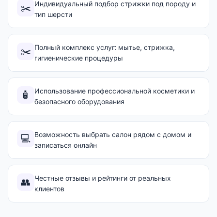
Индивидуальный подбор стрижки под породу и
✂️
тип шерсти
Полный комплекс услуг: мытье, стрижка,
✂️
гигиенические процедуры
Использование профессиональной косметики и
🧴
безопасного оборудования
Возможность выбрать салон рядом с домом и
💻
записаться онлайн
Честные отзывы и рейтинги от реальных
👥
клиентов