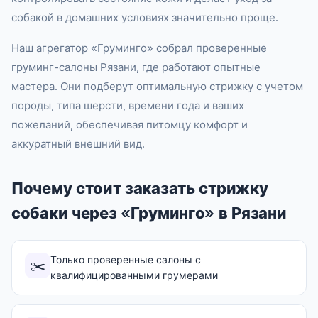
собакой в домашних условиях значительно проще.
Наш агрегатор «Груминго» собрал проверенные
груминг-салоны Рязани, где работают опытные
мастера. Они подберут оптимальную стрижку с учетом
породы, типа шерсти, времени года и ваших
пожеланий, обеспечивая питомцу комфорт и
аккуратный внешний вид.
Почему стоит заказать стрижку
собаки через «Груминго» в Рязани
Только проверенные салоны с
✂️
квалифицированными грумерами