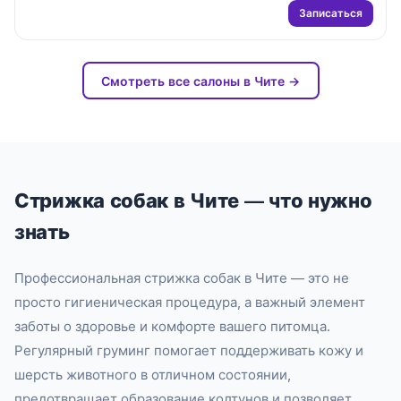
Записаться
Смотреть все салоны в Чите →
Стрижка собак в Чите — что нужно
знать
Профессиональная стрижка собак в Чите — это не
просто гигиеническая процедура, а важный элемент
заботы о здоровье и комфорте вашего питомца.
Регулярный груминг помогает поддерживать кожу и
шерсть животного в отличном состоянии,
предотвращает образование колтунов и позволяет