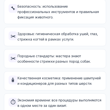
Безопасность: использование
🔧
профессиональных инструментов и правильная
фиксация животного.
Здоровье: гигиеническая обработка ушей, глаз,
✂️
стрижка когтей в рамках услуги.
Породные стандарты: мастера знают
✂️
особенности стрижки разных пород собак.
Качественная косметика: применение шампуней
🧴
и кондиционеров для разных типов шерсти.
Экономия времени: все процедуры выполняются
⏱️
в одном месте за один визит.