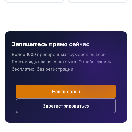
Запишитесь прямо сейчас
Более 1000 проверенных грумеров по всей
России ждут вашего питомца. Онлайн-запись
бесплатно, без регистрации.
Найти салон
Зарегистрироваться