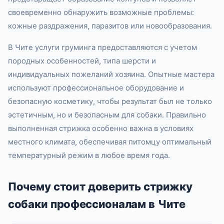
своевременно обнаружить возможные проблемы:
кожные раздражения, паразитов или новообразования.
В Чите услуги груминга предоставляются с учетом
породных особенностей, типа шерсти и
индивидуальных пожеланий хозяина. Опытные мастера
используют профессиональное оборудование и
безопасную косметику, чтобы результат был не только
эстетичным, но и безопасным для собаки. Правильно
выполненная стрижка особенно важна в условиях
местного климата, обеспечивая питомцу оптимальный
температурный режим в любое время года.
Почему стоит доверить стрижку
собаки профессионалам в Чите