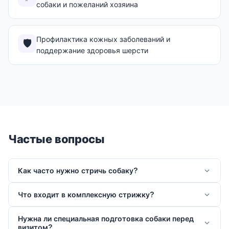
собаки и пожеланий хозяина
Профилактика кожных заболеваний и
🛡️
поддержание здоровья шерсти
Частые вопросы
Как часто нужно стричь собаку?
Что входит в комплексную стрижку?
Нужна ли специальная подготовка собаки перед
визитом?