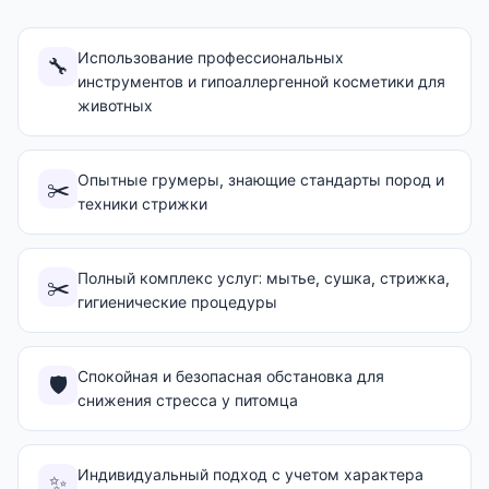
Использование профессиональных
🔧
инструментов и гипоаллергенной косметики для
животных
Опытные грумеры, знающие стандарты пород и
✂️
техники стрижки
Полный комплекс услуг: мытье, сушка, стрижка,
✂️
гигиенические процедуры
Спокойная и безопасная обстановка для
🛡️
снижения стресса у питомца
Индивидуальный подход с учетом характера
✨