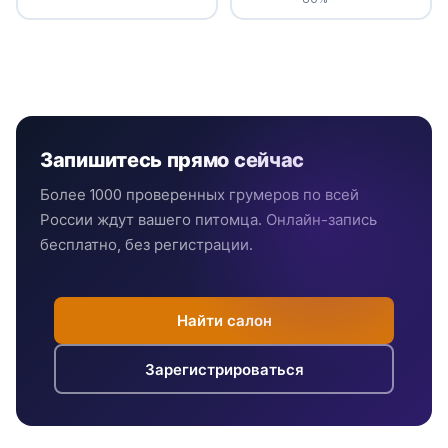
Запишитесь прямо сейчас
Более 1000 проверенных грумеров по всей
России ждут вашего питомца. Онлайн-запись
бесплатно, без регистрации.
Найти салон
Зарегистрироваться