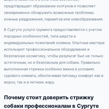
предотвращает образование колтунов и позволяет
своевременно обнаружить возможные проблемы:
кожные раздражения, паразитов или новообразования.
В Сургуте услуги груминга предоставляются с учетом
породных особенностей, типа шерсти и
индивидуальных пожеланий хозяина. Опытные мастера
используют профессиональное оборудование и
безопасную косметику, чтобы результат был не только
эстетичным, но и безопасным для собаки. Правильно
выполненная стрижка особенно важна в условиях
сурового климата, обеспечивая питомцу комфорт как в
мороз, так и в летнюю жару.
Почему стоит доверить стрижку
собаки профессионалам в Сургуте