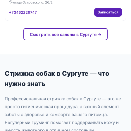
улица Островского, 26/2
Записаться
+73462229747
Смотреть все салоны в Сургуте →
Стрижка собак в Сургуте — что
нужно знать
Профессиональная стрижка собак в Сургуте — это не
просто гигиеническая процедура, а важный элемент
заботы о здоровье и комфорте вашего питомца.
Регулярный груминг помогает поддерживать кожу и
шерсть животного в отличном состоянии,