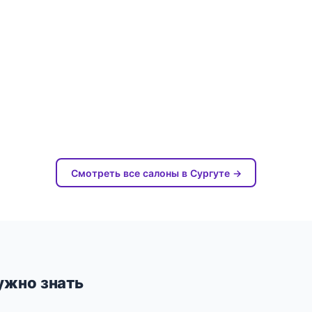
Смотреть все салоны в Сургуте →
ужно знать